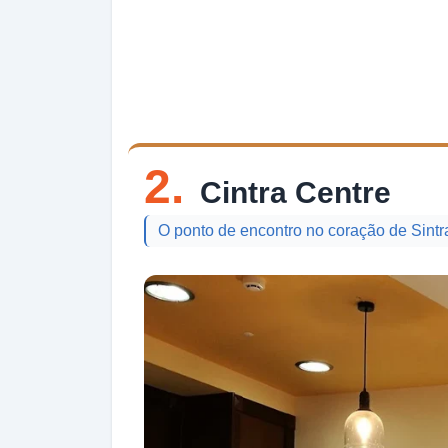
2.
Cintra Centre
O ponto de encontro no coração de Sintr