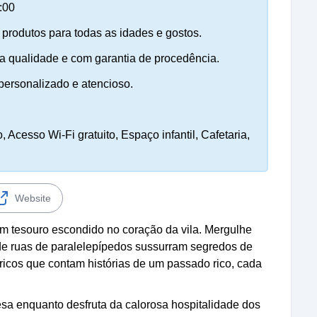
:00
 produtos para todas as idades e gostos.
ta qualidade e com garantia de procedência.
personalizado e atencioso.
 Acesso Wi-Fi gratuito, Espaço infantil, Cafetaria,
Website
um tesouro escondido no coração da vila. Mergulhe
e ruas de paralelepípedos sussurram segredos de
ricos que contam histórias de um passado rico, cada
sa enquanto desfruta da calorosa hospitalidade dos