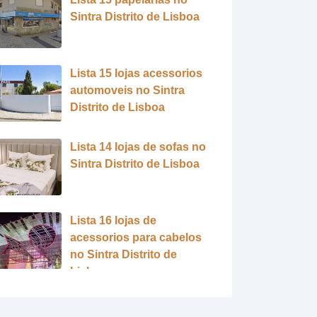
Sintra Distrito de Lisboa
Lista 15 lojas acessorios
automoveis no Sintra
Distrito de Lisboa
Lista 14 lojas de sofas no
Sintra Distrito de Lisboa
Lista 16 lojas de
acessorios para cabelos
no Sintra Distrito de
Lisboa