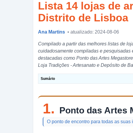
Lista 14 lojas de a
Distrito de Lisboa
Ana Martins
• atualizado: 2024-08-06
Compilado a partir das melhores listas de loja
cuidadosamente compiladas e pesquisadas em
destacadas como Ponto das Artes Megastore, 
Loja Tradições - Artesanato e Depósito de 
Sumário
1.
Ponto das Artes
O ponto de encontro para todas as suas 