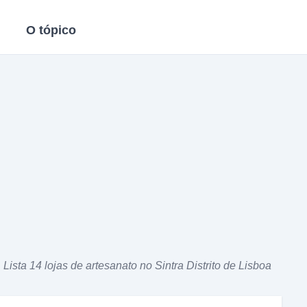
O tópico
Lista 14 lojas de artesanato no Sintra Distrito de Lisboa