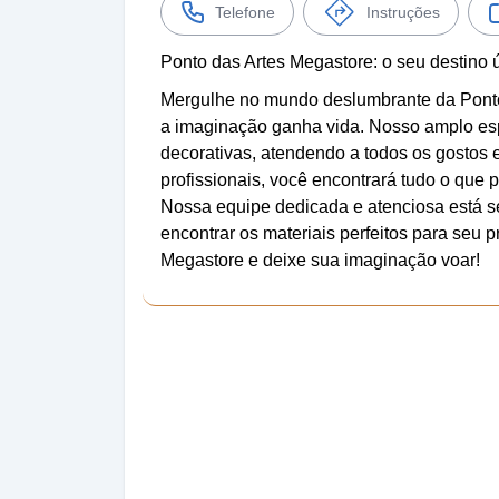
Telefone
Instruções
Ponto das Artes Megastore: o seu destino ú
Mergulhe no mundo deslumbrante da Ponto 
a imaginação ganha vida. Nosso amplo esp
decorativas, atendendo a todos os gostos 
profissionais, você encontrará tudo o que 
Nossa equipe dedicada e atenciosa está se
encontrar os materiais perfeitos para seu 
Megastore e deixe sua imaginação voar!