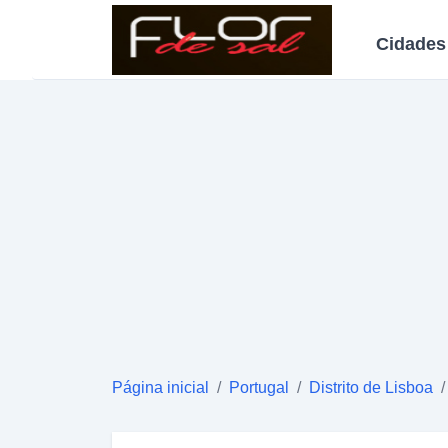
Cidades
Página inicial
/
Portugal
/
Distrito de Lisboa
/