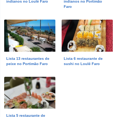
indianos no Loulé Faro
indianos no Portimão
Faro
Lista 13 restaurantes de
Lista 6 restaurante de
peixe no Portimão Faro
sushi no Loulé Faro
Lista 5 restaurante de