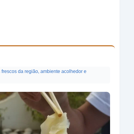
 frescos da região, ambiente acolhedor e