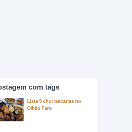
ostagem com tags
Lista 5 churrascarias no
Olhão Faro