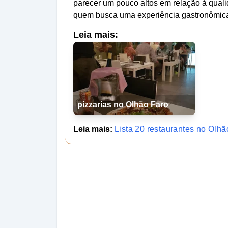
parecer um pouco altos em relação à qualid
quem busca uma experiência gastronômica
Leia mais:
pizzarias no Olhão Faro
Leia mais:
Lista 20 restaurantes no Olhã