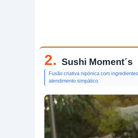
2.
Sushi Moment´s
Fusão criativa nipónica com ingredientes
atendimento simpático.