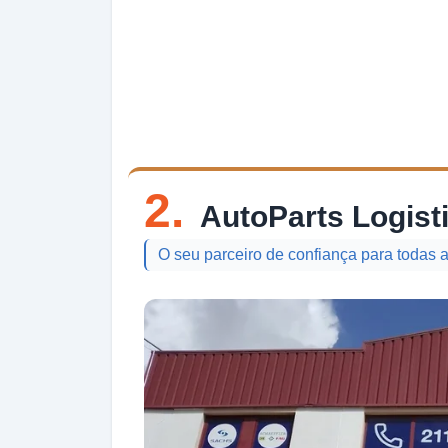
2.
AutoParts Logist
O seu parceiro de confiança para todas 