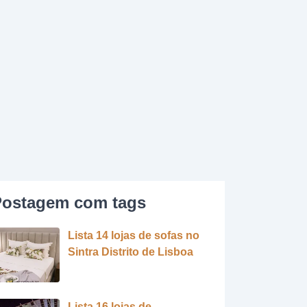
ostagem com tags
Lista 14 lojas de sofas no
Sintra Distrito de Lisboa
Lista 16 lojas de