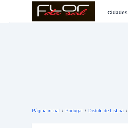
Cidades
Página inicial
/
Portugal
/
Distrito de Lisboa
/