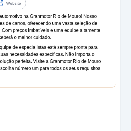
Website
 automotivo na Granmotor Rio de Mouro! Nosso
es de carros, oferecendo uma vasta seleção de
. Com preços imbatíveis e uma equipe altamente
eceberá o melhor cuidado.
uipe de especialistas está sempre pronta para
 suas necessidades específicas. Não importa o
olução perfeita. Visite a Granmotor Rio de Mouro
scolha número um para todos os seus requisitos