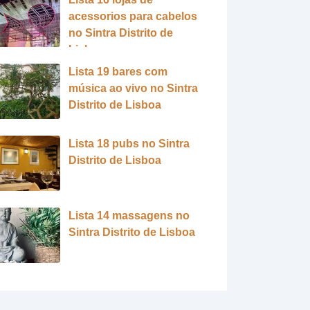
acessorios para cabelos
no Sintra Distrito de
Lisboa
Lista 19 bares com
música ao vivo no Sintra
Distrito de Lisboa
Lista 18 pubs no Sintra
Distrito de Lisboa
Lista 14 massagens no
Sintra Distrito de Lisboa