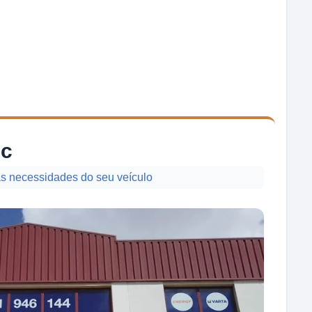
ic
as necessidades do seu veículo