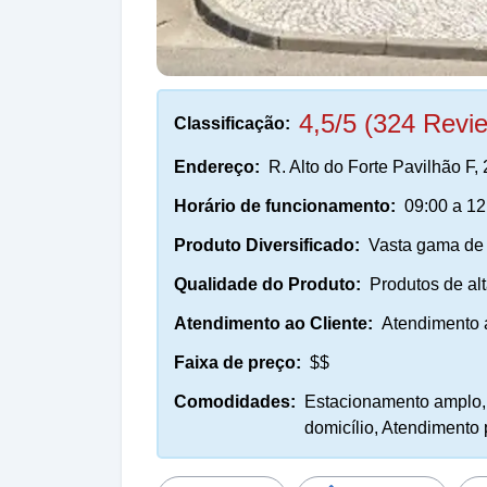
4,5/5 (324 Revi
Classificação:
Endereço:
R. Alto do Forte Pavilhão F
Horário de funcionamento:
09:00 a 12
Produto Diversificado:
Vasta gama de 
Qualidade do Produto:
Produtos de alt
Atendimento ao Cliente:
Atendimento a
Faixa de preço:
$$
Comodidades:
Estacionamento amplo, W
domicílio, Atendimento