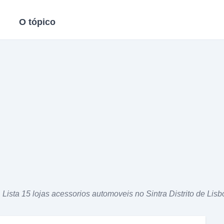
O tópico
Lista 15 lojas acessorios automoveis no Sintra Distrito de Lisb