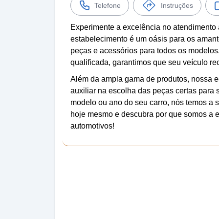
Telefone
Instruções
Experimente a excelência no atendimento
estabelecimento é um oásis para os amant
peças e acessórios para todos os modelos
qualificada, garantimos que seu veículo r
Além da ampla gama de produtos, nossa eq
auxiliar na escolha das peças certas para
modelo ou ano do seu carro, nós temos a s
hoje mesmo e descubra por que somos a e
automotivos!