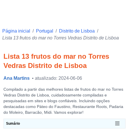
Página inicial
/
Portugal
/
Distrito de Lisboa
/
Lista 13 frutos do mar no Torres Vedras Distrito de Lisboa
Lista 13 frutos do mar no Torres
Vedras Distrito de Lisboa
Ana Martins
• atualizado: 2024-06-06
Compilado a partir das melhores listas de frutos do mar no Torres
Vedras Distrito de Lisboa, cuidadosamente compiladas e
pesquisadas em sites e blogs confiáveis. Incluindo opções
destacadas como Páteo do Faustino, Restaurante Roots, Padaria
do Moleiro, Barracão, Midi. Vamos explorar!
Sumário