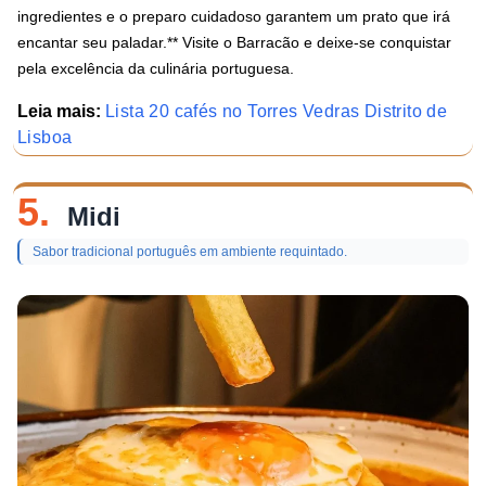
ingredientes e o preparo cuidadoso garantem um prato que irá
encantar seu paladar.** Visite o Barracão e deixe-se conquistar
pela excelência da culinária portuguesa.
Leia mais:
Lista 20 cafés no Torres Vedras Distrito de
Lisboa
5.
Midi
Sabor tradicional português em ambiente requintado.