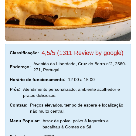
4,5/5 (1311 Review by google)
Classificação:
Avenida da Liberdade, Cruz do Barro nº2, 2560-
Endereço:
271, Portugal
Horário de funcionamento:
12:00 a 15:00
Prós:
Atendimento personalizado, ambiente acolhedor e
pratos deliciosos.
Contras:
Preços elevados, tempo de espera e localização
não muito central.
Menu Popular:
Arroz de polvo, polvo à lagareiro e
bacalhau à Gomes de Sá