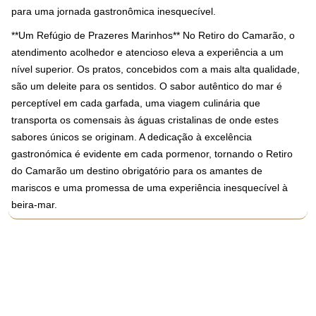
para uma jornada gastronômica inesquecível.
**Um Refúgio de Prazeres Marinhos** No Retiro do Camarão, o
atendimento acolhedor e atencioso eleva a experiência a um
nível superior. Os pratos, concebidos com a mais alta qualidade,
são um deleite para os sentidos. O sabor autêntico do mar é
perceptível em cada garfada, uma viagem culinária que
transporta os comensais às águas cristalinas de onde estes
sabores únicos se originam. A dedicação à excelência
gastronómica é evidente em cada pormenor, tornando o Retiro
do Camarão um destino obrigatório para os amantes de
mariscos e uma promessa de uma experiência inesquecível à
beira-mar.