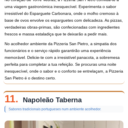
uma viagem gastronómica inesquecível. Experimenta o sabor
irresistível do Esparguete Carbonara, onde o molho cremoso à
base de ovos envolve os esparguetes com delicadeza. As pizzas,
verdadeiras obras-primas, são confecionadas com ingredientes
frescos e massa estaladiça que te deixarão a pedir mais.
No acolhedor ambiente da Pizzeria San Pietro, a simpatia dos
funcionários e o serviço rápido garantirão uma experiência
memorável. Delicie-te com a irresistível panacota, a sobremesa
perfeita para completar a tua refeição. Se procuras uma noite
inesquecível, onde o sabor e o conforto se entrelaçam, a Pizzeria
San Pietro é o destino certo.
11.
Napoleão Taberna
Sabores tradicionais portugueses num ambiente acolhedor.