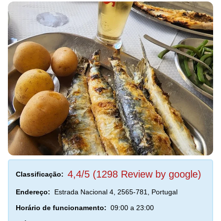
4,4/5 (1298 Review by google)
Classificação:
Endereço:
Estrada Nacional 4, 2565-781, Portugal
Horário de funcionamento:
09:00 a 23:00