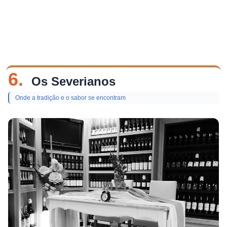
6.
Os Severianos
Onde a tradição e o sabor se encontram