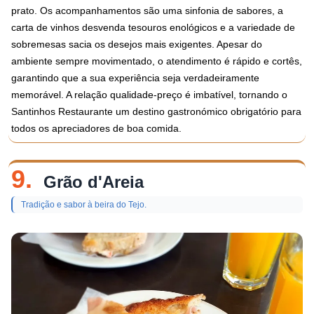
prato. Os acompanhamentos são uma sinfonia de sabores, a
carta de vinhos desvenda tesouros enológicos e a variedade de
sobremesas sacia os desejos mais exigentes. Apesar do
ambiente sempre movimentado, o atendimento é rápido e cortês,
garantindo que a sua experiência seja verdadeiramente
memorável. A relação qualidade-preço é imbatível, tornando o
Santinhos Restaurante um destino gastronómico obrigatório para
todos os apreciadores de boa comida.
9.
Grão d'Areia
Tradição e sabor à beira do Tejo.