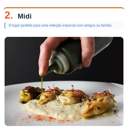
2.
Midi
O lugar perfeito para uma refeição especial com amigos ou família