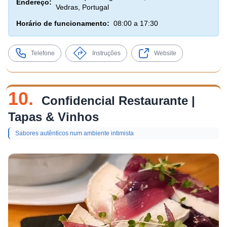
Endereço:
Vedras, Portugal
Horário de funcionamento:
08:00 a 17:30
Telefone
Instruções
Website
10.
Confidencial Restaurante |
Tapas & Vinhos
Sabores autênticos num ambiente intimista