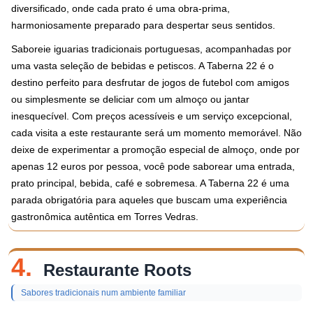
diversificado, onde cada prato é uma obra-prima,
harmoniosamente preparado para despertar seus sentidos.
Saboreie iguarias tradicionais portuguesas, acompanhadas por
uma vasta seleção de bebidas e petiscos. A Taberna 22 é o
destino perfeito para desfrutar de jogos de futebol com amigos
ou simplesmente se deliciar com um almoço ou jantar
inesquecível. Com preços acessíveis e um serviço excepcional,
cada visita a este restaurante será um momento memorável. Não
deixe de experimentar a promoção especial de almoço, onde por
apenas 12 euros por pessoa, você pode saborear uma entrada,
prato principal, bebida, café e sobremesa. A Taberna 22 é uma
parada obrigatória para aqueles que buscam uma experiência
gastronômica autêntica em Torres Vedras.
4.
Restaurante Roots
Sabores tradicionais num ambiente familiar