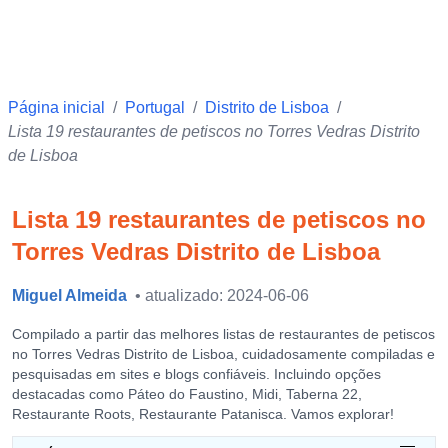
Página inicial
/
Portugal
/
Distrito de Lisboa
/
Lista 19 restaurantes de petiscos no Torres Vedras Distrito
de Lisboa
Lista 19 restaurantes de petiscos no
Torres Vedras Distrito de Lisboa
Miguel Almeida
• atualizado: 2024-06-06
Compilado a partir das melhores listas de restaurantes de petiscos
no Torres Vedras Distrito de Lisboa, cuidadosamente compiladas e
pesquisadas em sites e blogs confiáveis. Incluindo opções
destacadas como Páteo do Faustino, Midi, Taberna 22,
Restaurante Roots, Restaurante Patanisca. Vamos explorar!