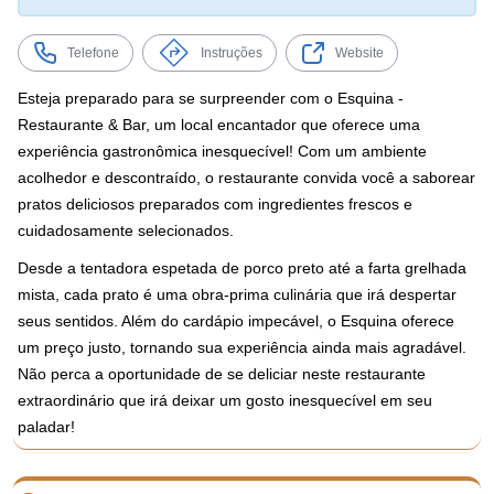
Telefone
Instruções
Website
Esteja preparado para se surpreender com o Esquina -
Restaurante & Bar, um local encantador que oferece uma
experiência gastronômica inesquecível! Com um ambiente
acolhedor e descontraído, o restaurante convida você a saborear
pratos deliciosos preparados com ingredientes frescos e
cuidadosamente selecionados.
Desde a tentadora espetada de porco preto até a farta grelhada
mista, cada prato é uma obra-prima culinária que irá despertar
seus sentidos. Além do cardápio impecável, o Esquina oferece
um preço justo, tornando sua experiência ainda mais agradável.
Não perca a oportunidade de se deliciar neste restaurante
extraordinário que irá deixar um gosto inesquecível em seu
paladar!