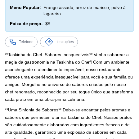
Menu Popular:
Frango assado, arroz de marisco, polvo à
lagareiro
Faixa de preço:
$$
Telefone
Instruções
**Taskinha do Chef: Sabores Inesquecíveis** Venha saborear a
magia da gastronomia na Taskinha do Chef! Com um ambiente
aconchegante e atendimento impecável, nosso restaurante
oferece uma experiência inesquecível para você e sua família ou
amigos. Mergulhe no universo de sabores criados pelo nosso
chef renomado, reconhecido por seu toque único que transforma
cada prato em uma obra-prima culinária.
**Uma Sinfonia de Sabores** Deixe-se encantar pelos aromas e
sabores que permeiam o ar na Taskinha do Chef. Nossos pratos
são cuidadosamente elaborados com ingredientes frescos e de
alta qualidade, garantindo uma explosão de sabores em cada