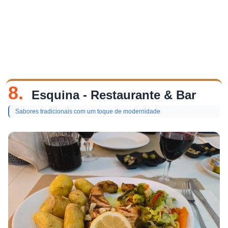
8.
Esquina - Restaurante & Bar
Sabores tradicionais com um toque de modernidade