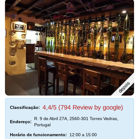
4,4/5 (794 Review by google)
Classificação:
R. 9 de Abril 27A, 2560-301 Torres Vedras,
Endereço:
Portugal
Horário de funcionamento:
12:00 a 15:00