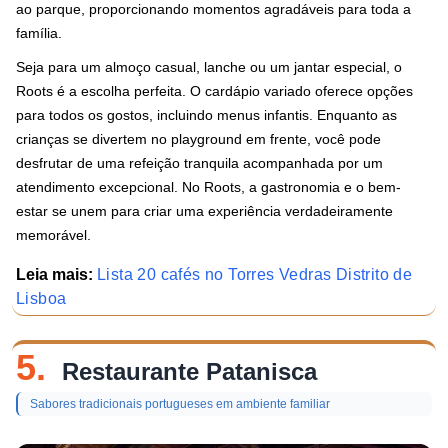
ao parque, proporcionando momentos agradáveis para toda a
família.
Seja para um almoço casual, lanche ou um jantar especial, o
Roots é a escolha perfeita. O cardápio variado oferece opções
para todos os gostos, incluindo menus infantis. Enquanto as
crianças se divertem no playground em frente, você pode
desfrutar de uma refeição tranquila acompanhada por um
atendimento excepcional. No Roots, a gastronomia e o bem-
estar se unem para criar uma experiência verdadeiramente
memorável.
Leia mais:
Lista 20 cafés no Torres Vedras Distrito de
Lisboa
5.
Restaurante Patanisca
Sabores tradicionais portugueses em ambiente familiar