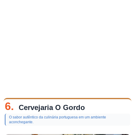
6.
Cervejaria O Gordo
O sabor autêntico da culinária portuguesa em um ambiente
aconchegante.