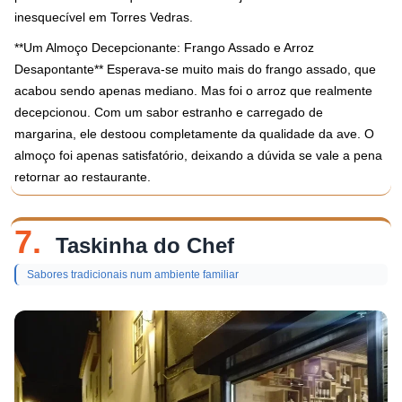
inesquecível em Torres Vedras.
**Um Almoço Decepcionante: Frango Assado e Arroz
Desapontante** Esperava-se muito mais do frango assado, que
acabou sendo apenas mediano. Mas foi o arroz que realmente
decepcionou. Com um sabor estranho e carregado de
margarina, ele destoou completamente da qualidade da ave. O
almoço foi apenas satisfatório, deixando a dúvida se vale a pena
retornar ao restaurante.
7.
Taskinha do Chef
Sabores tradicionais num ambiente familiar