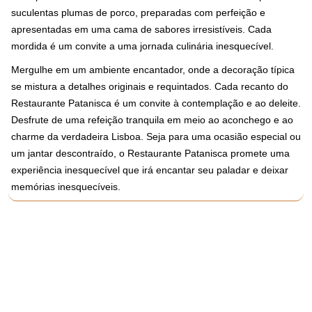
suculentas plumas de porco, preparadas com perfeição e
apresentadas em uma cama de sabores irresistíveis. Cada
mordida é um convite a uma jornada culinária inesquecível.
Mergulhe em um ambiente encantador, onde a decoração típica
se mistura a detalhes originais e requintados. Cada recanto do
Restaurante Patanisca é um convite à contemplação e ao deleite.
Desfrute de uma refeição tranquila em meio ao aconchego e ao
charme da verdadeira Lisboa. Seja para uma ocasião especial ou
um jantar descontraído, o Restaurante Patanisca promete uma
experiência inesquecível que irá encantar seu paladar e deixar
memórias inesquecíveis.