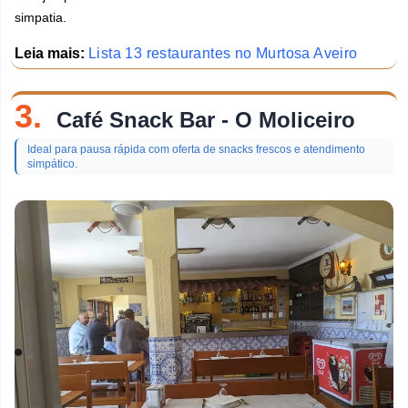
simpatia.
Leia mais:
Lista 13 restaurantes no Murtosa Aveiro
3.
Café Snack Bar - O Moliceiro
Ideal para pausa rápida com oferta de snacks frescos e atendimento
simpático.