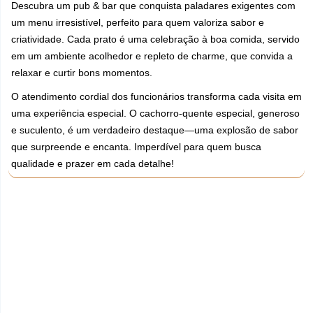
Descubra um pub & bar que conquista paladares exigentes com
um menu irresistível, perfeito para quem valoriza sabor e
criatividade. Cada prato é uma celebração à boa comida, servido
em um ambiente acolhedor e repleto de charme, que convida a
relaxar e curtir bons momentos.
O atendimento cordial dos funcionários transforma cada visita em
uma experiência especial. O cachorro-quente especial, generoso
e suculento, é um verdadeiro destaque—uma explosão de sabor
que surpreende e encanta. Imperdível para quem busca
qualidade e prazer em cada detalhe!