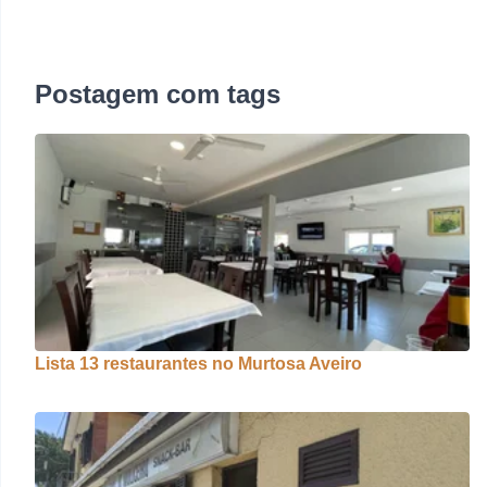
Postagem com tags
Lista 13 restaurantes no Murtosa Aveiro