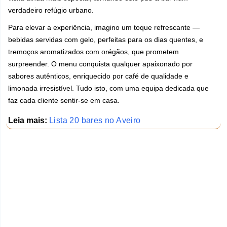
verdadeiro refúgio urbano.
Para elevar a experiência, imagino um toque refrescante —
bebidas servidas com gelo, perfeitas para os dias quentes, e
tremoços aromatizados com orégãos, que prometem
surpreender. O menu conquista qualquer apaixonado por
sabores autênticos, enriquecido por café de qualidade e
limonada irresistível. Tudo isto, com uma equipa dedicada que
faz cada cliente sentir-se em casa.
Leia mais:
Lista 20 bares no Aveiro