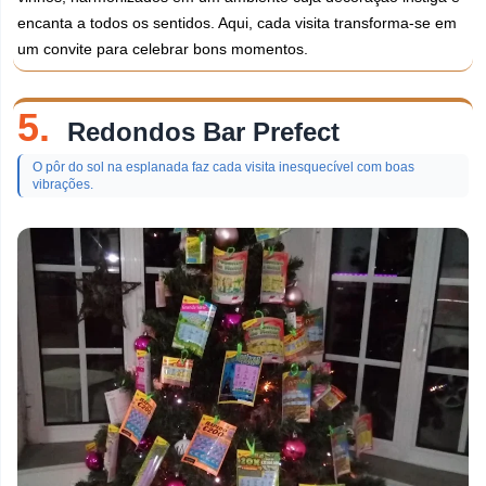
encanta a todos os sentidos. Aqui, cada visita transforma-se em
um convite para celebrar bons momentos.
5.
Redondos Bar Prefect
O pôr do sol na esplanada faz cada visita inesquecível com boas
vibrações.