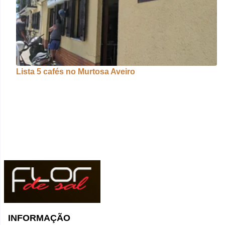
Lista 5 cafés no Murtosa Aveiro
INFORMAÇÃO