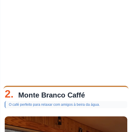
2.
Monte Branco Caffé
O café perfeito para relaxar com amigos à beira da água.