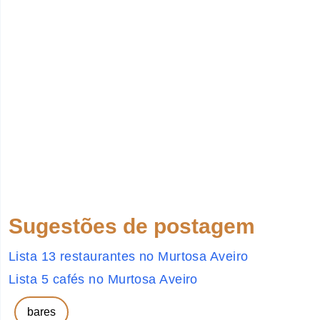
Sugestões de postagem
Lista 13 restaurantes no Murtosa Aveiro
Lista 5 cafés no Murtosa Aveiro
bares