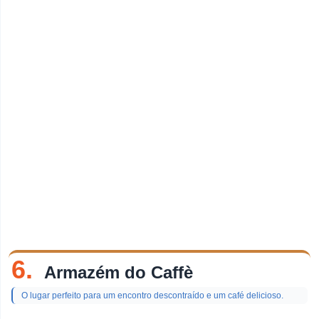
6.
Armazém do Caffè
O lugar perfeito para um encontro descontraído e um café delicioso.