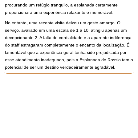
procurando um refúgio tranquilo, a esplanada certamente
proporcionará uma experiência relaxante e memorável.
No entanto, uma recente visita deixou um gosto amargo. O
serviço, avaliado em uma escala de 1 a 10, atingiu apenas um
decepcionante 2. A falta de cordialidade e a aparente indiferença
do staff estragaram completamente o encanto da localização. É
lamentável que a experiência geral tenha sido prejudicada por
esse atendimento inadequado, pois a Esplanada do Rossio tem o
potencial de ser um destino verdadeiramente agradável.