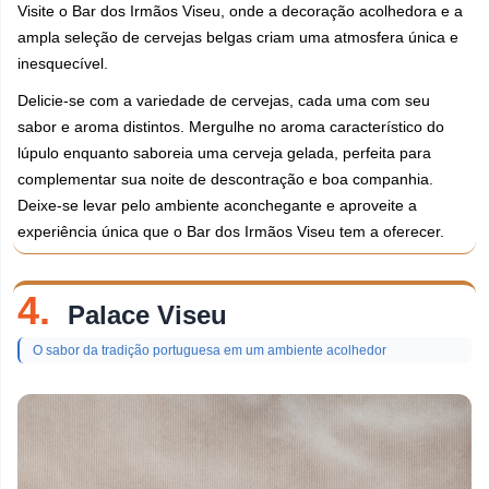
Visite o Bar dos Irmãos Viseu, onde a decoração acolhedora e a
ampla seleção de cervejas belgas criam uma atmosfera única e
inesquecível.
Delicie-se com a variedade de cervejas, cada uma com seu
sabor e aroma distintos. Mergulhe no aroma característico do
lúpulo enquanto saboreia uma cerveja gelada, perfeita para
complementar sua noite de descontração e boa companhia.
Deixe-se levar pelo ambiente aconchegante e aproveite a
experiência única que o Bar dos Irmãos Viseu tem a oferecer.
4.
Palace Viseu
O sabor da tradição portuguesa em um ambiente acolhedor