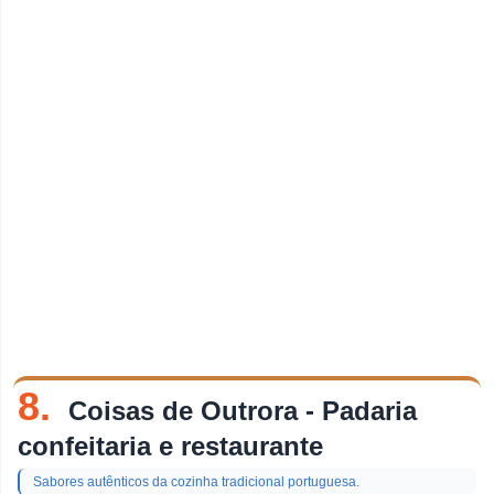
8.
Coisas de Outrora - Padaria
confeitaria e restaurante
Sabores autênticos da cozinha tradicional portuguesa.