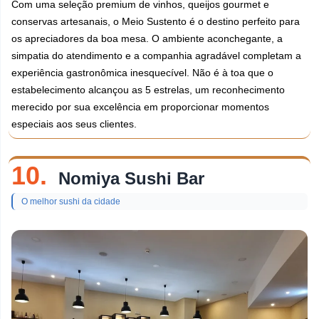
Com uma seleção premium de vinhos, queijos gourmet e
conservas artesanais, o Meio Sustento é o destino perfeito para
os apreciadores da boa mesa. O ambiente aconchegante, a
simpatia do atendimento e a companhia agradável completam a
experiência gastronômica inesquecível. Não é à toa que o
estabelecimento alcançou as 5 estrelas, um reconhecimento
merecido por sua excelência em proporcionar momentos
especiais aos seus clientes.
10.
Nomiya Sushi Bar
O melhor sushi da cidade