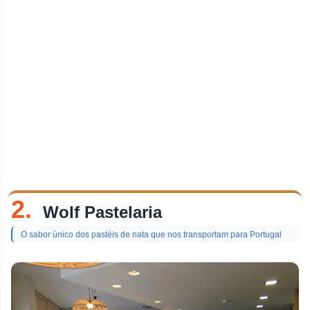
2.
Wolf Pastelaria
O sabor único dos pastéis de nata que nos transportam para Portugal