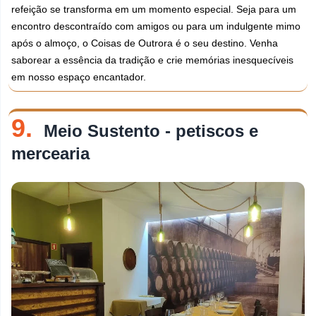
refeição se transforma em um momento especial. Seja para um
encontro descontraído com amigos ou para um indulgente mimo
após o almoço, o Coisas de Outrora é o seu destino. Venha
saborear a essência da tradição e crie memórias inesquecíveis
em nosso espaço encantador.
9.
Meio Sustento - petiscos e
mercearia