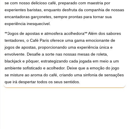
se com nosso delicioso café, preparado com maestria por
experientes baristas, enquanto desfruta da companhia de nossas
encantadoras garçonetes, sempre prontas para tornar sua
experiência inesquecível.
**Jogos de apostas e atmosfera acolhedora** Além dos sabores
tentadores, o Café Paris oferece uma gama emocionante de
jogos de apostas, proporcionando uma experiência única e
envolvente. Desafie a sorte nas nossas mesas de roleta,
blackjack e pôquer, estrategizando cada jogada em meio a um
ambiente sofisticado e acolhedor. Deixe que a emoção do jogo
se misture ao aroma do café, criando uma sinfonia de sensações
que irá despertar todos os seus sentidos.