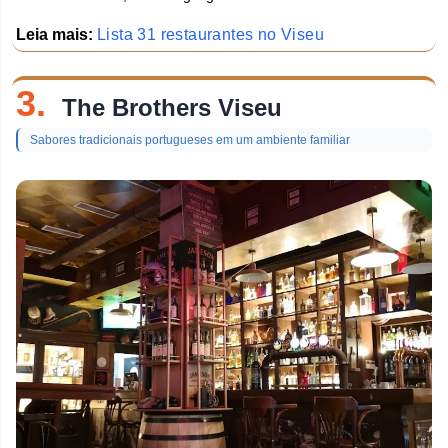
Leia mais:
Lista 31 restaurantes no Viseu
3.
The Brothers Viseu
Sabores tradicionais portugueses em um ambiente familiar