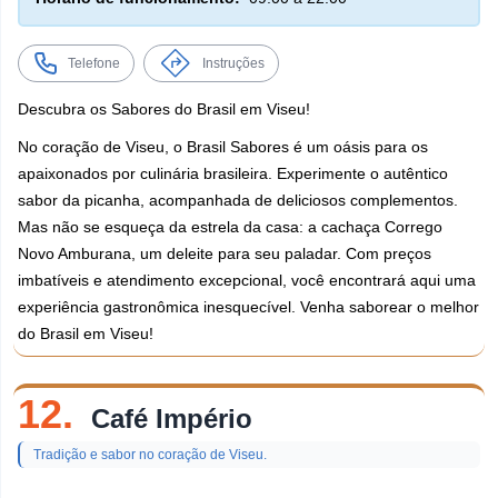
Telefone
Instruções
Descubra os Sabores do Brasil em Viseu!
No coração de Viseu, o Brasil Sabores é um oásis para os
apaixonados por culinária brasileira. Experimente o autêntico
sabor da picanha, acompanhada de deliciosos complementos.
Mas não se esqueça da estrela da casa: a cachaça Corrego
Novo Amburana, um deleite para seu paladar. Com preços
imbatíveis e atendimento excepcional, você encontrará aqui uma
experiência gastronômica inesquecível. Venha saborear o melhor
do Brasil em Viseu!
12.
Café Império
Tradição e sabor no coração de Viseu.