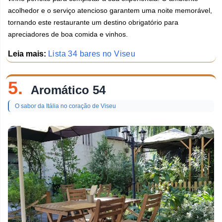
acolhedor e o serviço atencioso garantem uma noite memorável,
tornando este restaurante um destino obrigatório para
apreciadores de boa comida e vinhos.
Leia mais:
Lista 34 bares no Viseu
5.
Aromático 54
O sabor da Itália no coração de Viseu