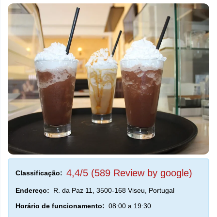
4,4/5 (589 Review by google)
Classificação:
Endereço:
R. da Paz 11, 3500-168 Viseu, Portugal
Horário de funcionamento:
08:00 a 19:30