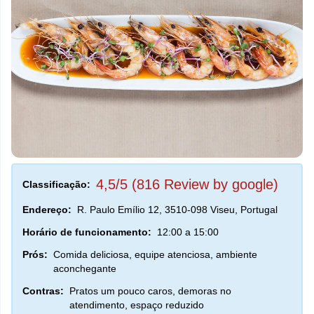
4,5/5 (816 Review by google)
Classificação:
Endereço:
R. Paulo Emílio 12, 3510-098 Viseu, Portugal
Horário de funcionamento:
12:00 a 15:00
Prós:
Comida deliciosa, equipe atenciosa, ambiente
aconchegante
Contras:
Pratos um pouco caros, demoras no
atendimento, espaço reduzido