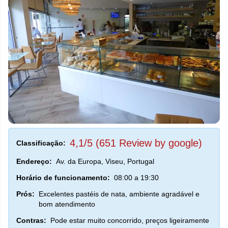
4,1/5 (651 Review by google)
Classificação:
Endereço:
Av. da Europa, Viseu, Portugal
Horário de funcionamento:
08:00 a 19:30
Prós:
Excelentes pastéis de nata, ambiente agradável e
bom atendimento
Contras:
Pode estar muito concorrido, preços ligeiramente