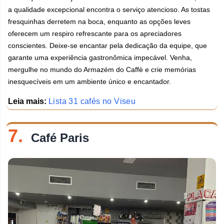
a qualidade excepcional encontra o serviço atencioso. As tostas
fresquinhas derretem na boca, enquanto as opções leves
oferecem um respiro refrescante para os apreciadores
conscientes. Deixe-se encantar pela dedicação da equipe, que
garante uma experiência gastronômica impecável. Venha,
mergulhe no mundo do Armazém do Caffè e crie memórias
inesquecíveis em um ambiente único e encantador.
Leia mais:
Lista 31 cafés no Viseu
7.
Café Paris