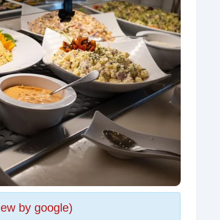
iew by google)