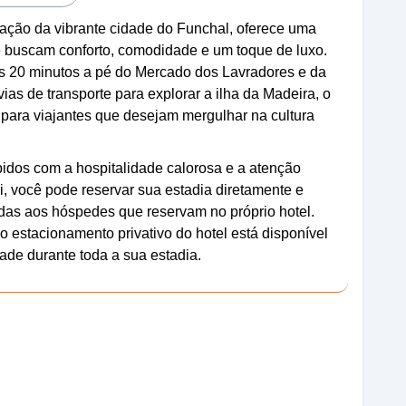
ação da vibrante cidade do Funchal, oferece uma
e buscam conforto, comodidade e um toque de luxo.
as 20 minutos a pé do Mercado dos Lavradores e da
ias de transporte para explorar a ilha da Madeira, o
para viajantes que desejam mergulhar na cultura
idos com a hospitalidade calorosa e a atenção
, você pode reservar sua estadia diretamente e
idas aos hóspedes que reservam no próprio hotel.
 estacionamento privativo do hotel está disponível
dade durante toda a sua estadia.