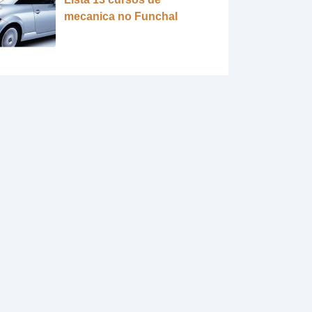
mecanica no Funchal