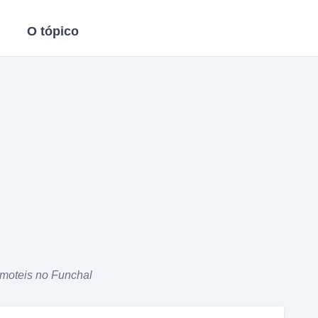
O tópico
 moteis no Funchal