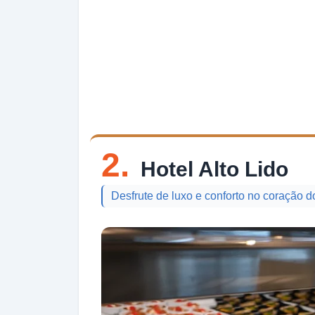
2.
Hotel Alto Lido
Desfrute de luxo e conforto no coração 