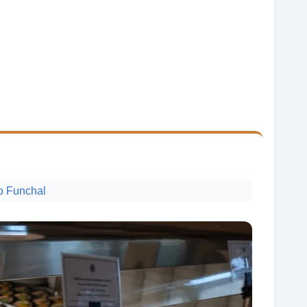
do Funchal