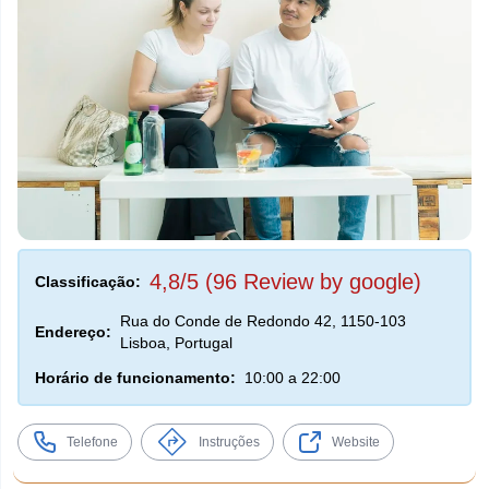
4,8/5 (96 Review by google)
Classificação:
Rua do Conde de Redondo 42, 1150-103
Endereço:
Lisboa, Portugal
Horário de funcionamento:
10:00 a 22:00
Telefone
Instruções
Website