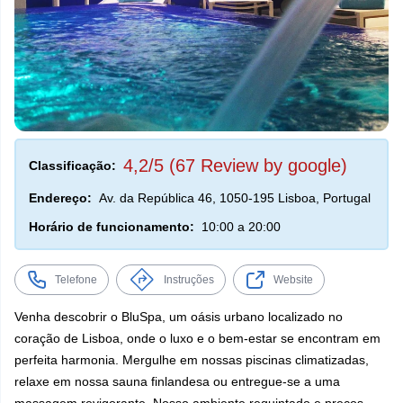
4,2/5 (67 Review by google)
Classificação:
Endereço:
Av. da República 46, 1050-195 Lisboa, Portugal
Horário de funcionamento:
10:00 a 20:00
Telefone
Instruções
Website
Venha descobrir o BluSpa, um oásis urbano localizado no
coração de Lisboa, onde o luxo e o bem-estar se encontram em
perfeita harmonia. Mergulhe em nossas piscinas climatizadas,
relaxe em nossa sauna finlandesa ou entregue-se a uma