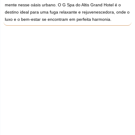
mente nesse oásis urbano. O G Spa do Altis Grand Hotel é o
destino ideal para uma fuga relaxante e rejuvenescedora, onde o
luxo e o bem-estar se encontram em perfeita harmonia.