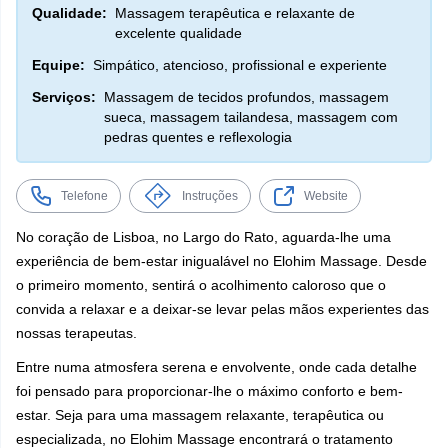
Qualidade:
Massagem terapêutica e relaxante de
excelente qualidade
Equipe:
Simpático, atencioso, profissional e experiente
Serviços:
Massagem de tecidos profundos, massagem
sueca, massagem tailandesa, massagem com
pedras quentes e reflexologia
Telefone
Instruções
Website
No coração de Lisboa, no Largo do Rato, aguarda-lhe uma
experiência de bem-estar inigualável no Elohim Massage. Desde
o primeiro momento, sentirá o acolhimento caloroso que o
convida a relaxar e a deixar-se levar pelas mãos experientes das
nossas terapeutas.
Entre numa atmosfera serena e envolvente, onde cada detalhe
foi pensado para proporcionar-lhe o máximo conforto e bem-
estar. Seja para uma massagem relaxante, terapêutica ou
especializada, no Elohim Massage encontrará o tratamento