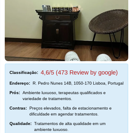
4,6/5 (473 Review by google)
Classificação:
Endereço:
R. Pedro Nunes 14B, 1050-170 Lisboa, Portugal
Prós:
Ambiente luxuoso, terapeutas qualificados e
variedade de tratamentos.
Contras:
Preços elevados, falta de estacionamento e
dificuldade em agendar tratamentos.
Qualidade:
Tratamentos de alta qualidade em um
ambiente luxuoso.