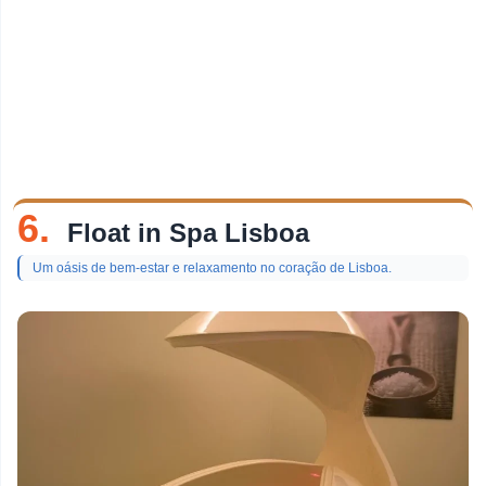
6.
Float in Spa Lisboa
Um oásis de bem-estar e relaxamento no coração de Lisboa.