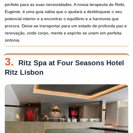
perfeito para as suas necessidades. A nossa terapeuta de Reiki,
Eugenie, é uma guia sábia que o ajudará a desbloquear o seu
potencial interior e a encontrar o equilíbrio e a harmonia que
procura. Deixe-se transportar para um estado de profunda paz e
renovação, onde corpo, mente e espírito se unem em perfeita
sintonia.
3.
Ritz Spa at Four Seasons Hotel
Ritz Lisbon