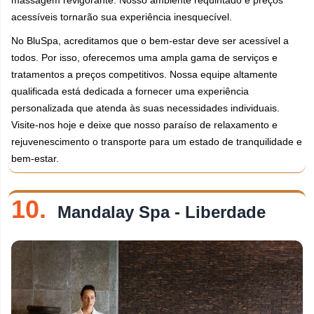
massagem revigorante. Nosso ambiente requintado e preços
acessíveis tornarão sua experiência inesquecível.
No BluSpa, acreditamos que o bem-estar deve ser acessível a
todos. Por isso, oferecemos uma ampla gama de serviços e
tratamentos a preços competitivos. Nossa equipe altamente
qualificada está dedicada a fornecer uma experiência
personalizada que atenda às suas necessidades individuais.
Visite-nos hoje e deixe que nosso paraíso de relaxamento e
rejuvenescimento o transporte para um estado de tranquilidade e
bem-estar.
10.
Mandalay Spa - Liberdade