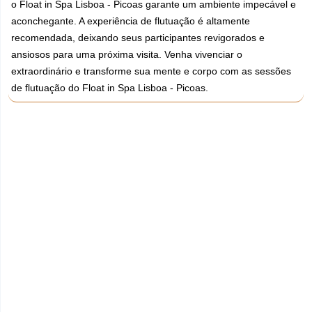
o Float in Spa Lisboa - Picoas garante um ambiente impecável e
aconchegante. A experiência de flutuação é altamente
recomendada, deixando seus participantes revigorados e
ansiosos para uma próxima visita. Venha vivenciar o
extraordinário e transforme sua mente e corpo com as sessões
de flutuação do Float in Spa Lisboa - Picoas.