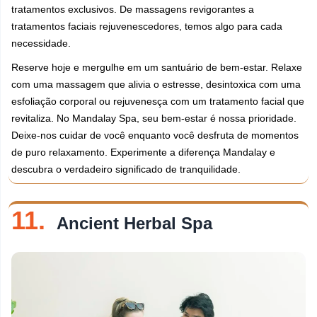
tratamentos exclusivos. De massagens revigorantes a
tratamentos faciais rejuvenescedores, temos algo para cada
necessidade.
Reserve hoje e mergulhe em um santuário de bem-estar. Relaxe
com uma massagem que alivia o estresse, desintoxica com uma
esfoliação corporal ou rejuvenesça com um tratamento facial que
revitaliza. No Mandalay Spa, seu bem-estar é nossa prioridade.
Deixe-nos cuidar de você enquanto você desfruta de momentos
de puro relaxamento. Experimente a diferença Mandalay e
descubra o verdadeiro significado de tranquilidade.
11.
Ancient Herbal Spa