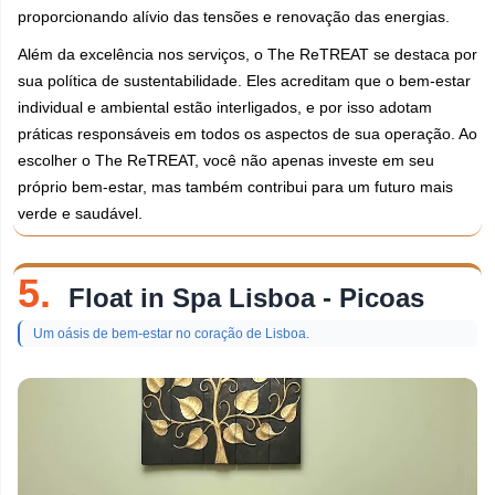
proporcionando alívio das tensões e renovação das energias.
Além da excelência nos serviços, o The ReTREAT se destaca por
sua política de sustentabilidade. Eles acreditam que o bem-estar
individual e ambiental estão interligados, e por isso adotam
práticas responsáveis em todos os aspectos de sua operação. Ao
escolher o The ReTREAT, você não apenas investe em seu
próprio bem-estar, mas também contribui para um futuro mais
verde e saudável.
5.
Float in Spa Lisboa - Picoas
Um oásis de bem-estar no coração de Lisboa.