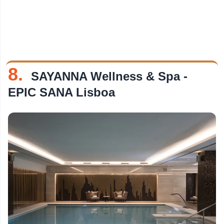
8.
SAYANNA Wellness & Spa -
EPIC SANA Lisboa