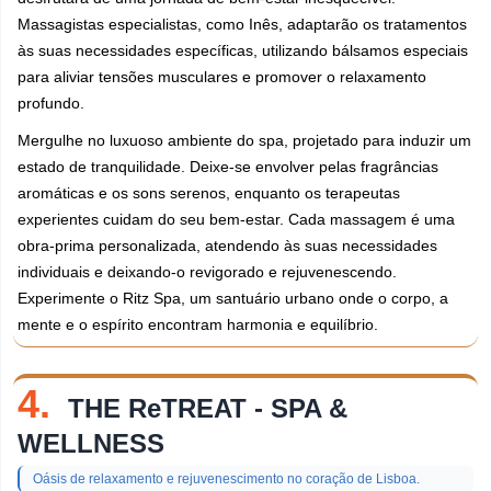
Massagistas especialistas, como Inês, adaptarão os tratamentos
às suas necessidades específicas, utilizando bálsamos especiais
para aliviar tensões musculares e promover o relaxamento
profundo.
Mergulhe no luxuoso ambiente do spa, projetado para induzir um
estado de tranquilidade. Deixe-se envolver pelas fragrâncias
aromáticas e os sons serenos, enquanto os terapeutas
experientes cuidam do seu bem-estar. Cada massagem é uma
obra-prima personalizada, atendendo às suas necessidades
individuais e deixando-o revigorado e rejuvenescendo.
Experimente o Ritz Spa, um santuário urbano onde o corpo, a
mente e o espírito encontram harmonia e equilíbrio.
4.
THE ReTREAT - SPA &
WELLNESS
Oásis de relaxamento e rejuvenescimento no coração de Lisboa.