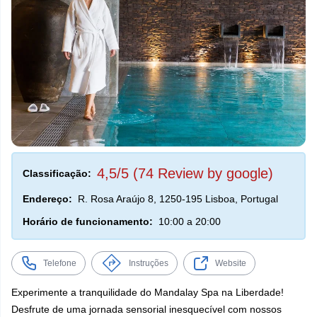
4,5/5 (74 Review by google)
Classificação:
Endereço:
R. Rosa Araújo 8, 1250-195 Lisboa, Portugal
Horário de funcionamento:
10:00 a 20:00
Telefone
Instruções
Website
Experimente a tranquilidade do Mandalay Spa na Liberdade!
Desfrute de uma jornada sensorial inesquecível com nossos