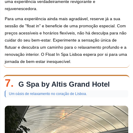
uma experiência verdadeiramente revigorante e
rejuvenescedora.
Para uma experiência ainda mais agradável, reserve já a sua
sessão de "float in" e beneficie de uma promoção especial. Com
preços acessíveis e horários flexíveis, não há desculpa para não
cuidar do seu bem-estar. Experimente a sensação única de
flutuar e descubra um caminho para o relaxamento profundo e a
renovação interior. O Float In Spa Lisboa espera por si para uma
jornada de bem-estar inesquecível.
7.
G Spa by Altis Grand Hotel
Um oásis de relaxamento no coração de Lisboa.