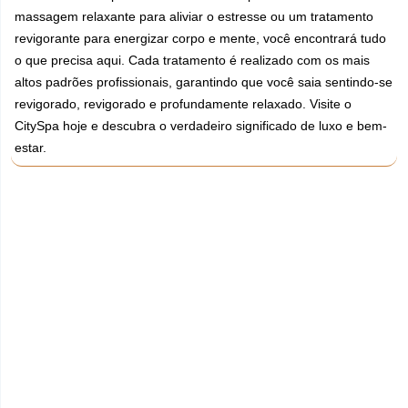
massagem relaxante para aliviar o estresse ou um tratamento
revigorante para energizar corpo e mente, você encontrará tudo
o que precisa aqui. Cada tratamento é realizado com os mais
altos padrões profissionais, garantindo que você saia sentindo-se
revigorado, revigorado e profundamente relaxado. Visite o
CitySpa hoje e descubra o verdadeiro significado de luxo e bem-
estar.