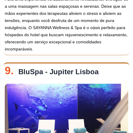
a uma massagem nas salas espaçosas e serenas. Deixe que as
mãos experientes dos terapeutas aliviem o stress e aliviem as
tensões, enquanto você desfruta de um momento de pura
indulgência. O SAYANNA Wellness & Spa é o oásis perfeito para
hóspedes do hotel que buscam rejuvenescimento e relaxamento,
oferecendo um serviço excepcional e comodidades
incomparáveis.
9.
BluSpa - Jupiter Lisboa