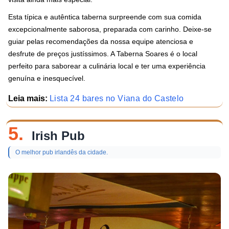
Esta típica e autêntica taberna surpreende com sua comida
excepcionalmente saborosa, preparada com carinho. Deixe-se
guiar pelas recomendações da nossa equipe atenciosa e
desfrute de preços justíssimos. A Taberna Soares é o local
perfeito para saborear a culinária local e ter uma experiência
genuína e inesquecível.
Leia mais:
Lista 24 bares no Viana do Castelo
5.
Irish Pub
O melhor pub irlandês da cidade.