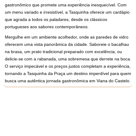
gastronômico que promete uma experiência inesquecível. Com
um menu variado e irresistível, a Tasquinha oferece um cardápio
que agrada a todos os paladares, desde os clássicos
portugueses aos sabores contemporâneos.
Mergulhe em um ambiente acolhedor, onde as paredes de vidro
oferecem uma vista panorâmica da cidade. Saboreie o bacalhau
na brasa, um prato tradicional preparado com excelência, ou
delicie-se com a rabanada, uma sobremesa que derrete na boca.
O serviço impecável e os preços justos completam a experiência,
tornando a Tasquinha da Praça um destino imperdível para quem
busca uma autêntica jornada gastronômica em Viana do Castelo.