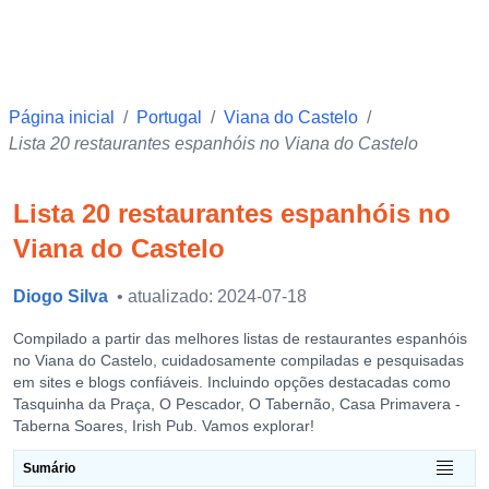
Página inicial
/
Portugal
/
Viana do Castelo
/
Lista 20 restaurantes espanhóis no Viana do Castelo
Lista 20 restaurantes espanhóis no
Viana do Castelo
Diogo Silva
• atualizado: 2024-07-18
Compilado a partir das melhores listas de restaurantes espanhóis
no Viana do Castelo, cuidadosamente compiladas e pesquisadas
em sites e blogs confiáveis. Incluindo opções destacadas como
Tasquinha da Praça, O Pescador, O Tabernão, Casa Primavera -
Taberna Soares, Irish Pub. Vamos explorar!
Sumário