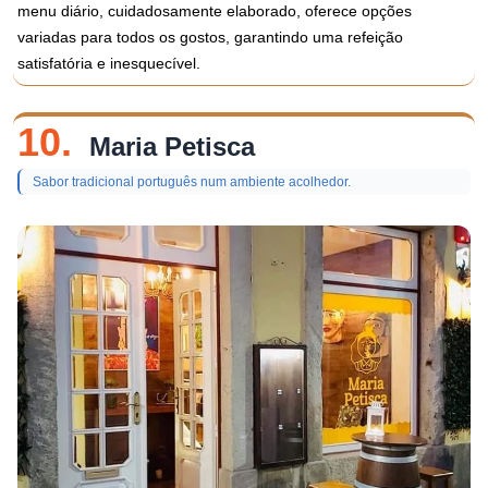
menu diário, cuidadosamente elaborado, oferece opções
variadas para todos os gostos, garantindo uma refeição
satisfatória e inesquecível.
10.
Maria Petisca
Sabor tradicional português num ambiente acolhedor.