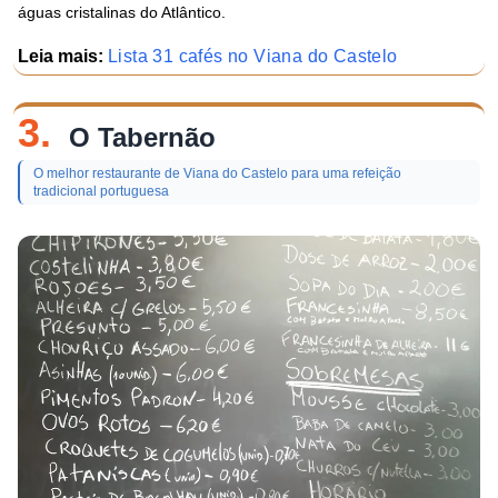
águas cristalinas do Atlântico.
Leia mais:
Lista 31 cafés no Viana do Castelo
3.
O Tabernão
O melhor restaurante de Viana do Castelo para uma refeição
tradicional portuguesa