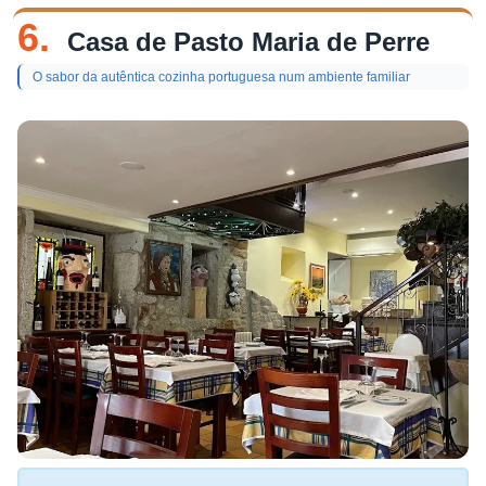
6.
Casa de Pasto Maria de Perre
O sabor da autêntica cozinha portuguesa num ambiente familiar