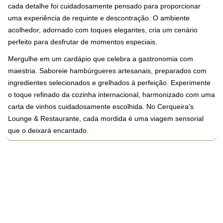
cada detalhe foi cuidadosamente pensado para proporcionar
uma experiência de requinte e descontração. O ambiente
acolhedor, adornado com toques elegantes, cria um cenário
perfeito para desfrutar de momentos especiais.
Mergulhe em um cardápio que celebra a gastronomia com
maestria. Saboreie hambúrgueres artesanais, preparados com
ingredientes selecionados e grelhados à perfeição. Experimente
o toque refinado da cozinha internacional, harmonizado com uma
carta de vinhos cuidadosamente escolhida. No Cerqueira's
Lounge & Restaurante, cada mordida é uma viagem sensorial
que o deixará encantado.