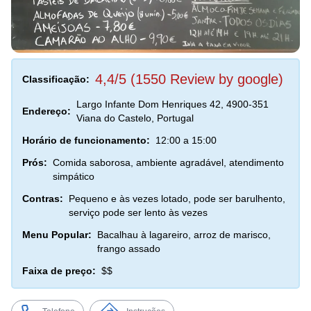
4,4/5 (1550 Review by google)
Classificação:
Largo Infante Dom Henriques 42, 4900-351
Endereço:
Viana do Castelo, Portugal
Horário de funcionamento:
12:00 a 15:00
Prós:
Comida saborosa, ambiente agradável, atendimento
simpático
Contras:
Pequeno e às vezes lotado, pode ser barulhento,
serviço pode ser lento às vezes
Menu Popular:
Bacalhau à lagareiro, arroz de marisco,
frango assado
Faixa de preço:
$$