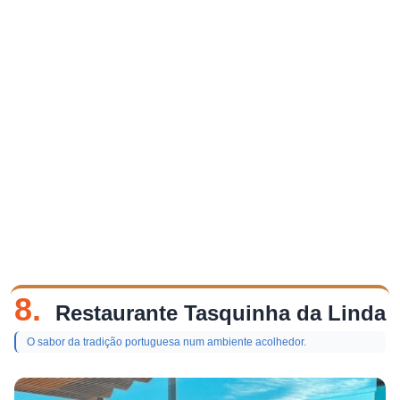
8.
Restaurante Tasquinha da Linda
O sabor da tradição portuguesa num ambiente acolhedor.