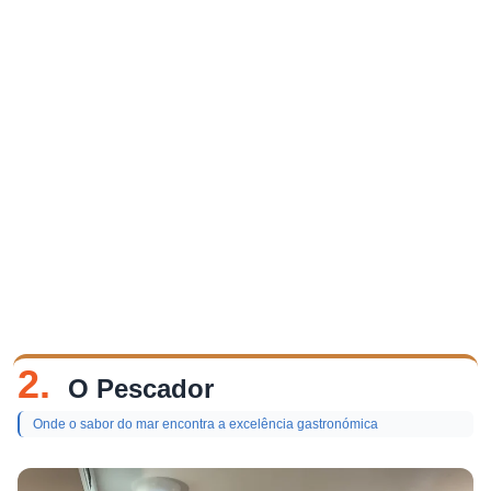
2.
O Pescador
Onde o sabor do mar encontra a excelência gastronómica