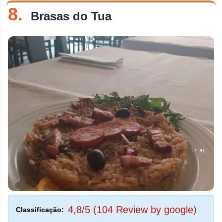
8.
Brasas do Tua
4,8/5 (104 Review by google)
Classificação: