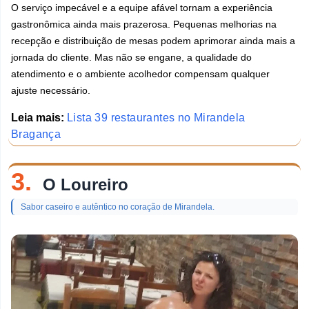
O serviço impecável e a equipe afável tornam a experiência
gastronômica ainda mais prazerosa. Pequenas melhorias na
recepção e distribuição de mesas podem aprimorar ainda mais a
jornada do cliente. Mas não se engane, a qualidade do
atendimento e o ambiente acolhedor compensam qualquer
ajuste necessário.
Leia mais:
Lista 39 restaurantes no Mirandela
Bragança
3.
O Loureiro
Sabor caseiro e autêntico no coração de Mirandela.