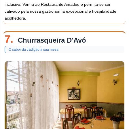
inclusivo. Venha ao Restaurante Amadeu e permita-se ser
cativado pela nossa gastronomia excepcional e hospitalidade
acolhedora.
7.
Churrasqueira D'Avó
O sabor da tradição à sua mesa.