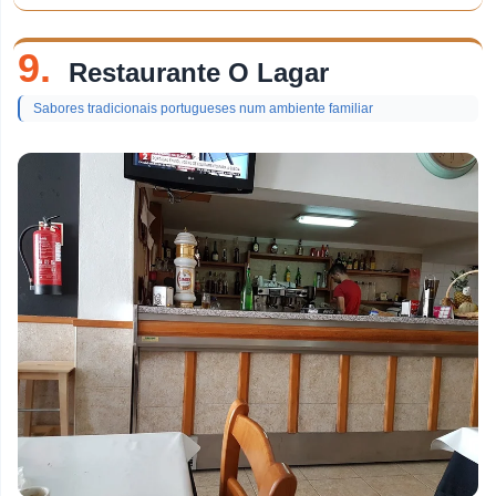
9.
Restaurante O Lagar
Sabores tradicionais portugueses num ambiente familiar