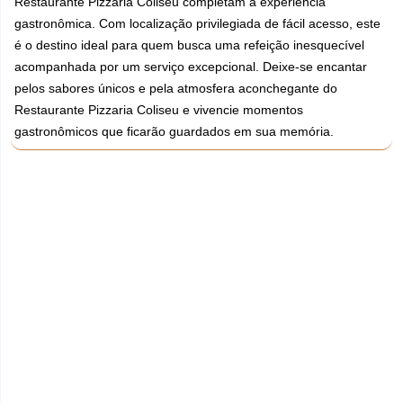
Restaurante Pizzaria Coliseu completam a experiência
gastronômica. Com localização privilegiada de fácil acesso, este
é o destino ideal para quem busca uma refeição inesquecível
acompanhada por um serviço excepcional. Deixe-se encantar
pelos sabores únicos e pela atmosfera aconchegante do
Restaurante Pizzaria Coliseu e vivencie momentos
gastronômicos que ficarão guardados em sua memória.