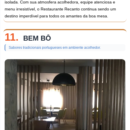
isolada. Com sua atmosfera acolhedora, equipe atenciosa e
menu irresistível, o Restaurante Recanto continua sendo um
destino imperdível para todos os amantes da boa mesa.
11.
BEM BÔ
Sabores tradicionais portugueses em ambiente acolhedor.