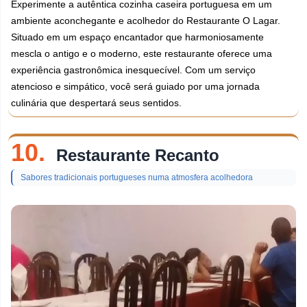
Experimente a autêntica cozinha caseira portuguesa em um
ambiente aconchegante e acolhedor do Restaurante O Lagar.
Situado em um espaço encantador que harmoniosamente
mescla o antigo e o moderno, este restaurante oferece uma
experiência gastronômica inesquecível. Com um serviço
atencioso e simpático, você será guiado por uma jornada
culinária que despertará seus sentidos.
10.
Restaurante Recanto
Sabores tradicionais portugueses numa atmosfera acolhedora