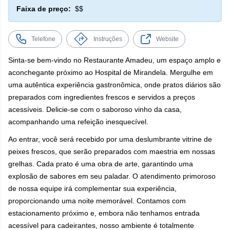
Faixa de preço:
$$
Telefone
Instruções
Website
Sinta-se bem-vindo no Restaurante Amadeu, um espaço amplo e
aconchegante próximo ao Hospital de Mirandela. Mergulhe em
uma autêntica experiência gastronômica, onde pratos diários são
preparados com ingredientes frescos e servidos a preços
acessíveis. Delicie-se com o saboroso vinho da casa,
acompanhando uma refeição inesquecível.
Ao entrar, você será recebido por uma deslumbrante vitrine de
peixes frescos, que serão preparados com maestria em nossas
grelhas. Cada prato é uma obra de arte, garantindo uma
explosão de sabores em seu paladar. O atendimento primoroso
de nossa equipe irá complementar sua experiência,
proporcionando uma noite memorável. Contamos com
estacionamento próximo e, embora não tenhamos entrada
acessível para cadeirantes, nosso ambiente é totalmente