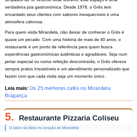
verdadeira joia gastronómica. Desde 1978, o Grês tem
encantado seus clientes com sabores inesquecíveis e uma
atmosfera calorosa.
Para quem visita Mirandela, não deixar de conhecer o Grês é
quase um pecado. Com uma história de mais de 40 anos, o
restaurante é um ponto de referência para quem busca
experiências gastronómicas autênticas e agradáveis. Seja num
jantar especial ou numa refeição descontraída, o Grês oferece
sempre pratos irresistíveis e um atendimento personalizado que
fazem com que cada visita seja um momento único.
Leia mais:
Os 25 melhores cafés no Mirandela
Bragança
5.
Restaurante Pizzaria Coliseu
O sabor da Itália no coração de Mirandela