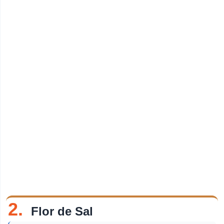
2.
Flor de Sal