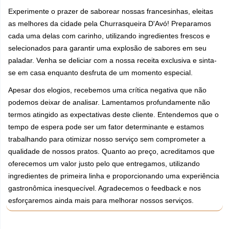
Experimente o prazer de saborear nossas francesinhas, eleitas
as melhores da cidade pela Churrasqueira D'Avó! Preparamos
cada uma delas com carinho, utilizando ingredientes frescos e
selecionados para garantir uma explosão de sabores em seu
paladar. Venha se deliciar com a nossa receita exclusiva e sinta-
se em casa enquanto desfruta de um momento especial.
Apesar dos elogios, recebemos uma crítica negativa que não
podemos deixar de analisar. Lamentamos profundamente não
termos atingido as expectativas deste cliente. Entendemos que o
tempo de espera pode ser um fator determinante e estamos
trabalhando para otimizar nosso serviço sem comprometer a
qualidade de nossos pratos. Quanto ao preço, acreditamos que
oferecemos um valor justo pelo que entregamos, utilizando
ingredientes de primeira linha e proporcionando uma experiência
gastronômica inesquecível. Agradecemos o feedback e nos
esforçaremos ainda mais para melhorar nossos serviços.