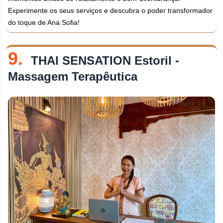
Experimente os seus serviços e descubra o poder transformador
do toque de Ana Sofia!
9.
THAI SENSATION Estoril -
Massagem Terapêutica