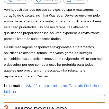
Venha desfrutar dos nossos serviços de spa e massagens no
coração de Cascais, no Thai Way Spa. Deixe-se envolver pelo
ambiente acolhedor e relaxante, onde a tranquilidade e o bem-
estar são prioridades. Os nossos terapeutas altamente
qualificados proporcionar-lhe-ão uma experiência revitalizante,
personalizada às suas necessidades.
Desde massagens desportivas revigorantes a tratamentos
holísticos relaxantes, temos uma vasta gama de serviços
concebidos para o deixar renovado e revigorado. Visite-nos hoje
e descubra por que somos a escolha preferida para todos
aqueles que procuram uma escapadinha relaxante e
rejuvenescedora em Cascais.
Leia mais:
Lista 21 restaurantes no Cascais Distrito de
Lisboa
3.