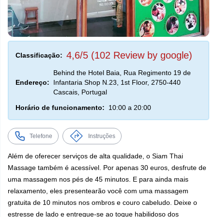
4,6/5 (102 Review by google)
Classificação:
Behind the Hotel Baia, Rua Regimento 19 de
Endereço:
Infantaria Shop N.23, 1st Floor, 2750-440
Cascais, Portugal
Horário de funcionamento:
10:00 a 20:00
Telefone
Instruções
Além de oferecer serviços de alta qualidade, o Siam Thai
Massage também é acessível. Por apenas 30 euros, desfrute de
uma massagem nos pés de 45 minutos. E para ainda mais
relaxamento, eles presentearão você com uma massagem
gratuita de 10 minutos nos ombros e couro cabeludo. Deixe o
estresse de lado e entregue-se ao toque habilidoso dos