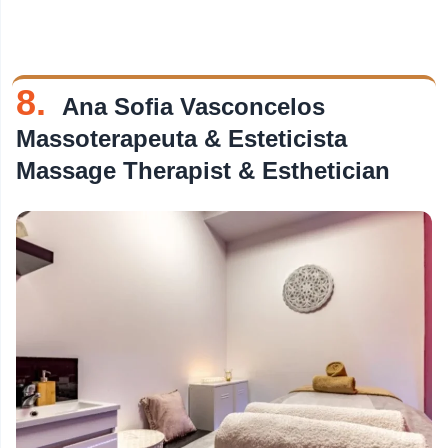
8.
Ana Sofia Vasconcelos
Massoterapeuta & Esteticista
Massage Therapist & Esthetician