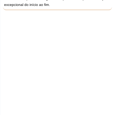
excepcional do início ao fim.