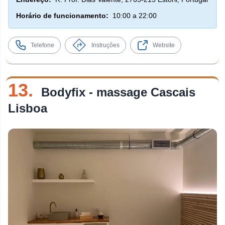
Horário de funcionamento:
10:00 a 22:00
Telefone
Instruções
Website
13.
Bodyfix - massage Cascais
Lisboa