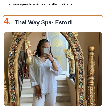
uma massagem terapêutica de alta qualidade!
4.
Thai Way Spa- Estoril