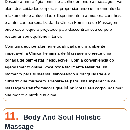
Descubra um refúgio feminino acolhedor, onde a massagem vai
além dos cuidados corporais, proporcionando um momento de
relaxamento e autocuidado. Experimente a atmosfera carinhosa
e a atenção personalizada da Clínica Feminina de Massagem,
onde cada toque é projetado para descontrair seu corpo e
restaurar seu equilíbrio interior.
Com uma equipe altamente qualificada e um ambiente
impecável, a Clínica Feminina de Massagem oferece uma
jornada de bem-estar inesquecível. Com a conveniência do
agendamento online, você pode facilmente reservar um
momento para si mesma, saboreando a tranquilidade e o
cuidado que merecem. Prepare-se para uma experiência de
massagem transformadora que irá revigorar seu corpo, acalmar
sua mente e nutrir sua alma.
11.
Body And Soul Holistic
Massage