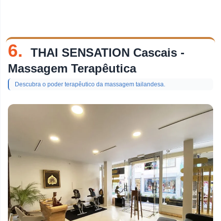
6.
THAI SENSATION Cascais -
Massagem Terapêutica
Descubra o poder terapêutico da massagem tailandesa.