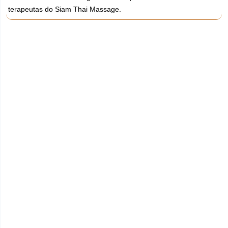
terapeutas do Siam Thai Massage.