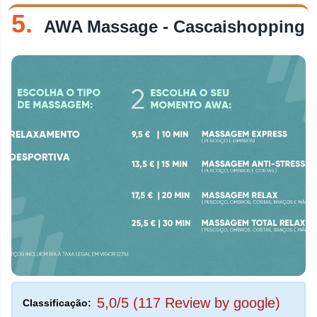
5.
AWA Massage - Cascaishopping
5,0/5 (117 Review by google)
Classificação: