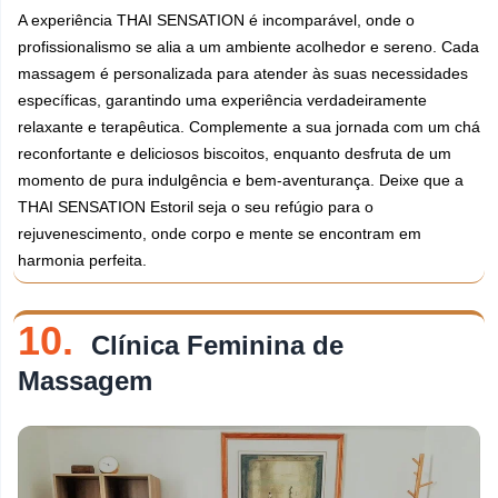
A experiência THAI SENSATION é incomparável, onde o
profissionalismo se alia a um ambiente acolhedor e sereno. Cada
massagem é personalizada para atender às suas necessidades
específicas, garantindo uma experiência verdadeiramente
relaxante e terapêutica. Complemente a sua jornada com um chá
reconfortante e deliciosos biscoitos, enquanto desfruta de um
momento de pura indulgência e bem-aventurança. Deixe que a
THAI SENSATION Estoril seja o seu refúgio para o
rejuvenescimento, onde corpo e mente se encontram em
harmonia perfeita.
10.
Clínica Feminina de
Massagem