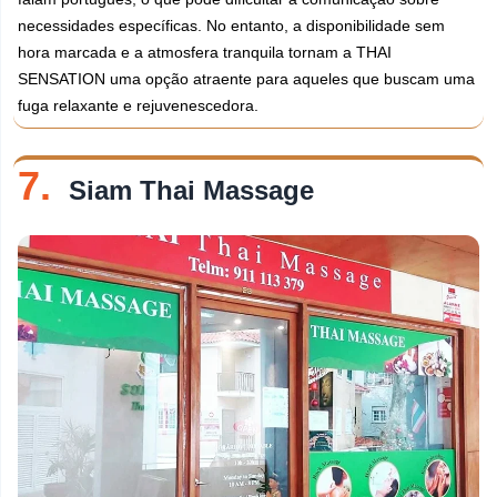
necessidades específicas. No entanto, a disponibilidade sem
hora marcada e a atmosfera tranquila tornam a THAI
SENSATION uma opção atraente para aqueles que buscam uma
fuga relaxante e rejuvenescedora.
7.
Siam Thai Massage