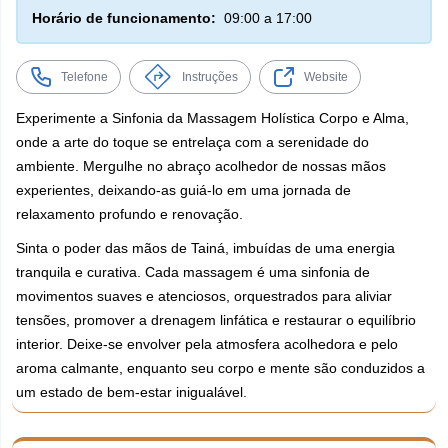
Horário de funcionamento:
09:00 a 17:00
Telefone
Instruções
Website
Experimente a Sinfonia da Massagem Holística Corpo e Alma,
onde a arte do toque se entrelaça com a serenidade do
ambiente. Mergulhe no abraço acolhedor de nossas mãos
experientes, deixando-as guiá-lo em uma jornada de
relaxamento profundo e renovação.
Sinta o poder das mãos de Tainá, imbuídas de uma energia
tranquila e curativa. Cada massagem é uma sinfonia de
movimentos suaves e atenciosos, orquestrados para aliviar
tensões, promover a drenagem linfática e restaurar o equilíbrio
interior. Deixe-se envolver pela atmosfera acolhedora e pelo
aroma calmante, enquanto seu corpo e mente são conduzidos a
um estado de bem-estar inigualável.