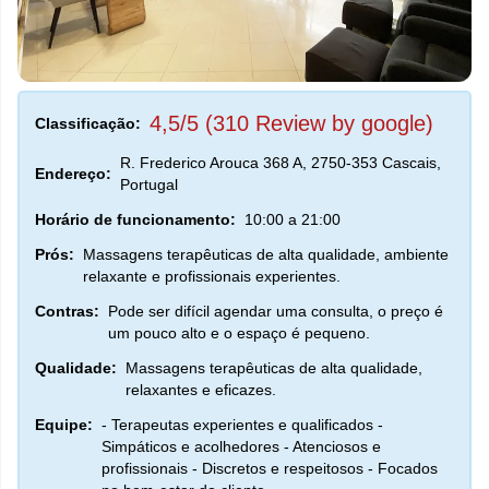
4,5/5 (310 Review by google)
Classificação:
R. Frederico Arouca 368 A, 2750-353 Cascais,
Endereço:
Portugal
Horário de funcionamento:
10:00 a 21:00
Prós:
Massagens terapêuticas de alta qualidade, ambiente
relaxante e profissionais experientes.
Contras:
Pode ser difícil agendar uma consulta, o preço é
um pouco alto e o espaço é pequeno.
Qualidade:
Massagens terapêuticas de alta qualidade,
relaxantes e eficazes.
Equipe:
- Terapeutas experientes e qualificados -
Simpáticos e acolhedores - Atenciosos e
profissionais - Discretos e respeitosos - Focados