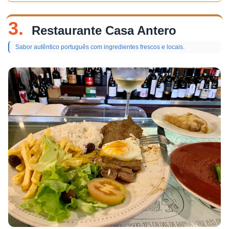
3.
Restaurante Casa Antero
Sabor autêntico português com ingredientes frescos e locais.