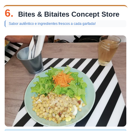
6.
Bites & Bitaites Concept Store
Sabor autêntico e ingredientes frescos a cada garfada!