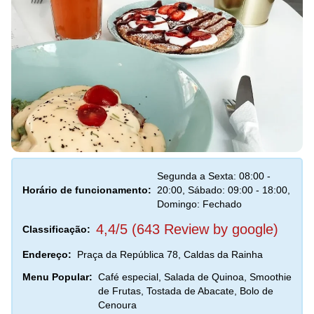
Segunda a Sexta: 08:00 -
Horário de funcionamento:
20:00, Sábado: 09:00 - 18:00,
Domingo: Fechado
4,4/5 (643 Review by google)
Classificação:
Endereço:
Praça da República 78, Caldas da Rainha
Menu Popular:
Café especial, Salada de Quinoa, Smoothie
de Frutas, Tostada de Abacate, Bolo de
Cenoura