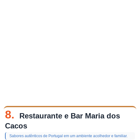
8.
Restaurante e Bar Maria dos
Cacos
Sabores autênticos de Portugal em um ambiente acolhedor e familiar.