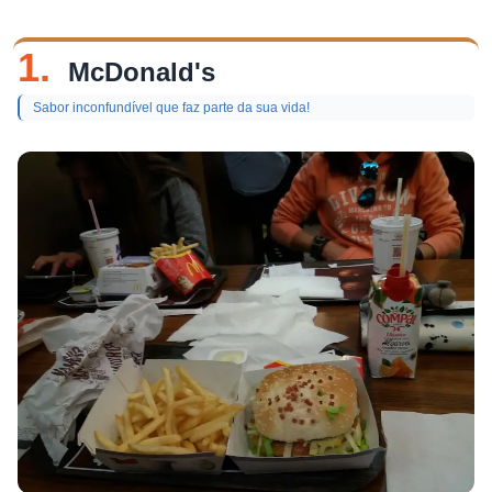
1.
McDonald's
Sabor inconfundível que faz parte da sua vida!