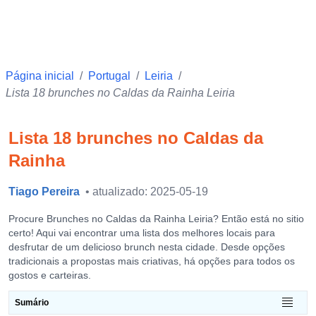
Página inicial
/
Portugal
/
Leiria
/
Lista 18 brunches no Caldas da Rainha Leiria
Lista 18 brunches no Caldas da
Rainha
Tiago Pereira
• atualizado: 2025-05-19
Procure Brunches no Caldas da Rainha Leiria? Então está no sitio
certo! Aqui vai encontrar uma lista dos melhores locais para
desfrutar de um delicioso brunch nesta cidade. Desde opções
tradicionais a propostas mais criativas, há opções para todos os
gostos e carteiras.
Sumário