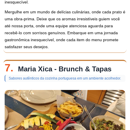
inesquecível.
Mergulhe em um mundo de delícias culinárias, onde cada prato é
uma obra-prima. Deixe que os aromas irresistíveis guiem você
até nossa porta, onde uma equipe atenciosa aguarda para
recebê-lo com sorrisos genuínos. Embarque em uma jornada
gastronômica inesquecível, onde cada item do menu promete
satisfazer seus desejos.
7.
Maria Xica - Brunch & Tapas
Sabores autênticos da cozinha portuguesa em um ambiente acolhedor.