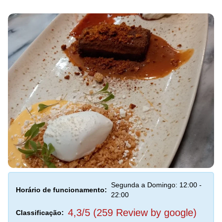
Segunda a Domingo: 12:00 -
Horário de funcionamento:
22:00
4,3/5 (259 Review by google)
Classificação: