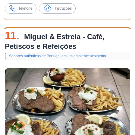
Telefone
Instruções
11.
Miguel & Estrela - Café,
Petiscos e Refeições
Sabores autênticos de Portugal em um ambiente acolhedor.