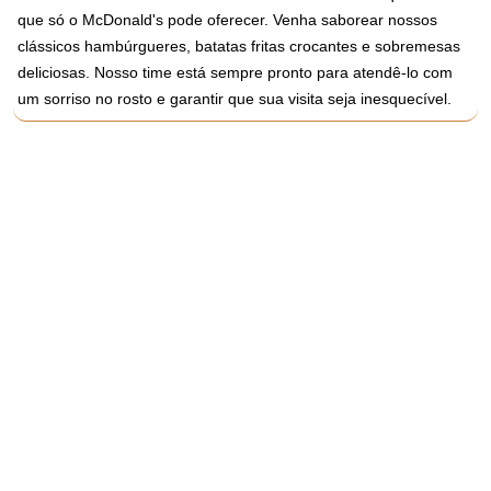
que só o McDonald's pode oferecer. Venha saborear nossos
clássicos hambúrgueres, batatas fritas crocantes e sobremesas
deliciosas. Nosso time está sempre pronto para atendê-lo com
um sorriso no rosto e garantir que sua visita seja inesquecível.