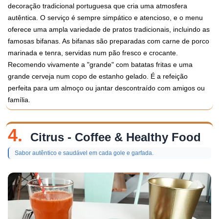
decoração tradicional portuguesa que cria uma atmosfera
autêntica. O serviço é sempre simpático e atencioso, e o menu
oferece uma ampla variedade de pratos tradicionais, incluindo as
famosas bifanas. As bifanas são preparadas com carne de porco
marinada e tenra, servidas num pão fresco e crocante.
Recomendo vivamente a "grande" com batatas fritas e uma
grande cerveja num copo de estanho gelado. É a refeição
perfeita para um almoço ou jantar descontraído com amigos ou
família.
4.
Citrus - Coffee & Healthy Food
Sabor autêntico e saudável em cada gole e garfada.