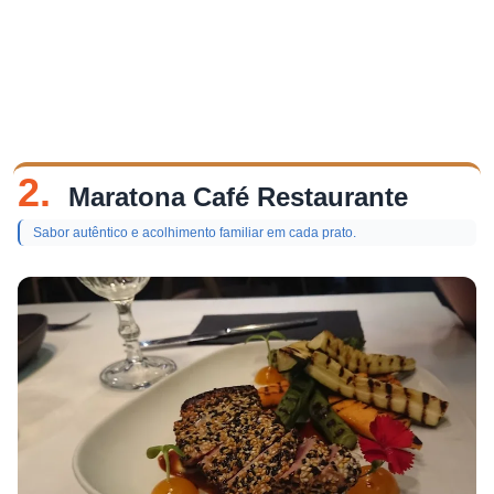
2.
Maratona Café Restaurante
Sabor autêntico e acolhimento familiar em cada prato.