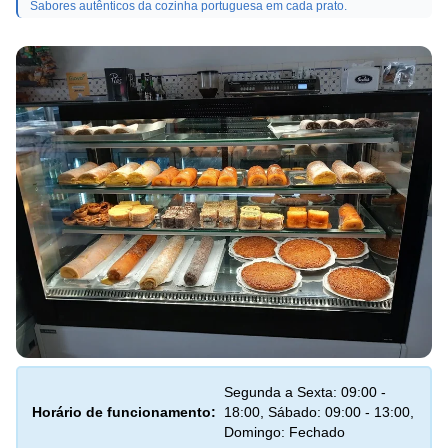
Sabores autênticos da cozinha portuguesa em cada prato.
Segunda a Sexta: 09:00 -
Horário de funcionamento:
18:00, Sábado: 09:00 - 13:00,
Domingo: Fechado