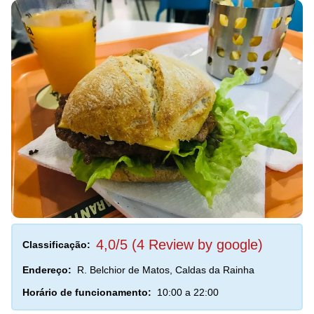
4,0/5 (4 Review by google)
Classificação:
Endereço:
R. Belchior de Matos, Caldas da Rainha
Horário de funcionamento:
10:00 a 22:00