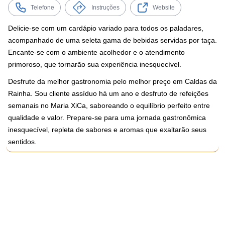
Telefone
Instruções
Website
Delicie-se com um cardápio variado para todos os paladares,
acompanhado de uma seleta gama de bebidas servidas por taça.
Encante-se com o ambiente acolhedor e o atendimento
primoroso, que tornarão sua experiência inesquecível.
Desfrute da melhor gastronomia pelo melhor preço em Caldas da
Rainha. Sou cliente assíduo há um ano e desfruto de refeições
semanais no Maria XiCa, saboreando o equilíbrio perfeito entre
qualidade e valor. Prepare-se para uma jornada gastronômica
inesquecível, repleta de sabores e aromas que exaltarão seus
sentidos.