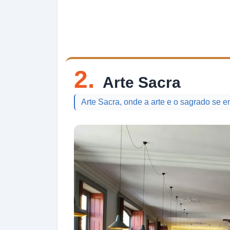
2.
Arte Sacra
Arte Sacra, onde a arte e o sagrado se e