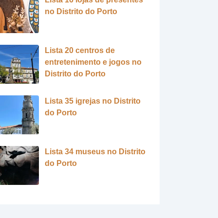
no Distrito do Porto
Lista 20 centros de
entretenimento e jogos no
Distrito do Porto
Lista 35 igrejas no Distrito
do Porto
Lista 34 museus no Distrito
do Porto