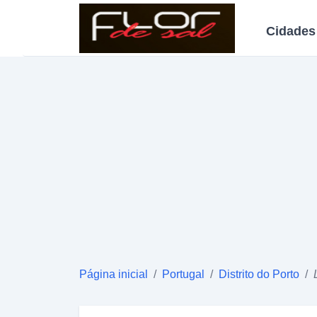
Cidades
Página inicial
/
Portugal
/
Distrito do Porto
/