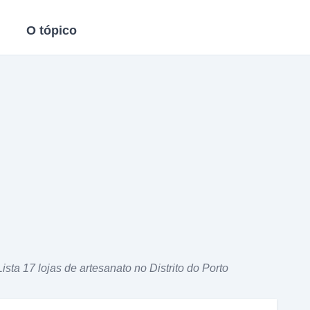
O tópico
Lista 17 lojas de artesanato no Distrito do Porto