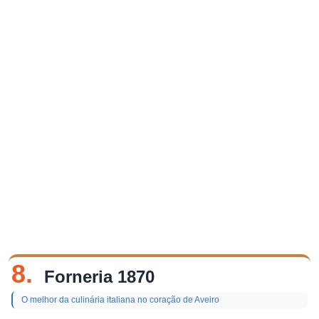
8.
Forneria 1870
O melhor da culinária italiana no coração de Aveiro