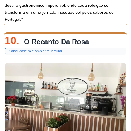
destino gastronômico imperdível, onde cada refeição se
transforma em uma jornada inesquecível pelos sabores de
Portugal."
10.
O Recanto Da Rosa
Sabor caseiro e ambiente familiar.