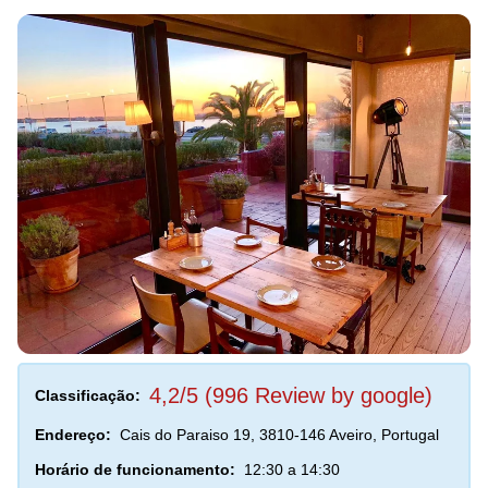
4,2/5 (996 Review by google)
Classificação:
Endereço:
Cais do Paraiso 19, 3810-146 Aveiro, Portugal
Horário de funcionamento:
12:30 a 14:30