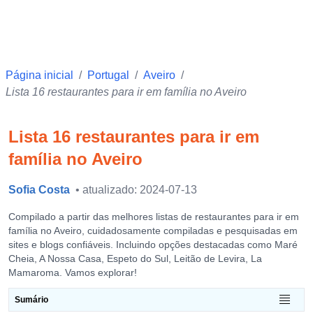
Página inicial
/
Portugal
/
Aveiro
/
Lista 16 restaurantes para ir em família no Aveiro
Lista 16 restaurantes para ir em
família no Aveiro
Sofia Costa
• atualizado: 2024-07-13
Compilado a partir das melhores listas de restaurantes para ir em
família no Aveiro, cuidadosamente compiladas e pesquisadas em
sites e blogs confiáveis. Incluindo opções destacadas como Maré
Cheia, A Nossa Casa, Espeto do Sul, Leitão de Levira, La
Mamaroma. Vamos explorar!
Sumário