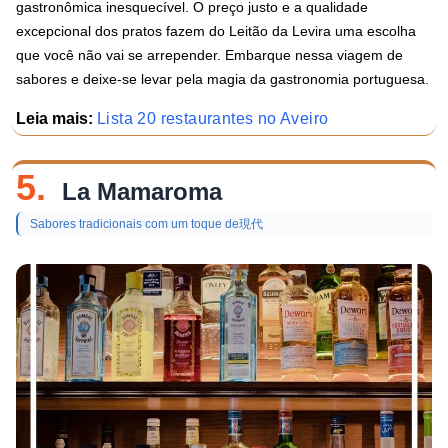
gastronômica inesquecível. O preço justo e a qualidade
excepcional dos pratos fazem do Leitão da Levira uma escolha
que você não vai se arrepender. Embarque nessa viagem de
sabores e deixe-se levar pela magia da gastronomia portuguesa.
Leia mais:
Lista 20 restaurantes no Aveiro
5.
La Mamaroma
Sabores tradicionais com um toque de現代