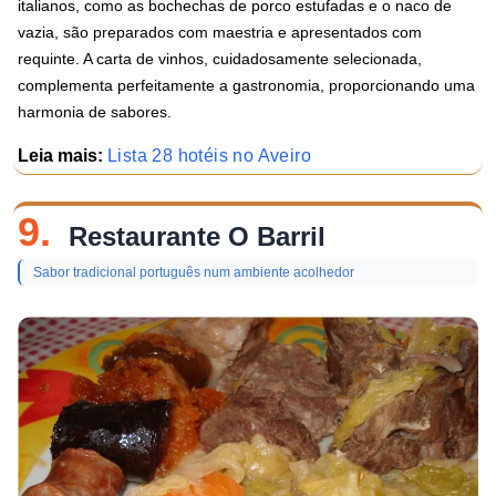
italianos, como as bochechas de porco estufadas e o naco de
vazia, são preparados com maestria e apresentados com
requinte. A carta de vinhos, cuidadosamente selecionada,
complementa perfeitamente a gastronomia, proporcionando uma
harmonia de sabores.
Leia mais:
Lista 28 hotéis no Aveiro
9.
Restaurante O Barril
Sabor tradicional português num ambiente acolhedor