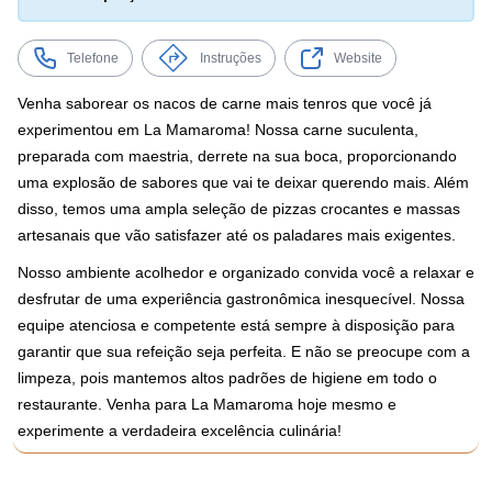
Telefone
Instruções
Website
Venha saborear os nacos de carne mais tenros que você já
experimentou em La Mamaroma! Nossa carne suculenta,
preparada com maestria, derrete na sua boca, proporcionando
uma explosão de sabores que vai te deixar querendo mais. Além
disso, temos uma ampla seleção de pizzas crocantes e massas
artesanais que vão satisfazer até os paladares mais exigentes.
Nosso ambiente acolhedor e organizado convida você a relaxar e
desfrutar de uma experiência gastronômica inesquecível. Nossa
equipe atenciosa e competente está sempre à disposição para
garantir que sua refeição seja perfeita. E não se preocupe com a
limpeza, pois mantemos altos padrões de higiene em todo o
restaurante. Venha para La Mamaroma hoje mesmo e
experimente a verdadeira excelência culinária!