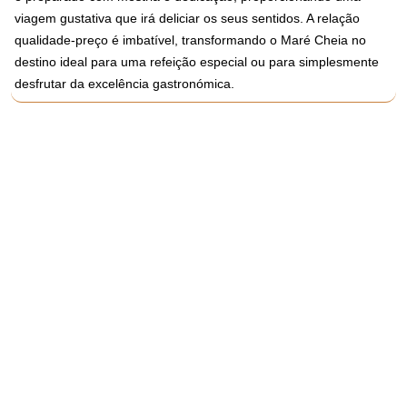
viagem gustativa que irá deliciar os seus sentidos. A relação
qualidade-preço é imbatível, transformando o Maré Cheia no
destino ideal para uma refeição especial ou para simplesmente
desfrutar da excelência gastronómica.