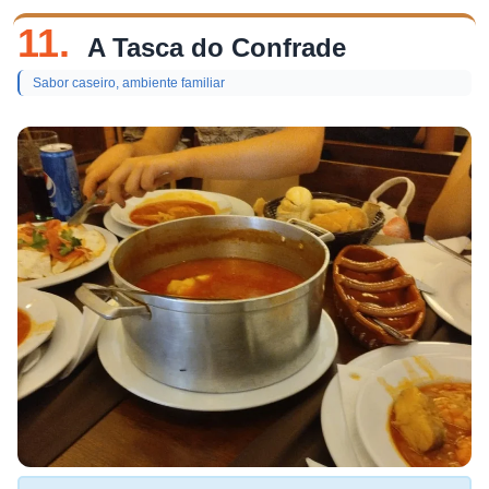
11.
A Tasca do Confrade
Sabor caseiro, ambiente familiar