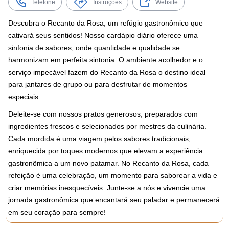
Telefone
Instruções
Website
Descubra o Recanto da Rosa, um refúgio gastronômico que
cativará seus sentidos! Nosso cardápio diário oferece uma
sinfonia de sabores, onde quantidade e qualidade se
harmonizam em perfeita sintonia. O ambiente acolhedor e o
serviço impecável fazem do Recanto da Rosa o destino ideal
para jantares de grupo ou para desfrutar de momentos
especiais.
Deleite-se com nossos pratos generosos, preparados com
ingredientes frescos e selecionados por mestres da culinária.
Cada mordida é uma viagem pelos sabores tradicionais,
enriquecida por toques modernos que elevam a experiência
gastronômica a um novo patamar. No Recanto da Rosa, cada
refeição é uma celebração, um momento para saborear a vida e
criar memórias inesquecíveis. Junte-se a nós e vivencie uma
jornada gastronômica que encantará seu paladar e permanecerá
em seu coração para sempre!