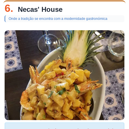
6.
Necas' House
Onde a tradição se encontra com a modernidade gastronómica