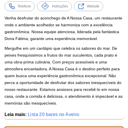
Telefone
Instruções
Website
Venha desfrutar do aconchego de A Nossa Casa, um restaurante
onde o ambiente acolhedor se harmoniza com a excelência
gastronômica. Nossa equipe atenciosa, liderada pela fantástica
Dona Fátima, garante uma experiência memorável.
Mergulhe em um cardápio que celebra os sabores do mar. De
peixes fresquíssimos a frutos do mar suculentos, cada prato é
uma obra-prima culinária. Com preços acessíveis e uma
atmosfera encantadora, A Nossa Casa é o destino perfeito para
quem busca uma experiência gastronômica excepcional. Não
perca a oportunidade de desfrutar dos sabores inesquecíveis do
nosso restaurante. Estamos ansiosos para recebê-lo em nossa
casa, onde a comida é deliciosa, o atendimento é impecável e as
memórias são inesquecíveis.
Leia mais:
Lista 20 bares no Aveiro