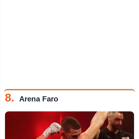
8.
Arena Faro