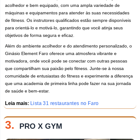
acolhedor e bem equipado, com uma ampla variedade de
máquinas e equipamentos para atender às suas necessidades
de fitness. Os instrutores qualificados estão sempre disponíveis
para orientá-lo e motivá-lo, garantindo que você atinja seus
objetivos de forma segura e eficaz.
Além do ambiente acolhedor e do atendimento personalizado, o
Ginásio Element Faro oferece uma atmosfera vibrante e
motivadora, onde você pode se conectar com outras pessoas
que compartilham sua paixão pelo fitness. Junte-se à nossa
comunidade de entusiastas do fitness e experimente a diferença
que uma academia de primeira linha pode fazer na sua jornada
de saúde e bem-estar.
Leia mais:
Lista 31 restaurantes no Faro
3.
PRO X GYM