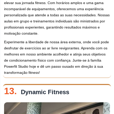
elevar sua jornada fitness. Com horários amplos e uma gama
incomparável de equipamentos, oferecemos uma experiência
personalizada que atende a todas as suas necessidades. Nossas
aulas em grupo e treinamentos individuais são ministrados por
profissionais experientes, garantindo resultados máximos e
motivação constante.
Experimente a liberdade de nossa área externa, onde você pode
desfrutar de exercícios ao ar livre revigorantes. Aprenda com os
melhores em nosso ambiente acolhedor e atinja seus objetivos
de condicionamento físico com confiança. Junte-se à família
Powerfit Studio hoje e dê um passo ousado em direção à sua
transformação fitness!
13.
Dynamic Fitness