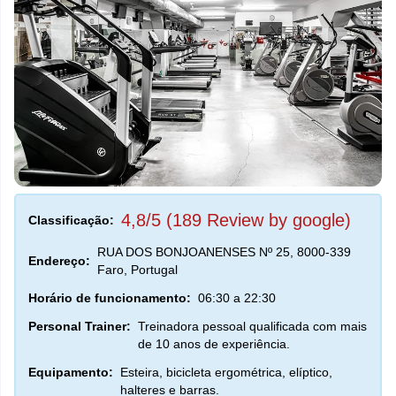
4,8/5 (189 Review by google)
Classificação:
RUA DOS BONJOANENSES Nº 25, 8000-339
Endereço:
Faro, Portugal
Horário de funcionamento:
06:30 a 22:30
Personal Trainer:
Treinadora pessoal qualificada com mais
de 10 anos de experiência.
Equipamento:
Esteira, bicicleta ergométrica, elíptico,
halteres e barras.