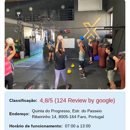
4,8/5 (124 Review by google)
Classificação:
Quinta do Progresso, Estr. do Passeio
Endereço:
Ribeirinho 14, 8005-164 Faro, Portugal
Horário de funcionamento:
07:00 a 13:00