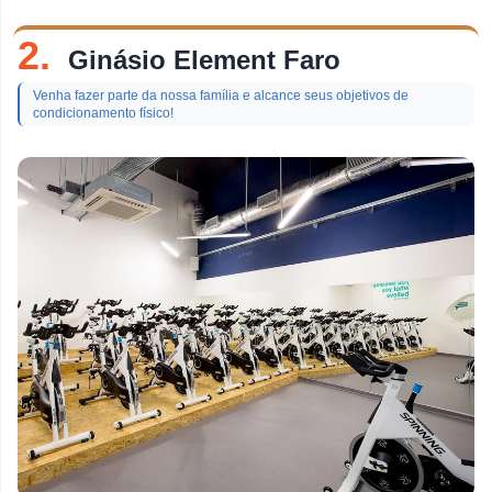
2.
Ginásio Element Faro
Venha fazer parte da nossa família e alcance seus objetivos de
condicionamento físico!