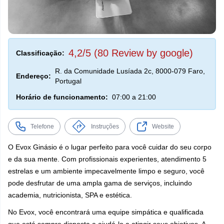
4,2/5 (80 Review by google)
Classificação:
R. da Comunidade Lusíada 2c, 8000-079 Faro,
Endereço:
Portugal
Horário de funcionamento:
07:00 a 21:00
Telefone
Instruções
Website
O Evox Ginásio é o lugar perfeito para você cuidar do seu corpo
e da sua mente. Com profissionais experientes, atendimento 5
estrelas e um ambiente impecavelmente limpo e seguro, você
pode desfrutar de uma ampla gama de serviços, incluindo
academia, nutricionista, SPA e estética.
No Evox, você encontrará uma equipe simpática e qualificada