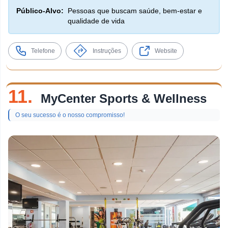
Público-Alvo:
Pessoas que buscam saúde, bem-estar e
qualidade de vida
Telefone
Instruções
Website
11.
MyCenter Sports & Wellness
O seu sucesso é o nosso compromisso!