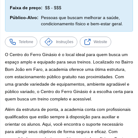
Faixa de preço:
$$ - $$$
Público-Alvo:
Pessoas que buscam melhorar a saúde,
condicionamento físico e bem-estar geral.
Telefone
Instruções
Website
O Centro do Ferro Ginásio é o local ideal para quem busca um
espaço amplo e equipado para seus treinos. Localizado no Bairro
Bom João em Faro, a academia oferece uma ótima estrutura,
com estacionamento público gratuito nas proximidades. Com
uma grande variedade de equipamentos, ambiente agradável e
público variado, o Centro do Ferro Ginásio é a escolha certa para
quem busca um treino completo e acessível.
Além da estrutura de ponta, a academia conta com profissionais
qualificados que estão sempre à disposição para auxiliar e
orientar os alunos. Aqui, você encontra o suporte necessário
para atingir seus objetivos de forma segura e eficaz. Com