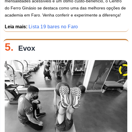
mensalidades acessíveis e um ótimo custo-benefício, o Centro
do Ferro Ginásio se destaca como uma das melhores opções de
academia em Faro. Venha conferir e experimente a diferença!
Leia mais:
Lista 19 bares no Faro
5.
Evox