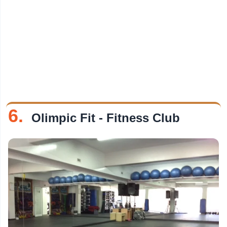
6.
Olimpic Fit - Fitness Club