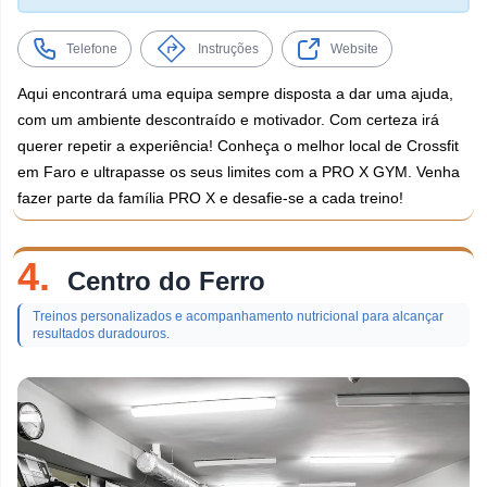
Telefone
Instruções
Website
Aqui encontrará uma equipa sempre disposta a dar uma ajuda,
com um ambiente descontraído e motivador. Com certeza irá
querer repetir a experiência! Conheça o melhor local de Crossfit
em Faro e ultrapasse os seus limites com a PRO X GYM. Venha
fazer parte da família PRO X e desafie-se a cada treino!
4.
Centro do Ferro
Treinos personalizados e acompanhamento nutricional para alcançar
resultados duradouros.