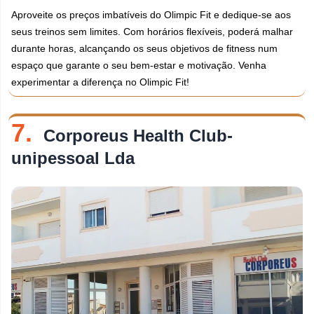
Aproveite os preços imbatíveis do Olimpic Fit e dedique-se aos
seus treinos sem limites. Com horários flexíveis, poderá malhar
durante horas, alcançando os seus objetivos de fitness num
espaço que garante o seu bem-estar e motivação. Venha
experimentar a diferença no Olimpic Fit!
7.
Corporeus Health Club-
unipessoal Lda