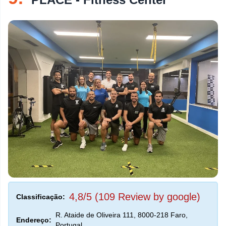
4,8/5 (109 Review by google)
Classificação:
R. Ataide de Oliveira 111, 8000-218 Faro,
Endereço:
Portugal