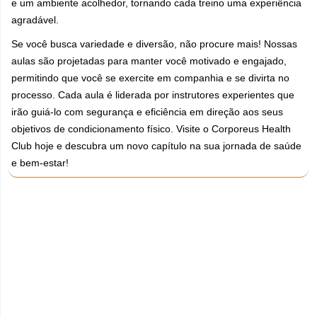
e um ambiente acolhedor, tornando cada treino uma experiência
agradável.
Se você busca variedade e diversão, não procure mais! Nossas
aulas são projetadas para manter você motivado e engajado,
permitindo que você se exercite em companhia e se divirta no
processo. Cada aula é liderada por instrutores experientes que
irão guiá-lo com segurança e eficiência em direção aos seus
objetivos de condicionamento físico. Visite o Corporeus Health
Club hoje e descubra um novo capítulo na sua jornada de saúde
e bem-estar!