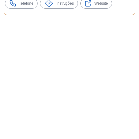
Telefone
Instruções
Website