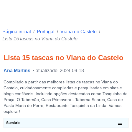
Página inicial
/
Portugal
/
Viana do Castelo
/
Lista 15 tascas no Viana do Castelo
Lista 15 tascas no Viana do Castelo
Ana Martins
• atualizado: 2024-09-18
Compilado a partir das melhores listas de tascas no Viana do
Castelo, cuidadosamente compiladas e pesquisadas em sites e
blogs confiáveis. Incluindo opções destacadas como Tasquinha da
Praça, O Tabernão, Casa Primavera - Taberna Soares, Casa de
Pasto Maria de Perre, Restaurante Tasquinha da Linda. Vamos
explorar!
Sumário