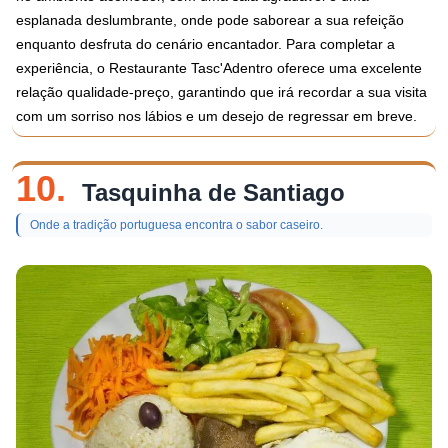
esplanada deslumbrante, onde pode saborear a sua refeição
enquanto desfruta do cenário encantador. Para completar a
experiência, o Restaurante Tasc'Adentro oferece uma excelente
relação qualidade-preço, garantindo que irá recordar a sua visita
com um sorriso nos lábios e um desejo de regressar em breve.
10.
Tasquinha de Santiago
Onde a tradição portuguesa encontra o sabor caseiro.