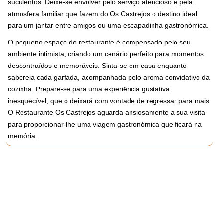
suculentos. Deixe-se envolver pelo serviço atencioso e pela
atmosfera familiar que fazem do Os Castrejos o destino ideal
para um jantar entre amigos ou uma escapadinha gastronómica.
O pequeno espaço do restaurante é compensado pelo seu
ambiente intimista, criando um cenário perfeito para momentos
descontraídos e memoráveis. Sinta-se em casa enquanto
saboreia cada garfada, acompanhada pelo aroma convidativo da
cozinha. Prepare-se para uma experiência gustativa
inesquecível, que o deixará com vontade de regressar para mais.
O Restaurante Os Castrejos aguarda ansiosamente a sua visita
para proporcionar-lhe uma viagem gastronómica que ficará na
memória.