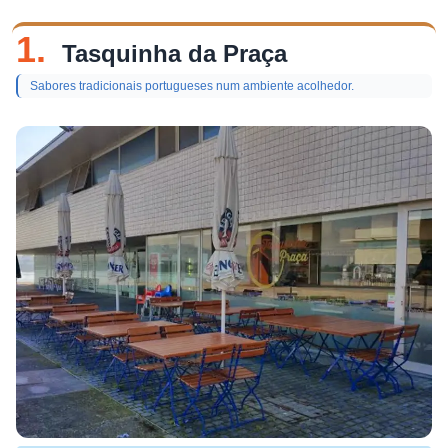
1.
Tasquinha da Praça
Sabores tradicionais portugueses num ambiente acolhedor.