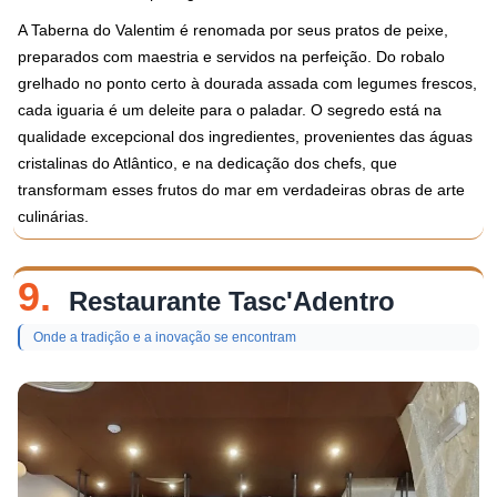
A Taberna do Valentim é renomada por seus pratos de peixe,
preparados com maestria e servidos na perfeição. Do robalo
grelhado no ponto certo à dourada assada com legumes frescos,
cada iguaria é um deleite para o paladar. O segredo está na
qualidade excepcional dos ingredientes, provenientes das águas
cristalinas do Atlântico, e na dedicação dos chefs, que
transformam esses frutos do mar em verdadeiras obras de arte
culinárias.
9.
Restaurante Tasc'Adentro
Onde a tradição e a inovação se encontram