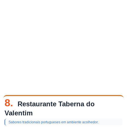
8.
Restaurante Taberna do
Valentim
Sabores tradicionais portugueses em ambiente acolhedor.