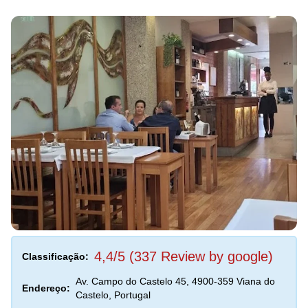
4,4/5 (337 Review by google)
Classificação:
Av. Campo do Castelo 45, 4900-359 Viana do
Endereço:
Castelo, Portugal