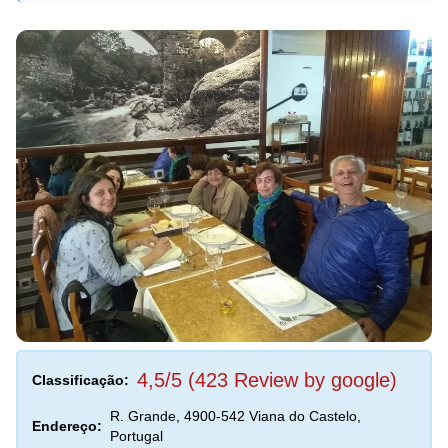
4,5/5 (423 Review by google)
Classificação:
R. Grande, 4900-542 Viana do Castelo,
Endereço:
Portugal