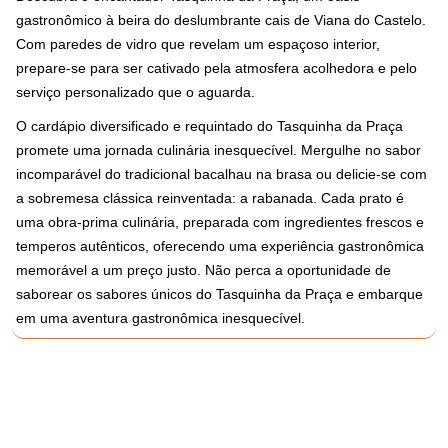
gastronômico à beira do deslumbrante cais de Viana do Castelo.
Com paredes de vidro que revelam um espaçoso interior,
prepare-se para ser cativado pela atmosfera acolhedora e pelo
serviço personalizado que o aguarda.
O cardápio diversificado e requintado do Tasquinha da Praça
promete uma jornada culinária inesquecível. Mergulhe no sabor
incomparável do tradicional bacalhau na brasa ou delicie-se com
a sobremesa clássica reinventada: a rabanada. Cada prato é
uma obra-prima culinária, preparada com ingredientes frescos e
temperos autênticos, oferecendo uma experiência gastronômica
memorável a um preço justo. Não perca a oportunidade de
saborear os sabores únicos do Tasquinha da Praça e embarque
em uma aventura gastronômica inesquecível.