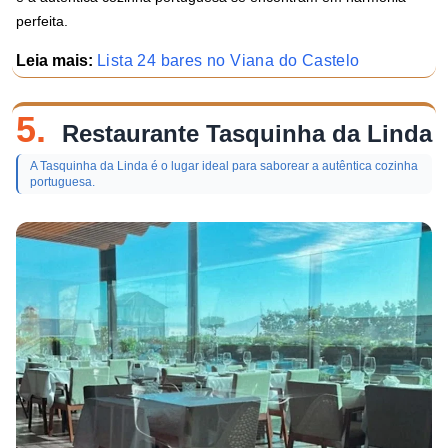
perfeita.
Leia mais:
Lista 24 bares no Viana do Castelo
5.
Restaurante Tasquinha da Linda
A Tasquinha da Linda é o lugar ideal para saborear a autêntica cozinha
portuguesa.