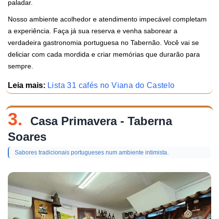
paladar.
Nosso ambiente acolhedor e atendimento impecável completam
a experiência. Faça já sua reserva e venha saborear a
verdadeira gastronomia portuguesa no Tabernão. Você vai se
deliciar com cada mordida e criar memórias que durarão para
sempre.
Leia mais:
Lista 31 cafés no Viana do Castelo
3.
Casa Primavera - Taberna
Soares
Sabores tradicionais portugueses num ambiente intimista.