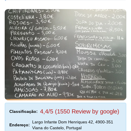
4,4/5 (1550 Review by google)
Classificação:
Largo Infante Dom Henriques 42, 4900-351
Endereço:
Viana do Castelo, Portugal