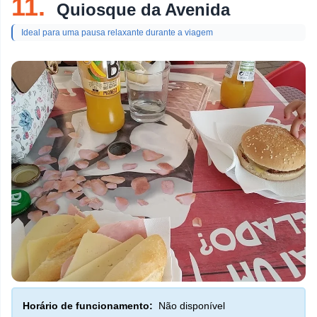
11.
Quiosque da Avenida
Ideal para uma pausa relaxante durante a viagem
Horário de funcionamento:
Não disponível