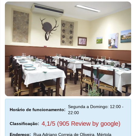
Segunda a Domingo: 12:00 -
Horário de funcionamento:
22:00
4,1/5 (905 Review by google)
Classificação:
Endereço:
Rua Adriano Correia de Oliveira, Mértola