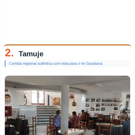
2.
Tamuje
Comida regional autêntica com vista para o rio Guadiana