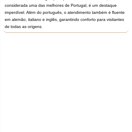
considerada uma das melhores de Portugal, é um destaque
imperdível. Além do português, o atendimento também é fluente
em alemão, italiano e inglês, garantindo conforto para visitantes
de todas as origens.