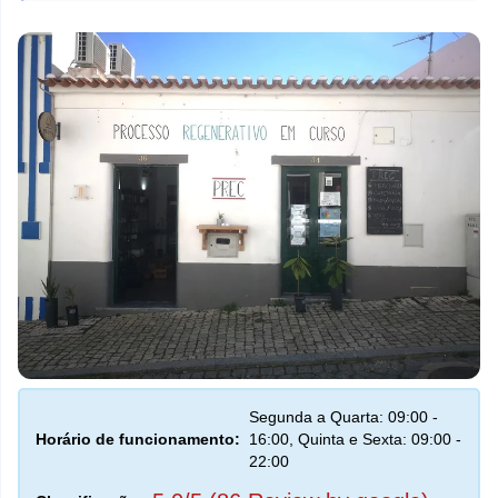
Segunda a Quarta: 09:00 -
Horário de funcionamento:
16:00, Quinta e Sexta: 09:00 -
22:00