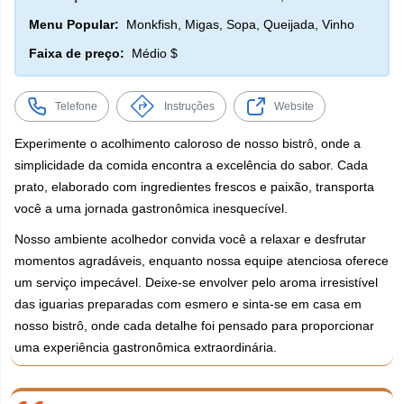
Menu Popular:
Monkfish, Migas, Sopa, Queijada, Vinho
Faixa de preço:
Médio $
Telefone
Instruções
Website
Experimente o acolhimento caloroso de nosso bistrô, onde a
simplicidade da comida encontra a excelência do sabor. Cada
prato, elaborado com ingredientes frescos e paixão, transporta
você a uma jornada gastronômica inesquecível.
Nosso ambiente acolhedor convida você a relaxar e desfrutar
momentos agradáveis, enquanto nossa equipe atenciosa oferece
um serviço impecável. Deixe-se envolver pelo aroma irresistível
das iguarias preparadas com esmero e sinta-se em casa em
nosso bistrô, onde cada detalhe foi pensado para proporcionar
uma experiência gastronômica extraordinária.