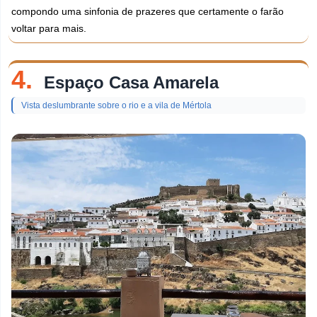
compondo uma sinfonia de prazeres que certamente o farão
voltar para mais.
4.
Espaço Casa Amarela
Vista deslumbrante sobre o rio e a vila de Mértola