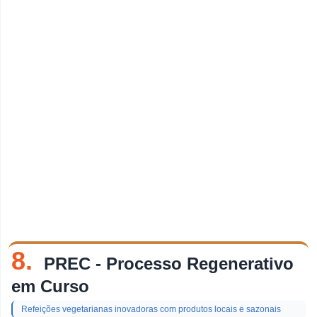
8.
PREC - Processo Regenerativo
em Curso
Refeições vegetarianas inovadoras com produtos locais e sazonais