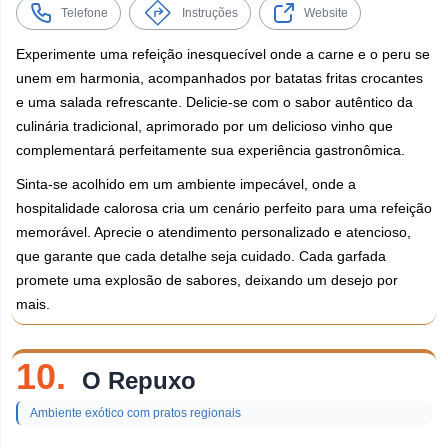
Telefone
Instruções
Website
Experimente uma refeição inesquecível onde a carne e o peru se
unem em harmonia, acompanhados por batatas fritas crocantes
e uma salada refrescante. Delicie-se com o sabor autêntico da
culinária tradicional, aprimorado por um delicioso vinho que
complementará perfeitamente sua experiência gastronômica.
Sinta-se acolhido em um ambiente impecável, onde a
hospitalidade calorosa cria um cenário perfeito para uma refeição
memorável. Aprecie o atendimento personalizado e atencioso,
que garante que cada detalhe seja cuidado. Cada garfada
promete uma explosão de sabores, deixando um desejo por
mais.
10.
O Repuxo
Ambiente exótico com pratos regionais