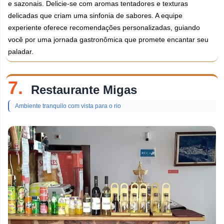
e sazonais. Delicie-se com aromas tentadores e texturas
delicadas que criam uma sinfonia de sabores. A equipe
experiente oferece recomendações personalizadas, guiando
você por uma jornada gastronômica que promete encantar seu
paladar.
7.
Restaurante Migas
Ambiente tranquilo com vista para o rio