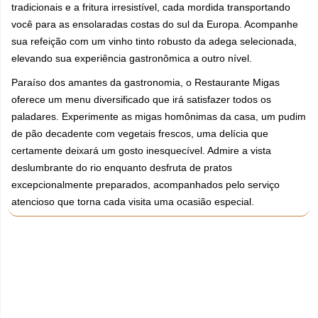
tradicionais e a fritura irresistível, cada mordida transportando
você para as ensolaradas costas do sul da Europa. Acompanhe
sua refeição com um vinho tinto robusto da adega selecionada,
elevando sua experiência gastronômica a outro nível.
Paraíso dos amantes da gastronomia, o Restaurante Migas
oferece um menu diversificado que irá satisfazer todos os
paladares. Experimente as migas homônimas da casa, um pudim
de pão decadente com vegetais frescos, uma delícia que
certamente deixará um gosto inesquecível. Admire a vista
deslumbrante do rio enquanto desfruta de pratos
excepcionalmente preparados, acompanhados pelo serviço
atencioso que torna cada visita uma ocasião especial.