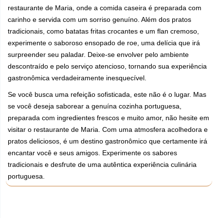
restaurante de Maria, onde a comida caseira é preparada com
carinho e servida com um sorriso genuíno. Além dos pratos
tradicionais, como batatas fritas crocantes e um flan cremoso,
experimente o saboroso ensopado de roe, uma delícia que irá
surpreender seu paladar. Deixe-se envolver pelo ambiente
descontraído e pelo serviço atencioso, tornando sua experiência
gastronômica verdadeiramente inesquecível.
Se você busca uma refeição sofisticada, este não é o lugar. Mas
se você deseja saborear a genuína cozinha portuguesa,
preparada com ingredientes frescos e muito amor, não hesite em
visitar o restaurante de Maria. Com uma atmosfera acolhedora e
pratos deliciosos, é um destino gastronômico que certamente irá
encantar você e seus amigos. Experimente os sabores
tradicionais e desfrute de uma autêntica experiência culinária
portuguesa.