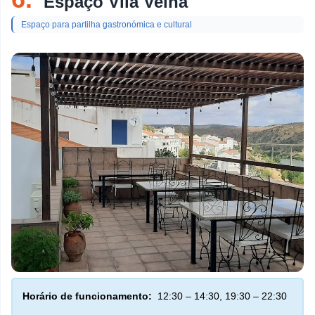
Espaço Vila Velha
Espaço para partilha gastronómica e cultural
Horário de funcionamento:
12:30 – 14:30, 19:30 – 22:30