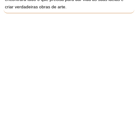
criar verdadeiras obras de arte.