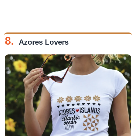
8.
Azores Lovers