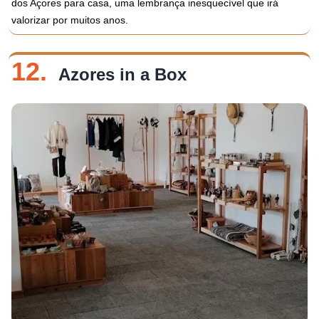
dos Açores para casa, uma lembrança inesquecível que irá
valorizar por muitos anos.
12.
Azores in a Box