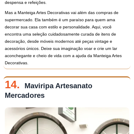
despensa e refeições.
Mas a Manteiga Artes Decorativas vai além das compras de
supermercado. Ela também é um paraíso para quem ama
decorar sua casa com estilo e personalidade. Aqui, você
encontra uma seleção cuidadosamente curada de itens de
decoração, desde móveis modernos até peças vintage e
acessórios únicos. Deixe sua imaginação voar e crie um lar
aconchegante e cheio de vida com a ajuda da Manteiga Artes
Decorativas.
14.
Maviripa Artesanato
Mercadores