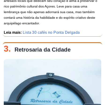
artesãos locais que dedicam seu coração e alma a preservar o
rico patrimônio cultural dos Açores. Leve para casa uma
lembrança que não apenas adornará sua casa, mas também
contará uma história da habilidade e do espírito criativo deste
arquipélago encantador.
Leia mais:
Lista 30 cafés no Ponta Delgada
3.
Retrosaria da Cidade