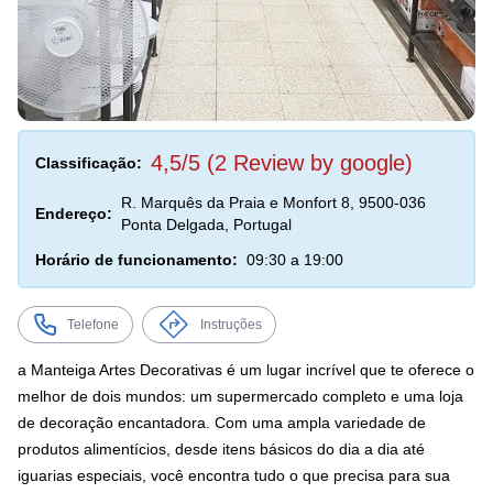
4,5/5 (2 Review by google)
Classificação:
R. Marquês da Praia e Monfort 8, 9500-036
Endereço:
Ponta Delgada, Portugal
Horário de funcionamento:
09:30 a 19:00
Telefone
Instruções
a Manteiga Artes Decorativas é um lugar incrível que te oferece o
melhor de dois mundos: um supermercado completo e uma loja
de decoração encantadora. Com uma ampla variedade de
produtos alimentícios, desde itens básicos do dia a dia até
iguarias especiais, você encontra tudo o que precisa para sua