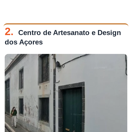
2.
Centro de Artesanato e Design
dos Açores