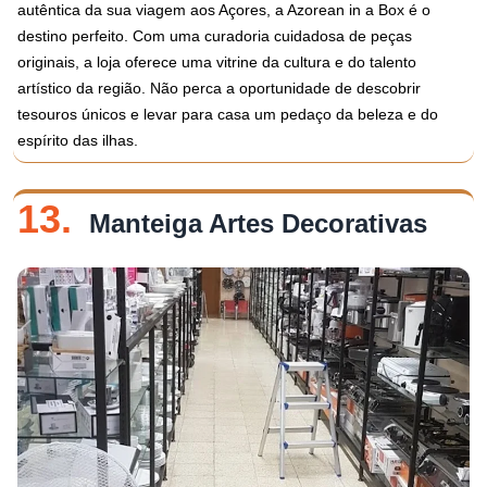
autêntica da sua viagem aos Açores, a Azorean in a Box é o
destino perfeito. Com uma curadoria cuidadosa de peças
originais, a loja oferece uma vitrine da cultura e do talento
artístico da região. Não perca a oportunidade de descobrir
tesouros únicos e levar para casa um pedaço da beleza e do
espírito das ilhas.
13.
Manteiga Artes Decorativas