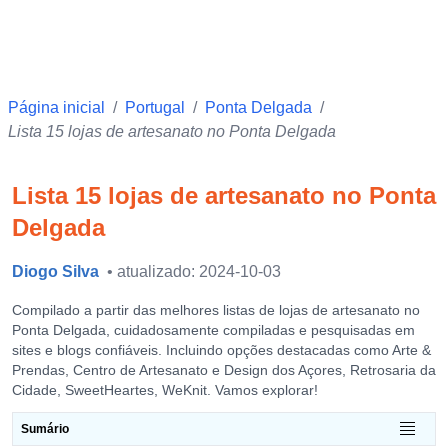
Página inicial
/
Portugal
/
Ponta Delgada
/
Lista 15 lojas de artesanato no Ponta Delgada
Lista 15 lojas de artesanato no Ponta
Delgada
Diogo Silva
• atualizado: 2024-10-03
Compilado a partir das melhores listas de lojas de artesanato no
Ponta Delgada, cuidadosamente compiladas e pesquisadas em
sites e blogs confiáveis. Incluindo opções destacadas como Arte &
Prendas, Centro de Artesanato e Design dos Açores, Retrosaria da
Cidade, SweetHeartes, WeKnit. Vamos explorar!
Sumário