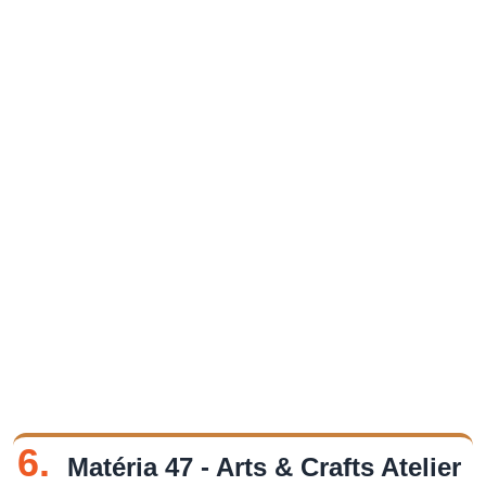
6.
Matéria 47 - Arts & Crafts Atelier