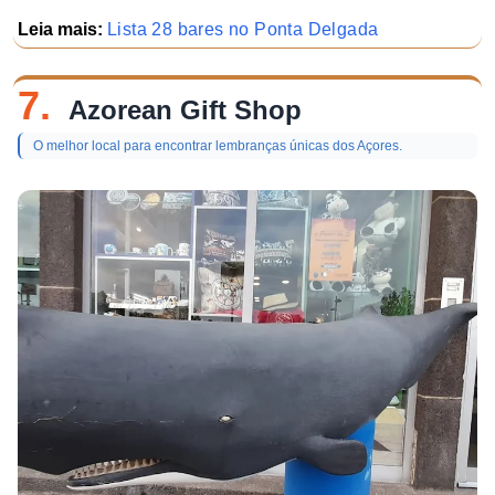
Leia mais:
Lista 28 bares no Ponta Delgada
7.
Azorean Gift Shop
O melhor local para encontrar lembranças únicas dos Açores.