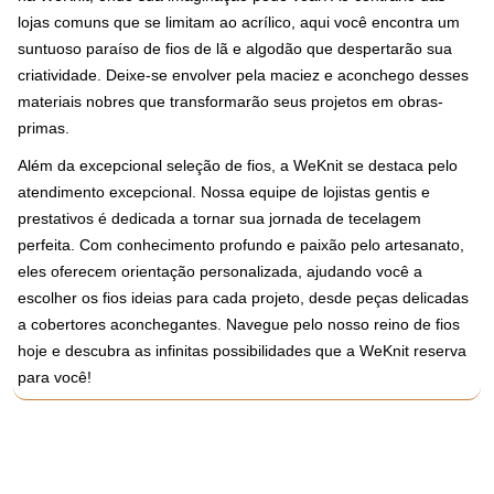
lojas comuns que se limitam ao acrílico, aqui você encontra um
suntuoso paraíso de fios de lã e algodão que despertarão sua
criatividade. Deixe-se envolver pela maciez e aconchego desses
materiais nobres que transformarão seus projetos em obras-
primas.
Além da excepcional seleção de fios, a WeKnit se destaca pelo
atendimento excepcional. Nossa equipe de lojistas gentis e
prestativos é dedicada a tornar sua jornada de tecelagem
perfeita. Com conhecimento profundo e paixão pelo artesanato,
eles oferecem orientação personalizada, ajudando você a
escolher os fios ideias para cada projeto, desde peças delicadas
a cobertores aconchegantes. Navegue pelo nosso reino de fios
hoje e descubra as infinitas possibilidades que a WeKnit reserva
para você!