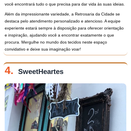
você encontrará tudo o que precisa para dar vida às suas ideias.
Além da impressionante variedade, a Retrosaria da Cidade se
destaca pelo atendimento personalizado e atencioso. A equipe
experiente estará sempre à disposição para oferecer orientação
e inspiração, ajudando você a encontrar exatamente o que
procura. Mergulhe no mundo dos tecidos neste espaço
convidativo e deixe sua imaginação voar!
4.
SweetHeartes