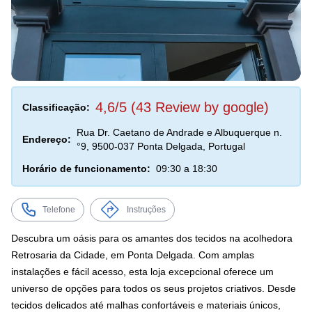
4,6/5 (43 Review by google)
Classificação:
Rua Dr. Caetano de Andrade e Albuquerque n.
Endereço:
°9, 9500-037 Ponta Delgada, Portugal
Horário de funcionamento:
09:30 a 18:30
Telefone
Instruções
Descubra um oásis para os amantes dos tecidos na acolhedora
Retrosaria da Cidade, em Ponta Delgada. Com amplas
instalações e fácil acesso, esta loja excepcional oferece um
universo de opções para todos os seus projetos criativos. Desde
tecidos delicados até malhas confortáveis e materiais únicos,