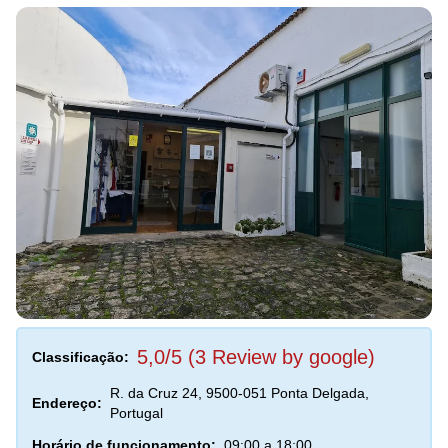
5,0/5 (3 Review by google)
Classificação:
R. da Cruz 24, 9500-051 Ponta Delgada,
Endereço:
Portugal
Horário de funcionamento:
09:00 a 18:00