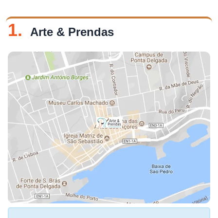
1.
Arte & Prendas