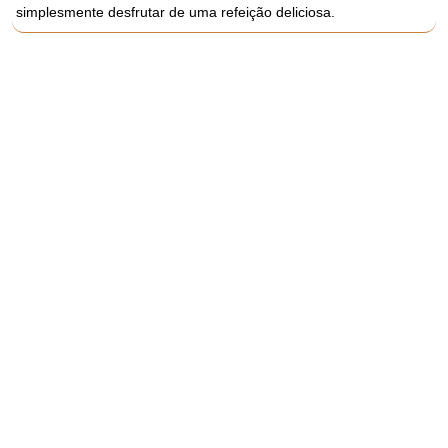
simplesmente desfrutar de uma refeição deliciosa.