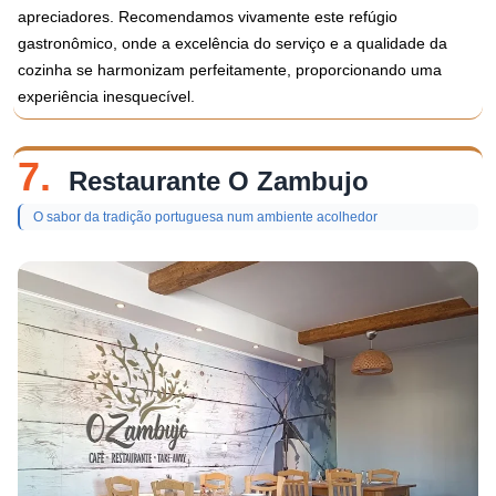
apreciadores. Recomendamos vivamente este refúgio
gastronômico, onde a excelência do serviço e a qualidade da
cozinha se harmonizam perfeitamente, proporcionando uma
experiência inesquecível.
7.
Restaurante O Zambujo
O sabor da tradição portuguesa num ambiente acolhedor