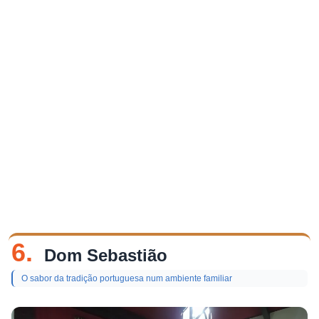
6.
Dom Sebastião
O sabor da tradição portuguesa num ambiente familiar