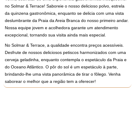
no Solmar & Terrace! Saboreie o nosso delicioso polvo, estrela
da quinzena gastronômica, enquanto se delicia com uma vista
deslumbrante da Praia da Areia Branca do nosso primeiro andar.
Nossa equipe jovem e acolhedora garante um atendimento
excepcional, tornando sua visita ainda mais especial.
No Solmar & Terrace, a qualidade encontra preços acessíveis.
Desfrute de nossos deliciosos petiscos harmonizados com uma
cerveja geladinha, enquanto contempla o espetáculo da Praia e
do Oceano Atlântico. O pôr do sol é um espetáculo à parte,
brindando-lhe uma vista panorâmica de tirar o fôlego. Venha
saborear o melhor que a região tem a oferecer!