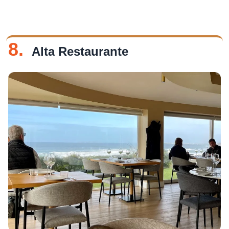
8.
Alta Restaurante