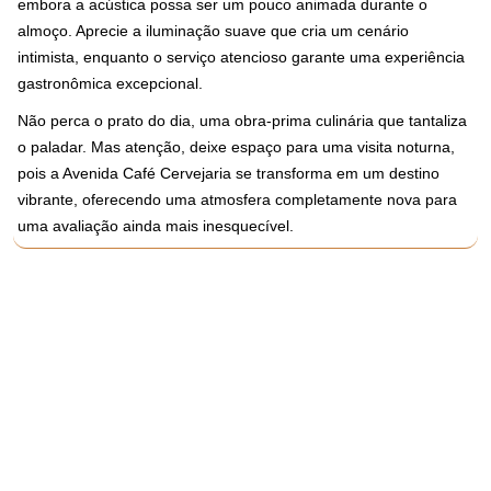
embora a acústica possa ser um pouco animada durante o
almoço. Aprecie a iluminação suave que cria um cenário
intimista, enquanto o serviço atencioso garante uma experiência
gastronômica excepcional.
Não perca o prato do dia, uma obra-prima culinária que tantaliza
o paladar. Mas atenção, deixe espaço para uma visita noturna,
pois a Avenida Café Cervejaria se transforma em um destino
vibrante, oferecendo uma atmosfera completamente nova para
uma avaliação ainda mais inesquecível.