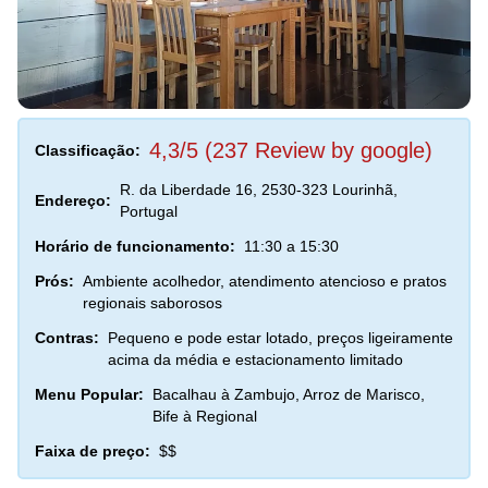
4,3/5 (237 Review by google)
Classificação:
R. da Liberdade 16, 2530-323 Lourinhã,
Endereço:
Portugal
Horário de funcionamento:
11:30 a 15:30
Prós:
Ambiente acolhedor, atendimento atencioso e pratos
regionais saborosos
Contras:
Pequeno e pode estar lotado, preços ligeiramente
acima da média e estacionamento limitado
Menu Popular:
Bacalhau à Zambujo, Arroz de Marisco,
Bife à Regional
Faixa de preço:
$$