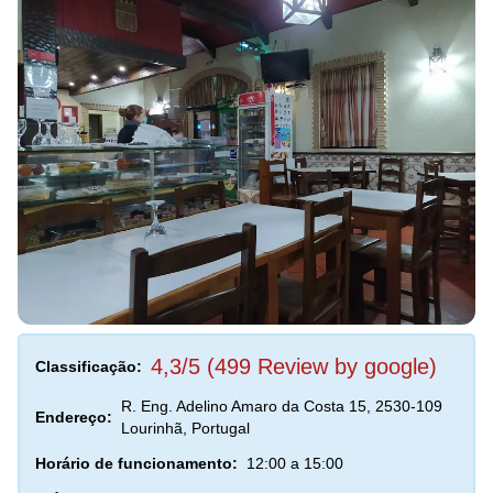
4,3/5 (499 Review by google)
Classificação:
R. Eng. Adelino Amaro da Costa 15, 2530-109
Endereço:
Lourinhã, Portugal
Horário de funcionamento:
12:00 a 15:00