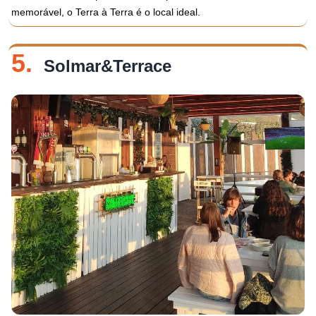
memorável, o Terra à Terra é o local ideal.
5.
Solmar&Terrace