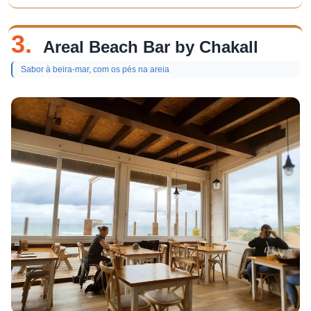
3.
Areal Beach Bar by Chakall
Sabor à beira-mar, com os pés na areia