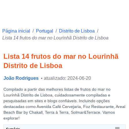
Página inicial
/
Portugal
/
Distrito de Lisboa
/
Lista 14 frutos do mar no Lourinhã Distrito de Lisboa
Lista 14 frutos do mar no Lourinhã
Distrito de Lisboa
João Rodrigues
• atualizado: 2024-06-20
Compilado a partir das melhores listas de frutos do mar no
Lourinhã Distrito de Lisboa, cuidadosamente compiladas e
pesquisadas em sites e blogs confiáveis. Incluindo opções
destacadas como Avenida Café Cervejaria, Foz Restaurante, Areal
Beach Bar by Chakall, Terra à Terra, Solmar&Terrace. Vamos
explorar!