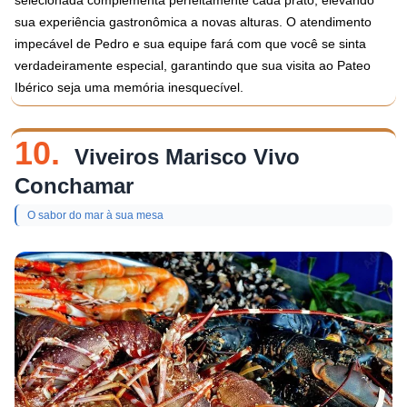
selecionada complementa perfeitamente cada prato, elevando
sua experiência gastronômica a novas alturas. O atendimento
impecável de Pedro e sua equipe fará com que você se sinta
verdadeiramente especial, garantindo que sua visita ao Pateo
Ibérico seja uma memória inesquecível.
10.
Viveiros Marisco Vivo
Conchamar
O sabor do mar à sua mesa