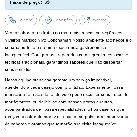
Faixa de preço:
$$
Telefone
Instruções
Website
Venha saborear os frutos do mar mais frescos na região dos
Viveiros Marisco Vivo Conchamar! Nosso ambiente acolhedor é o
cenário perfeito para uma experiência gastronômica
inesquecível. Com pratos preparados com ingredientes locais e
técnicas tradicionais, garantimos sabores que irão despertar
seus sentidos.
Nossa equipe atenciosa garante um serviço impecável,
atendendo a cada desejo com prontidão. Experimente nossa
mariscada refrescante, onde você pode escolher seus frutos do
mar favoritos, ou delicie-se com nossos pratos quentes,
acompanhados de nossa especialidade: molhos caseiros que
realçam o sabor do mar. Visite-nos e mergulhe em um universo
de sabores e aromas que tornarão sua visita inesquecível.