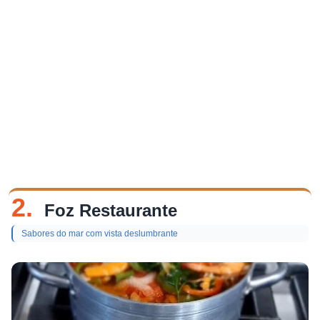
2.
Foz Restaurante
Sabores do mar com vista deslumbrante