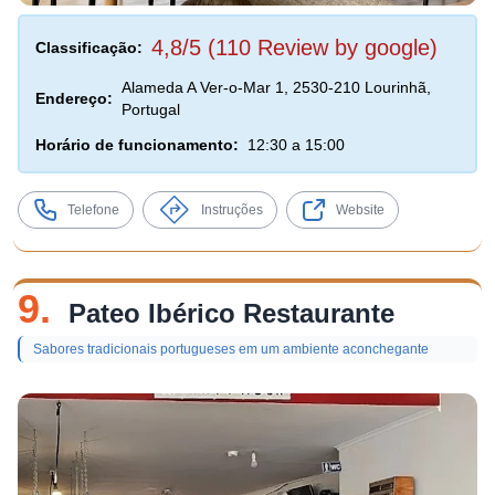
4,8/5 (110 Review by google)
Classificação:
Alameda A Ver-o-Mar 1, 2530-210 Lourinhã,
Endereço:
Portugal
Horário de funcionamento:
12:30 a 15:00
Telefone
Instruções
Website
9.
Pateo Ibérico Restaurante
Sabores tradicionais portugueses em um ambiente aconchegante