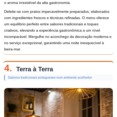
o aroma irresistível da alta gastronomia.
Deleite-se com pratos impecavelmente preparados, elaborados
com ingredientes frescos e técnicas refinadas. O menu oferece
um equilíbrio perfeito entre sabores tradicionais e toques
criativos, elevando a experiência gastronômica a um nível
incomparável. Mergulhe no aconchego da decoração moderna e
no serviço excepcional, garantindo uma noite inesquecível à
beira-mar.
4.
Terra à Terra
Sabores tradicionais portugueses num ambiente acolhedor