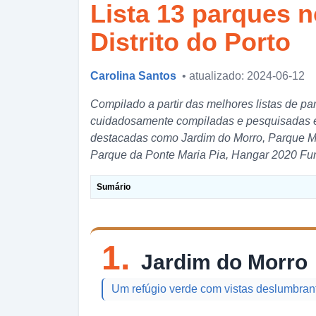
Lista 13 parques n
Distrito do Porto
Carolina Santos
• atualizado: 2024-06-12
Compilado a partir das melhores listas de pa
cuidadosamente compiladas e pesquisadas em
destacadas como Jardim do Morro, Parque Mu
Parque da Ponte Maria Pia, Hangar 2020 Fun
Sumário
1.
Jardim do Morro
Um refúgio verde com vistas deslumbran