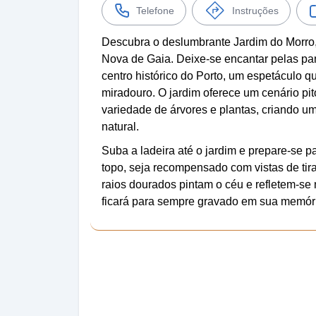
Telefone
Instruções
Descubra o deslumbrante Jardim do Morro,
Nova de Gaia. Deixe-se encantar pelas pa
centro histórico do Porto, um espetáculo q
miradouro. O jardim oferece um cenário p
variedade de árvores e plantas, criando um
natural.
Suba a ladeira até o jardim e prepare-se 
topo, seja recompensado com vistas de tira
raios dourados pintam o céu e refletem-
ficará para sempre gravado em sua memór