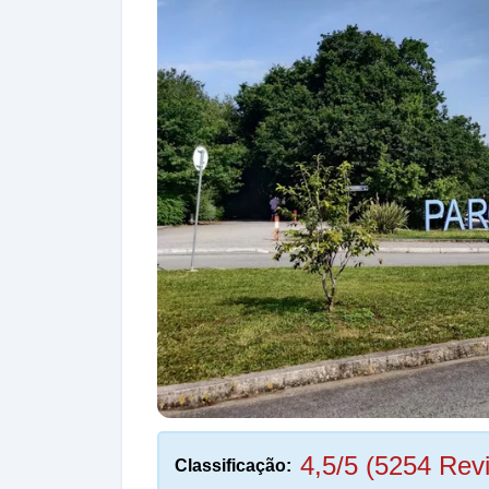
4,5/5 (5254 Rev
Classificação: