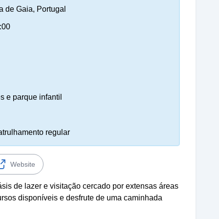
a de Gaia, Portugal
:00
s e parque infantil
atrulhamento regular
Website
is de lazer e visitação cercado por extensas áreas
rsos disponíveis e desfrute de uma caminhada