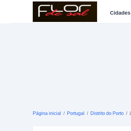
Cidades
Página inicial
/
Portugal
/
Distrito do Porto
/