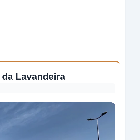
 da Lavandeira