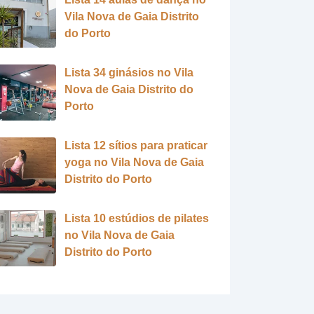
Vila Nova de Gaia Distrito
do Porto
Lista 34 ginásios no Vila
Nova de Gaia Distrito do
Porto
Lista 12 sítios para praticar
yoga no Vila Nova de Gaia
Distrito do Porto
Lista 10 estúdios de pilates
no Vila Nova de Gaia
Distrito do Porto