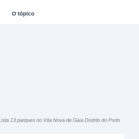
O tópico
Lista 13 parques no Vila Nova de Gaia Distrito do Porto