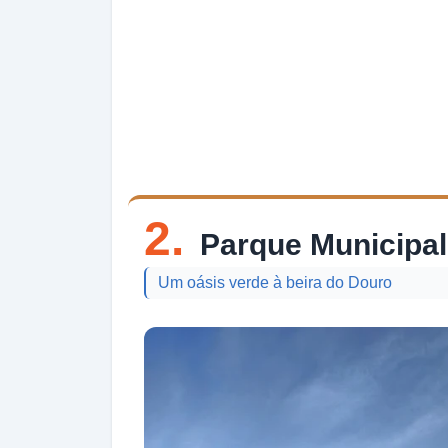
2.
Parque Municipal
Um oásis verde à beira do Douro