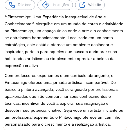
Telefone
Instruções
Website
**Pintacomigo: Uma Experiência Inesquecível de Arte e
Conhecimento** Mergulhe em um mundo de cores e criatividade
no Pintacomigo, um espaço único onde a arte e o conhecimento
se entrelaçam harmoniosamente. Localizado em um ponto
estratégico, este estúdio oferece um ambiente acolhedor e
inspirador, perfeito para aqueles que buscam aprimorar suas
habilidades artísticas ou simplesmente apreciar a beleza da
expressão criativa.
Com professores experientes e um currículo abrangente, o
Pintacomigo oferece uma jornada artística incomparável. Do
básico à pintura avançada, você será guiado por profissionais
apaixonados que irão compartilhar seus conhecimentos e
técnicas, incentivando você a explorar sua imaginação e
descobrir seu potencial criativo. Seja você um artista iniciante ou
um profissional experiente, o Pintacomigo oferece um caminho
personalizado para o crescimento e a realização artística.