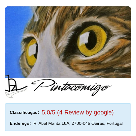
5,0/5 (4 Review by google)
Classificação:
Endereço:
R. Abel Manta 18A, 2780-046 Oeiras, Portugal