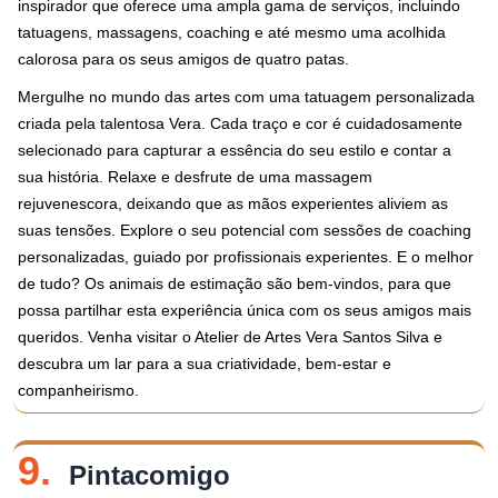
inspirador que oferece uma ampla gama de serviços, incluindo
tatuagens, massagens, coaching e até mesmo uma acolhida
calorosa para os seus amigos de quatro patas.
Mergulhe no mundo das artes com uma tatuagem personalizada
criada pela talentosa Vera. Cada traço e cor é cuidadosamente
selecionado para capturar a essência do seu estilo e contar a
sua história. Relaxe e desfrute de uma massagem
rejuvenescora, deixando que as mãos experientes aliviem as
suas tensões. Explore o seu potencial com sessões de coaching
personalizadas, guiado por profissionais experientes. E o melhor
de tudo? Os animais de estimação são bem-vindos, para que
possa partilhar esta experiência única com os seus amigos mais
queridos. Venha visitar o Atelier de Artes Vera Santos Silva e
descubra um lar para a sua criatividade, bem-estar e
companheirismo.
9.
Pintacomigo