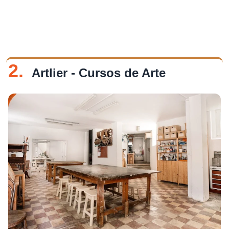
2.
Artlier - Cursos de Arte