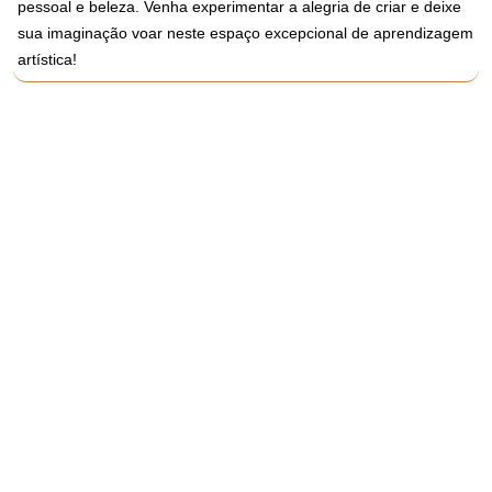
pessoal e beleza. Venha experimentar a alegria de criar e deixe
sua imaginação voar neste espaço excepcional de aprendizagem
artística!