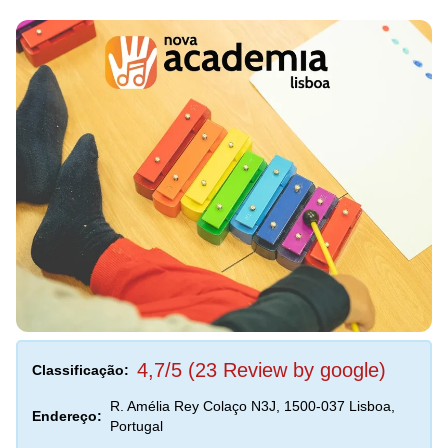
4,7/5 (23 Review by google)
Classificação:
R. Amélia Rey Colaço N3J, 1500-037 Lisboa,
Endereço:
Portugal