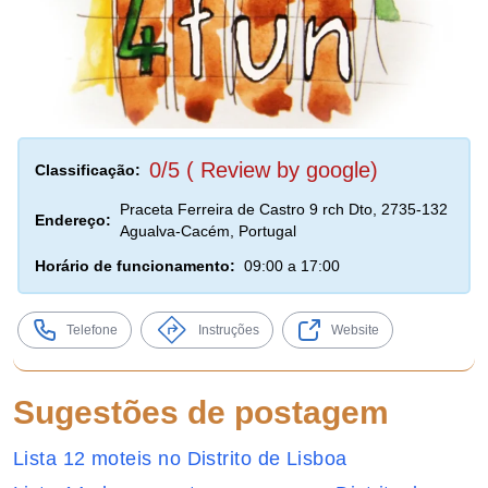
0/5 ( Review by google)
Classificação:
Praceta Ferreira de Castro 9 rch Dto, 2735-132
Endereço:
Agualva-Cacém, Portugal
Horário de funcionamento:
09:00 a 17:00
Telefone
Instruções
Website
Sugestões de postagem
Lista 12 moteis no Distrito de Lisboa