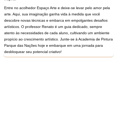
Entre no acolhedor Espaço Arte e deixe-se levar pelo amor pela
arte. Aqui, sua imaginação ganha vida à medida que você
descobre novas técnicas e embarca em empolgantes desafios
artísticos. O professor Renato é um guia dedicado, sempre
atento às necessidades de cada aluno, cultivando um ambiente
propício ao crescimento artístico. Junte-se à Academia de Pintura
Parque das Nações hoje e embarque em uma jornada para
desbloquear seu potencial criativo!