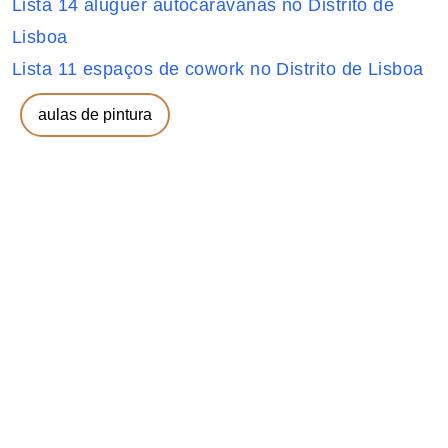
Lista 14 aluguer autocaravanas no Distrito de
Lisboa
Lista 11 espaços de cowork no Distrito de Lisboa
aulas de pintura