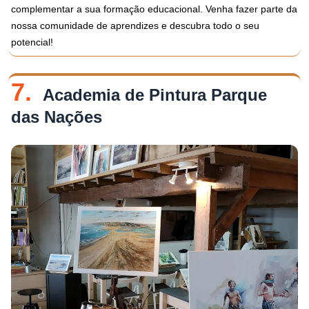
complementar a sua formação educacional. Venha fazer parte da
nossa comunidade de aprendizes e descubra todo o seu
potencial!
7.
Academia de Pintura Parque
das Nações