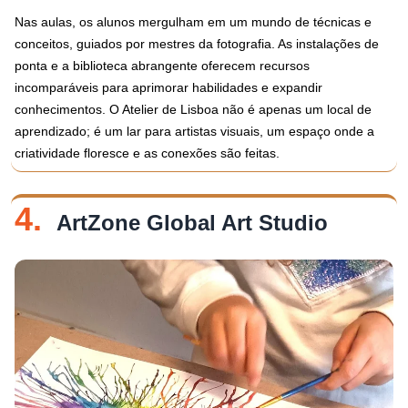
Nas aulas, os alunos mergulham em um mundo de técnicas e
conceitos, guiados por mestres da fotografia. As instalações de
ponta e a biblioteca abrangente oferecem recursos
incomparáveis para aprimorar habilidades e expandir
conhecimentos. O Atelier de Lisboa não é apenas um local de
aprendizado; é um lar para artistas visuais, um espaço onde a
criatividade floresce e as conexões são feitas.
4.
ArtZone Global Art Studio