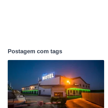
Postagem com tags