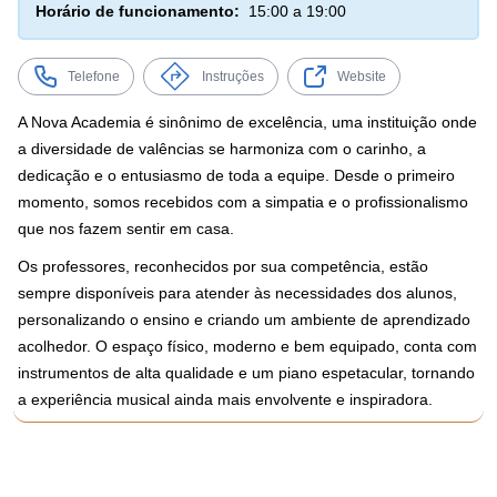
Horário de funcionamento:
15:00 a 19:00
Telefone
Instruções
Website
A Nova Academia é sinônimo de excelência, uma instituição onde
a diversidade de valências se harmoniza com o carinho, a
dedicação e o entusiasmo de toda a equipe. Desde o primeiro
momento, somos recebidos com a simpatia e o profissionalismo
que nos fazem sentir em casa.
Os professores, reconhecidos por sua competência, estão
sempre disponíveis para atender às necessidades dos alunos,
personalizando o ensino e criando um ambiente de aprendizado
acolhedor. O espaço físico, moderno e bem equipado, conta com
instrumentos de alta qualidade e um piano espetacular, tornando
a experiência musical ainda mais envolvente e inspiradora.