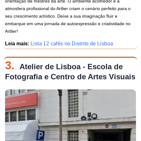
orientação de mestres da arte. O ambiente acolhedor e a
atmosfera profissional do Artlier criam o cenário perfeito para o
seu crescimento artístico. Deixe a sua imaginação fluir e
embarque em uma jornada de autoexpressão e criatividade no
Artlier!
Leia mais:
Lista 12 cafés no Distrito de Lisboa
3.
Atelier de Lisboa - Escola de
Fotografia e Centro de Artes Visuais