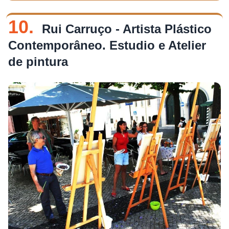
10.
Rui Carruço - Artista Plástico
Contemporâneo. Estudio e Atelier
de pintura