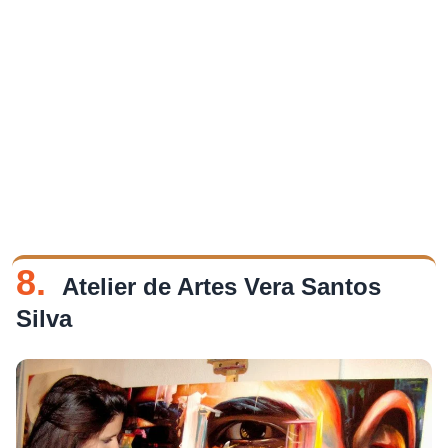
8.
Atelier de Artes Vera Santos
Silva