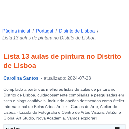
Página inicial
/
Portugal
/
Distrito de Lisboa
/
Lista 13 aulas de pintura no Distrito de Lisboa
Lista 13 aulas de pintura no Distrito
de Lisboa
Carolina Santos
• atualizado: 2024-07-23
Compilado a partir das melhores listas de aulas de pintura no
Distrito de Lisboa, cuidadosamente compiladas e pesquisadas em
sites e blogs confiáveis. Incluindo opções destacadas como Atelier
Internacional de Belas Artes, Artlier - Cursos de Arte, Atelier de
Lisboa - Escola de Fotografia e Centro de Artes Visuais, ArtZone
Global Art Studio, Nova Academia. Vamos explorar!