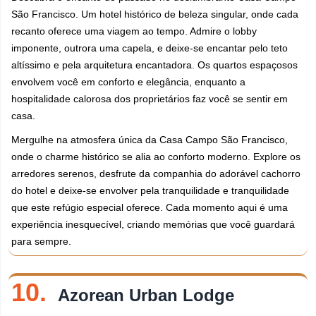
São Francisco. Um hotel histórico de beleza singular, onde cada
recanto oferece uma viagem ao tempo. Admire o lobby
imponente, outrora uma capela, e deixe-se encantar pelo teto
altíssimo e pela arquitetura encantadora. Os quartos espaçosos
envolvem você em conforto e elegância, enquanto a
hospitalidade calorosa dos proprietários faz você se sentir em
casa.
Mergulhe na atmosfera única da Casa Campo São Francisco,
onde o charme histórico se alia ao conforto moderno. Explore os
arredores serenos, desfrute da companhia do adorável cachorro
do hotel e deixe-se envolver pela tranquilidade e tranquilidade
que este refúgio especial oferece. Cada momento aqui é uma
experiência inesquecível, criando memórias que você guardará
para sempre.
10.
Azorean Urban Lodge