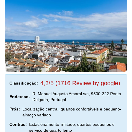
4,3/5 (1716 Review by google)
Classificação:
R. Manuel Augusto Amaral s/n, 9500-222 Ponta
Endereço:
Delgada, Portugal
Prós:
Localização central, quartos confortáveis e pequeno-
almoço variado
Contras:
Estacionamento limitado, quartos pequenos e
serviço de quarto lento