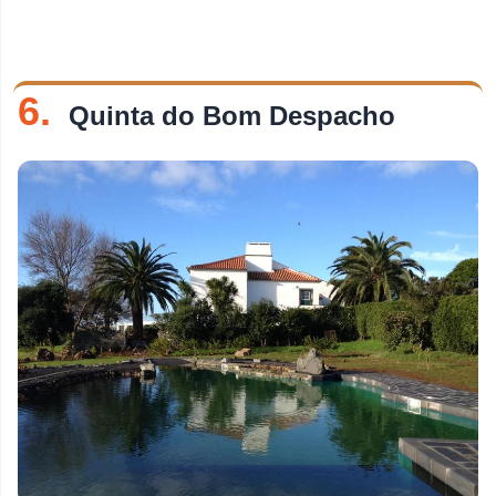
6.
Quinta do Bom Despacho