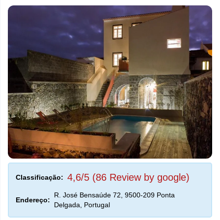
4,6/5 (86 Review by google)
Classificação:
R. José Bensaúde 72, 9500-209 Ponta
Endereço:
Delgada, Portugal