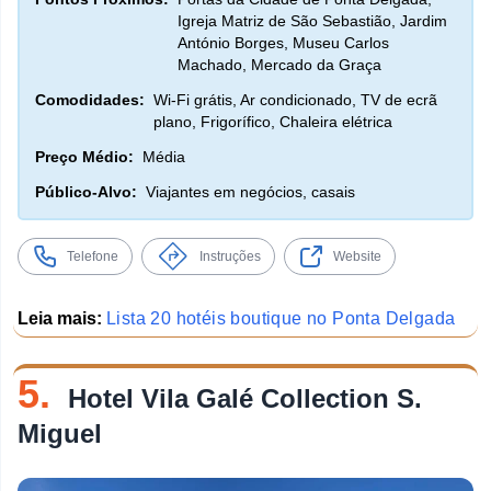
Igreja Matriz de São Sebastião, Jardim
António Borges, Museu Carlos
Machado, Mercado da Graça
Comodidades:
Wi-Fi grátis, Ar condicionado, TV de ecrã
plano, Frigorífico, Chaleira elétrica
Preço Médio:
Média
Público-Alvo:
Viajantes em negócios, casais
Telefone
Instruções
Website
Leia mais:
Lista 20 hotéis boutique no Ponta Delgada
5.
Hotel Vila Galé Collection S.
Miguel