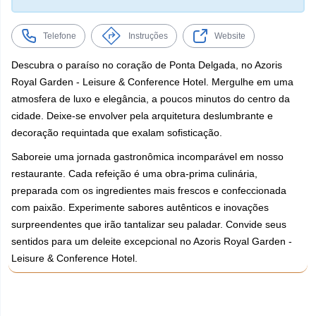
Telefone
Instruções
Website
Descubra o paraíso no coração de Ponta Delgada, no Azoris
Royal Garden - Leisure & Conference Hotel. Mergulhe em uma
atmosfera de luxo e elegância, a poucos minutos do centro da
cidade. Deixe-se envolver pela arquitetura deslumbrante e
decoração requintada que exalam sofisticação.
Saboreie uma jornada gastronômica incomparável em nosso
restaurante. Cada refeição é uma obra-prima culinária,
preparada com os ingredientes mais frescos e confeccionada
com paixão. Experimente sabores autênticos e inovações
surpreendentes que irão tantalizar seu paladar. Convide seus
sentidos para um deleite excepcional no Azoris Royal Garden -
Leisure & Conference Hotel.