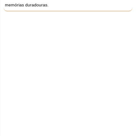
memórias duradouras.