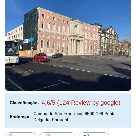
4,6/5 (124 Review by google)
Classificação:
Campo de São Francisco, 9500-199 Ponta
Endereço:
Delgada, Portugal