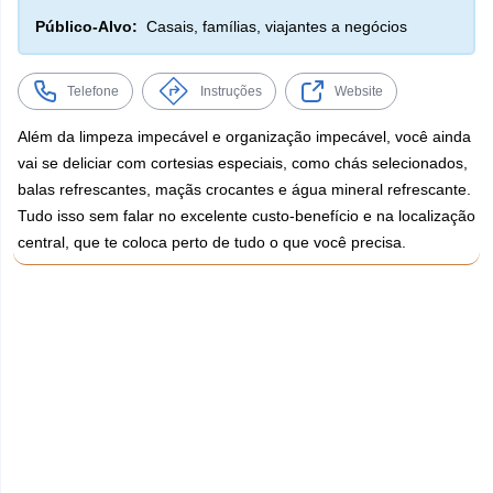
Público-Alvo:
Casais, famílias, viajantes a negócios
Telefone
Instruções
Website
Além da limpeza impecável e organização impecável, você ainda
vai se deliciar com cortesias especiais, como chás selecionados,
balas refrescantes, maçãs crocantes e água mineral refrescante.
Tudo isso sem falar no excelente custo-benefício e na localização
central, que te coloca perto de tudo o que você precisa.