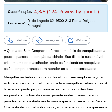
4,8/5 (124 Review by google)
Classificação:
R. do Lagedo 62, 9500-213 Ponta Delgada,
Endereço:
Portugal
Telefone
Instruções
Website
A Quinta do Bom Despacho oferece um oásis de tranquilidade a
poucos passos do coração da cidade. Sua filosofia sustentável
cria um ambiente acolhedor, onde os funcionários receptivos
estão sempre prontos para atender às suas necessidades.
Mergulhe na beleza natural do local, com seu amplo espaço ao
ar livre e piscina natural que convida a mergulhos refrescantes. A
lareira no quarto proporciona aconchego nas noites frias,
enquanto o colchão da cama garante noites divinas de sono. E
para tornar sua estada ainda mais especial, o serviço de Private
Chef está disponível sob solicitação, oferecendo uma experiência