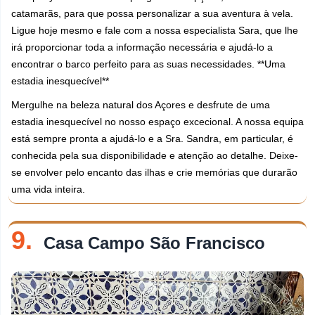
catamarãs, para que possa personalizar a sua aventura à vela.
Ligue hoje mesmo e fale com a nossa especialista Sara, que lhe
irá proporcionar toda a informação necessária e ajudá-lo a
encontrar o barco perfeito para as suas necessidades. **Uma
estadia inesquecível**
Mergulhe na beleza natural dos Açores e desfrute de uma
estadia inesquecível no nosso espaço excecional. A nossa equipa
está sempre pronta a ajudá-lo e a Sra. Sandra, em particular, é
conhecida pela sua disponibilidade e atenção ao detalhe. Deixe-
se envolver pelo encanto das ilhas e crie memórias que durarão
uma vida inteira.
9.
Casa Campo São Francisco