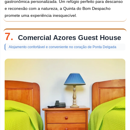
gastronômica personalizada. Um refúgio perfeito para descanso
e reconexão com a natureza, a Quinta do Bom Despacho
promete uma experiência inesquecível.
7.
Comercial Azores Guest House
Alojamento confortável e conveniente no coração de Ponta Delgada