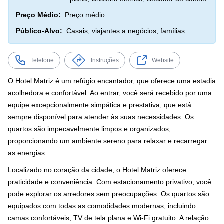
Preço Médio:
Preço médio
Público-Alvo:
Casais, viajantes a negócios, famílias
Telefone
Instruções
Website
O Hotel Matriz é um refúgio encantador, que oferece uma estadia
acolhedora e confortável. Ao entrar, você será recebido por uma
equipe excepcionalmente simpática e prestativa, que está
sempre disponível para atender às suas necessidades. Os
quartos são impecavelmente limpos e organizados,
proporcionando um ambiente sereno para relaxar e recarregar
as energias.
Localizado no coração da cidade, o Hotel Matriz oferece
praticidade e conveniência. Com estacionamento privativo, você
pode explorar os arredores sem preocupações. Os quartos são
equipados com todas as comodidades modernas, incluindo
camas confortáveis, TV de tela plana e Wi-Fi gratuito. A relação