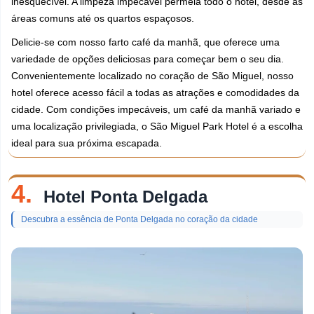
inesquecível. A limpeza impecável permeia todo o hotel, desde as
áreas comuns até os quartos espaçosos.
Delicie-se com nosso farto café da manhã, que oferece uma
variedade de opções deliciosas para começar bem o seu dia.
Convenientemente localizado no coração de São Miguel, nosso
hotel oferece acesso fácil a todas as atrações e comodidades da
cidade. Com condições impecáveis, um café da manhã variado e
uma localização privilegiada, o São Miguel Park Hotel é a escolha
ideal para sua próxima escapada.
4.
Hotel Ponta Delgada
Descubra a essência de Ponta Delgada no coração da cidade