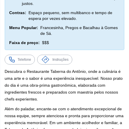
justos.
Contras:
Espaço pequeno, sem multibanco e tempo de
espera por vezes elevado.
Menu Popular:
Francesinha, Pregos e Bacalhau à Gomes
de Sá.
Faixa de preço:
$$$
Telefone
Instruções
Descubra o Restaurante Taberna do Antônio, onde a culinária é
uma arte e o sabor é uma experiência inesquecível. Nosso prato
do dia é uma obra-prima gastronômica, elaborada com
ingredientes frescos e preparados com maestria pelos nossos
chefs experientes.
Além do paladar, encante-se com o atendimento excepcional de
nossa equipe, sempre atenciosa e pronta para proporcionar uma
experiência memorável. Em um ambiente acolhedor e familiar, a