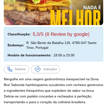
5,0/5 (8 Review by google)
Classificação:
R. São Bento da Batalha 126, 4780-547 Santo
Endereço:
Tirso, Portugal
Horário de funcionamento:
18:00 a 23:00
Telefone
Instruções
Mergulhe em uma viagem gastronômica inesquecível na Dona
Bra! Saboreie hambúrgueres suculentos com recheios generosos
e ingredientes fresquinhos que explodem de sabor na boca.
Delicie-se com pastéis crocantes e recheados à perfeição,
transportando-o para o coração da culinária brasileira.