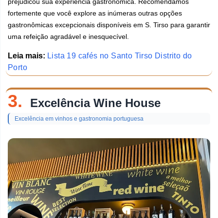
prejudicou sua experiência gastronômica. Recomendamos
fortemente que você explore as inúmeras outras opções
gastronômicas excepcionais disponíveis em S. Tirso para garantir
uma refeição agradável e inesquecível.
Leia mais:
Lista 19 cafés no Santo Tirso Distrito do
Porto
3.
Excelência Wine House
Excelência em vinhos e gastronomia portuguesa