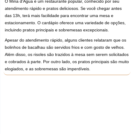
O Mina d'Água é um restaurante popular, conhecido por seu
atendimento rápido e pratos deliciosos. Se você chegar antes
das 13h, terá mais facilidade para encontrar uma mesa e
estacionamento. O cardápio oferece uma variedade de opções,
incluindo pratos principais e sobremesas excepcionais.
Apesar do atendimento rápido, alguns clientes relataram que os
bolinhos de bacalhau são servidos frios e com gosto de velhos.
Além disso, os risoles são trazidos à mesa sem serem solicitados
e cobrados à parte. Por outro lado, os pratos principais são muito
elogiados, e as sobremesas são imperdíveis.