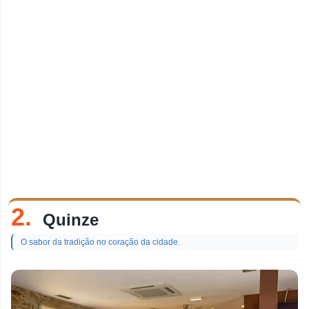
2.
Quinze
O sabor da tradição no coração da cidade.