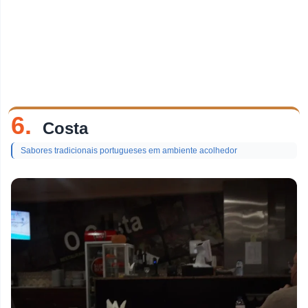
6.
Costa
Sabores tradicionais portugueses em ambiente acolhedor