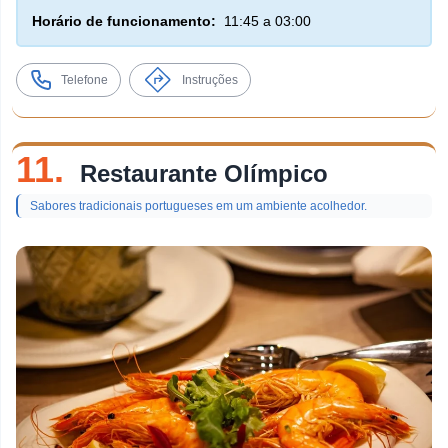
Horário de funcionamento:
11:45 a 03:00
Telefone
Instruções
11.
Restaurante Olímpico
Sabores tradicionais portugueses em um ambiente acolhedor.