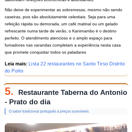
Não deixe de experimentar as sobremesas, mesmo não sendo
caseiras, pois são absolutamente celestiais. Seja para uma
refeição rápida ou demorada, um café matinal ou um gelado
refrescante numa tarde de verão, o Kanimambo é o destino
perfeito. O atendimento atencioso e o amplo espaço para
fumadores nas varandas completam a experiência nesta casa
que promete conquistar todos os paladares.
Leia mais:
Lista 22 restaurantes no Santo Tirso Distrito
do Porto
5.
Restaurante Taberna do Antonio
- Prato do dia
O sabor tradicional português a preços acessíveis.