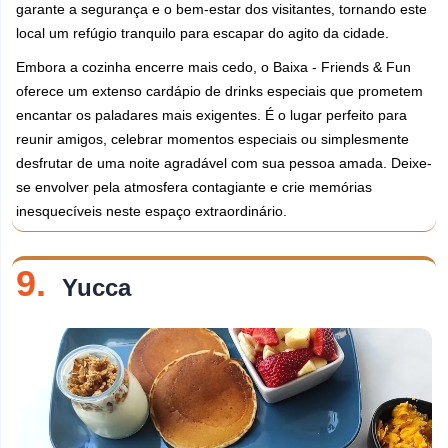
garante a segurança e o bem-estar dos visitantes, tornando este
local um refúgio tranquilo para escapar do agito da cidade.
Embora a cozinha encerre mais cedo, o Baixa - Friends & Fun
oferece um extenso cardápio de drinks especiais que prometem
encantar os paladares mais exigentes. É o lugar perfeito para
reunir amigos, celebrar momentos especiais ou simplesmente
desfrutar de uma noite agradável com sua pessoa amada. Deixe-
se envolver pela atmosfera contagiante e crie memórias
inesquecíveis neste espaço extraordinário.
9.
Yucca