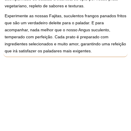
vegetariano, repleto de sabores e texturas.
Experimente as nossas Fajitas, suculentos frangos panados fritos
que são um verdadeiro deleite para o paladar. E para
acompanhar, nada melhor que o nosso Angus suculento,
temperado com perfeição. Cada prato é preparado com
ingredientes selecionados e muito amor, garantindo uma refeição
que irá satisfazer os paladares mais exigentes.