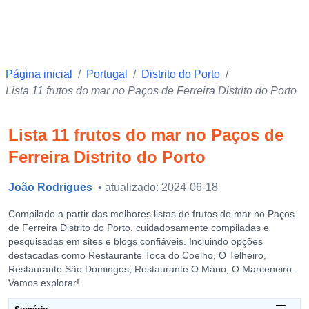
Página inicial
/
Portugal
/
Distrito do Porto
/
Lista 11 frutos do mar no Paços de Ferreira Distrito do Porto
Lista 11 frutos do mar no Paços de
Ferreira Distrito do Porto
João Rodrigues
• atualizado: 2024-06-18
Compilado a partir das melhores listas de frutos do mar no Paços
de Ferreira Distrito do Porto, cuidadosamente compiladas e
pesquisadas em sites e blogs confiáveis. Incluindo opções
destacadas como Restaurante Toca do Coelho, O Telheiro,
Restaurante São Domingos, Restaurante O Mário, O Marceneiro.
Vamos explorar!