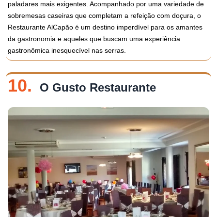
paladares mais exigentes. Acompanhado por uma variedade de
sobremesas caseiras que completam a refeição com doçura, o
Restaurante AlCapão é um destino imperdível para os amantes
da gastronomia e aqueles que buscam uma experiência
gastronômica inesquecível nas serras.
10.
O Gusto Restaurante