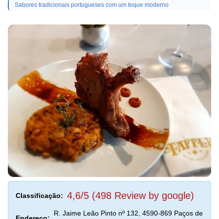
Sabores tradicionais portugueses com um toque moderno
4,6/5 (498 Review by google)
Classificação:
R. Jaime Leão Pinto nº 132, 4590-869 Paços de
Endereço: