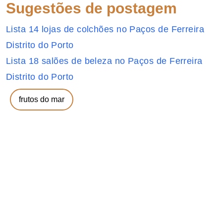
Sugestões de postagem
Lista 14 lojas de colchões no Paços de Ferreira
Distrito do Porto
Lista 18 salões de beleza no Paços de Ferreira
Distrito do Porto
frutos do mar