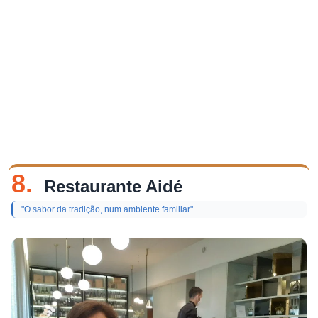
8.
Restaurante Aidé
"O sabor da tradição, num ambiente familiar"