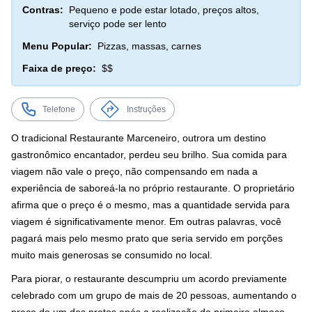
Contras:
Pequeno e pode estar lotado, preços altos,
serviço pode ser lento
Menu Popular:
Pizzas, massas, carnes
Faixa de preço:
$$
Telefone
Instruções
O tradicional Restaurante Marceneiro, outrora um destino
gastronômico encantador, perdeu seu brilho. Sua comida para
viagem não vale o preço, não compensando em nada a
experiência de saboreá-la no próprio restaurante. O proprietário
afirma que o preço é o mesmo, mas a quantidade servida para
viagem é significativamente menor. Em outras palavras, você
pagará mais pelo mesmo prato que seria servido em porções
muito mais generosas se consumido no local.
Para piorar, o restaurante descumpriu um acordo previamente
celebrado com um grupo de mais de 20 pessoas, aumentando o