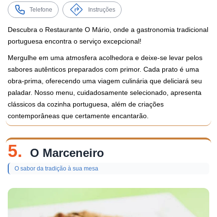
Telefone
Instruções
Descubra o Restaurante O Mário, onde a gastronomia tradicional
portuguesa encontra o serviço excepcional!
Mergulhe em uma atmosfera acolhedora e deixe-se levar pelos
sabores autênticos preparados com primor. Cada prato é uma
obra-prima, oferecendo uma viagem culinária que deliciará seu
paladar. Nosso menu, cuidadosamente selecionado, apresenta
clássicos da cozinha portuguesa, além de criações
contemporâneas que certamente encantarão.
5.
O Marceneiro
O sabor da tradição à sua mesa