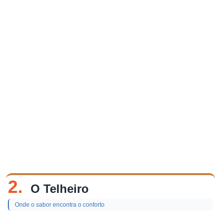
2.
O Telheiro
Onde o sabor encontra o conforto