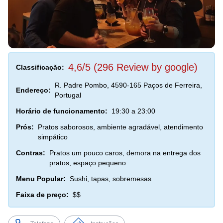
4,6/5 (296 Review by google)
Classificação:
R. Padre Pombo, 4590-165 Paços de Ferreira,
Endereço:
Portugal
Horário de funcionamento:
19:30 a 23:00
Prós:
Pratos saborosos, ambiente agradável, atendimento
simpático
Contras:
Pratos um pouco caros, demora na entrega dos
pratos, espaço pequeno
Menu Popular:
Sushi, tapas, sobremesas
Faixa de preço:
$$