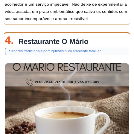
acolhedor e um serviço impecável. Não deixe de experimentar a
vitela assada, um prato emblemático que cativa os sentidos com
seu sabor incomparável e aroma irresistível.
4.
Restaurante O Mário
Sabores tradicionais portugueses num ambiente familiar.