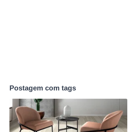
Postagem com tags