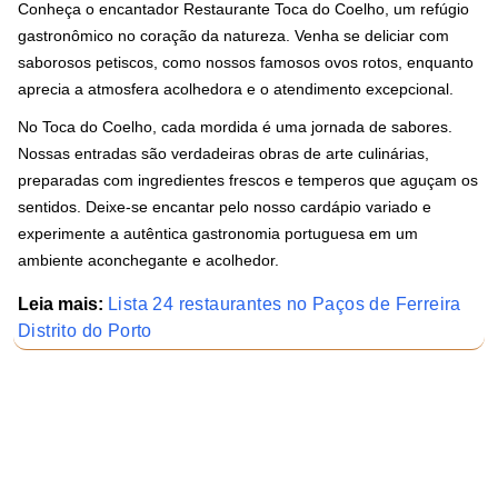
Conheça o encantador Restaurante Toca do Coelho, um refúgio
gastronômico no coração da natureza. Venha se deliciar com
saborosos petiscos, como nossos famosos ovos rotos, enquanto
aprecia a atmosfera acolhedora e o atendimento excepcional.
No Toca do Coelho, cada mordida é uma jornada de sabores.
Nossas entradas são verdadeiras obras de arte culinárias,
preparadas com ingredientes frescos e temperos que aguçam os
sentidos. Deixe-se encantar pelo nosso cardápio variado e
experimente a autêntica gastronomia portuguesa em um
ambiente aconchegante e acolhedor.
Leia mais:
Lista 24 restaurantes no Paços de Ferreira
Distrito do Porto