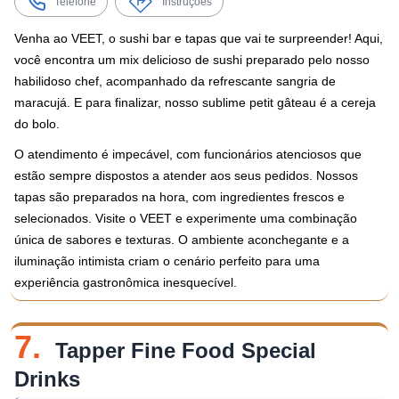
Telefone
Instruções
Venha ao VEET, o sushi bar e tapas que vai te surpreender! Aqui,
você encontra um mix delicioso de sushi preparado pelo nosso
habilidoso chef, acompanhado da refrescante sangria de
maracujá. E para finalizar, nosso sublime petit gâteau é a cereja
do bolo.
O atendimento é impecável, com funcionários atenciosos que
estão sempre dispostos a atender aos seus pedidos. Nossos
tapas são preparados na hora, com ingredientes frescos e
selecionados. Visite o VEET e experimente uma combinação
única de sabores e texturas. O ambiente aconchegante e a
iluminação intimista criam o cenário perfeito para uma
experiência gastronômica inesquecível.
7.
Tapper Fine Food Special
Drinks