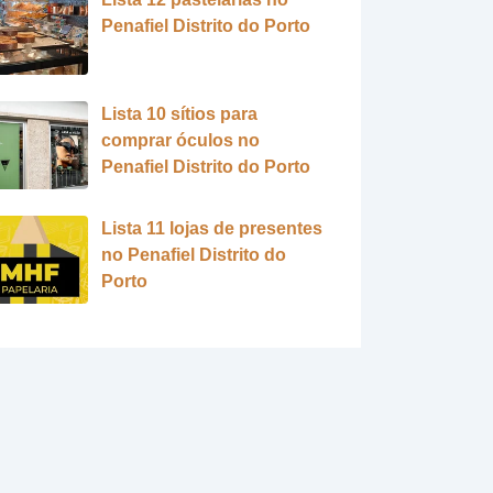
Penafiel Distrito do Porto
Lista 10 sítios para
comprar óculos no
Penafiel Distrito do Porto
Lista 11 lojas de presentes
no Penafiel Distrito do
Porto