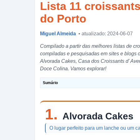
Lista 11 croissants
do Porto
Miguel Almeida
• atualizado: 2024-06-07
Compilado a partir das melhores listas de cr
compiladas e pesquisadas em sites e blogs 
Alvorada Cakes, Casa dos Croissants d' Aven
Doce Colina. Vamos explorar!
Sumário
1.
Alvorada Cakes
O lugar perfeito para um lanche ou um c