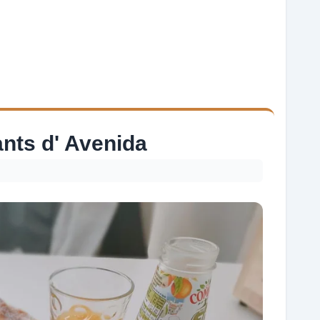
nts d' Avenida