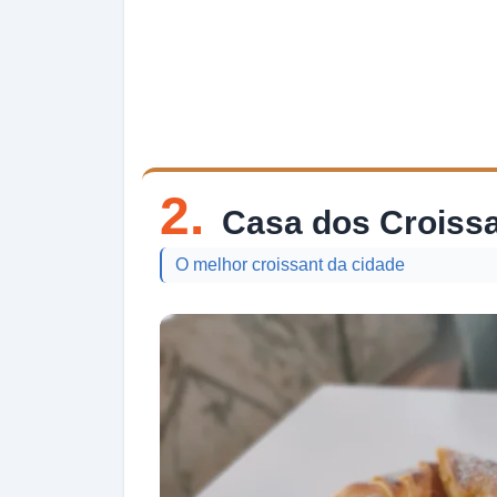
2.
Casa dos Croissa
O melhor croissant da cidade