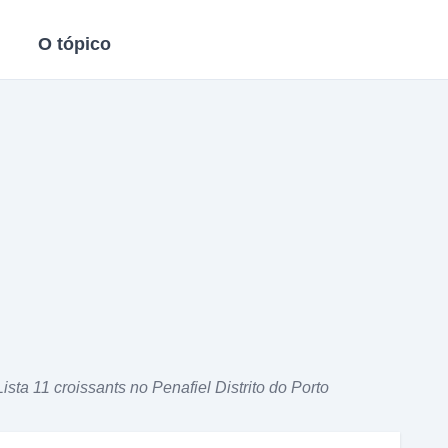
O tópico
Lista 11 croissants no Penafiel Distrito do Porto