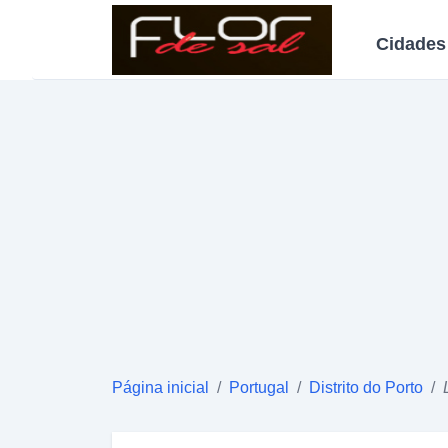
Cidades
Página inicial
/
Portugal
/
Distrito do Porto
/