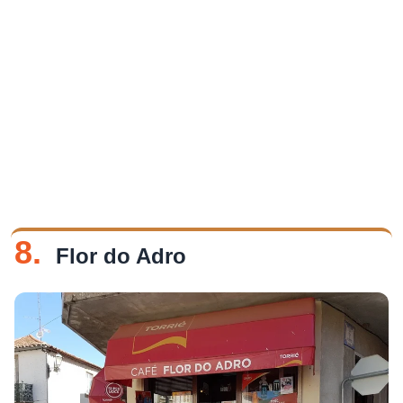
8.
Flor do Adro