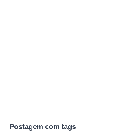
Postagem com tags