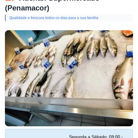
(Penamacor)
Qualidade e frescura todos os dias para a sua família.
Segunda a Sábado: 09:00 -