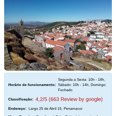
Segunda a Sexta: 10h - 18h,
Horário de funcionamento:
Sábado: 10h - 14h, Domingo:
Fechado
4,2/5 (663 Review by google)
Classificação:
Endereço:
Largo 25 de Abril 15, Penamacor