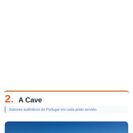
2.
A Cave
Sabores autênticos de Portugal em cada prato servido.