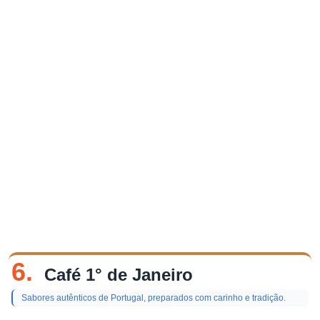
6.
Café 1° de Janeiro
Sabores autênticos de Portugal, preparados com carinho e tradição.