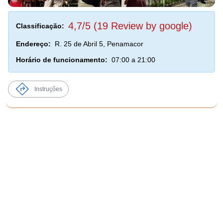
4,7/5 (19 Review by google)
Classificação:
Endereço:
R. 25 de Abril 5, Penamacor
Horário de funcionamento:
07:00 a 21:00
Instruções