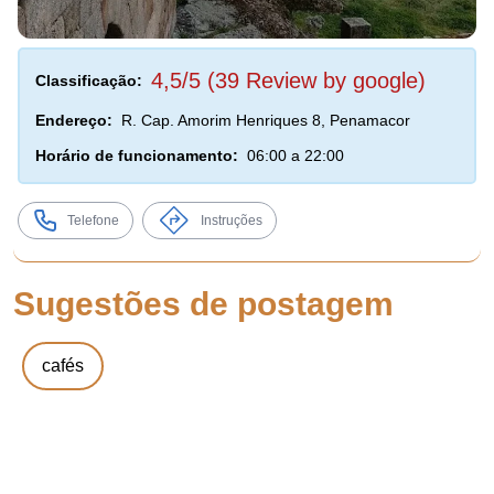
4,5/5 (39 Review by google)
Classificação:
Endereço:
R. Cap. Amorim Henriques 8, Penamacor
Horário de funcionamento:
06:00 a 22:00
Telefone
Instruções
Sugestões de postagem
cafés