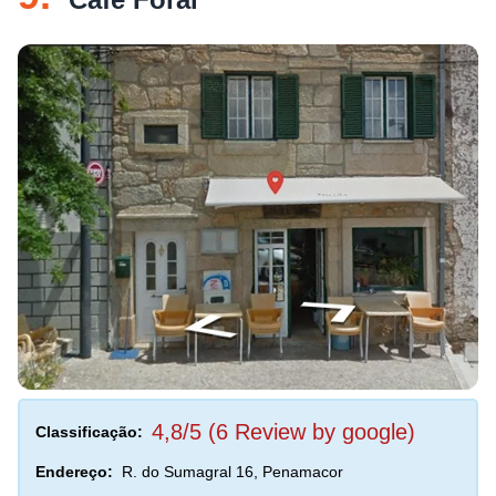
4,8/5 (6 Review by google)
Classificação:
Endereço:
R. do Sumagral 16, Penamacor