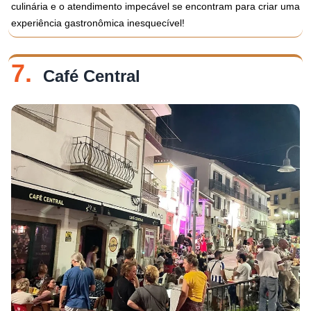
culinária e o atendimento impecável se encontram para criar uma
experiência gastronômica inesquecível!
7.
Café Central