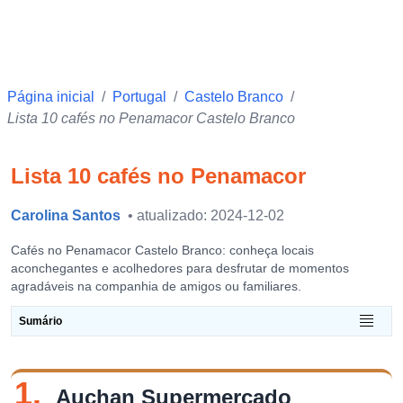
Página inicial
/
Portugal
/
Castelo Branco
/
Lista 10 cafés no Penamacor Castelo Branco
Lista 10 cafés no Penamacor
Carolina Santos
• atualizado: 2024-12-02
Cafés no Penamacor Castelo Branco: conheça locais
aconchegantes e acolhedores para desfrutar de momentos
agradáveis na companhia de amigos ou familiares.
Sumário
1.
Auchan Supermercado