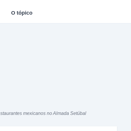
O tópico
restaurantes mexicanos no Almada Setúbal