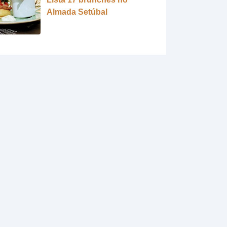
Almada Setúbal