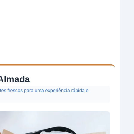
 Almada
es frescos para uma experiência rápida e