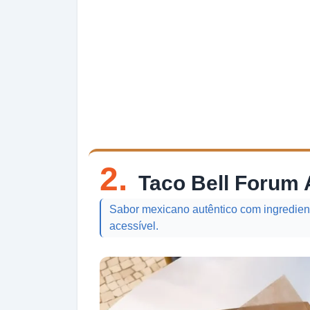
2.
Taco Bell Forum
Sabor mexicano autêntico com ingredient
acessível.