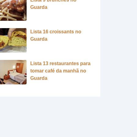
Guarda
Lista 16 croissants no
Guarda
Lista 13 restaurantes para
tomar café da manhã no
Guarda