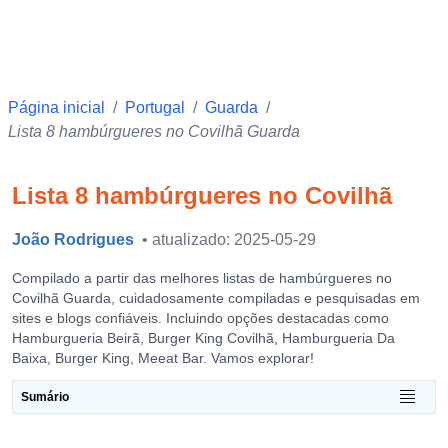
Página inicial
/
Portugal
/
Guarda
/
Lista 8 hambúrgueres no Covilhã Guarda
Lista 8 hambúrgueres no Covilhã
João Rodrigues
• atualizado: 2025-05-29
Compilado a partir das melhores listas de hambúrgueres no
Covilhã Guarda, cuidadosamente compiladas e pesquisadas em
sites e blogs confiáveis. Incluindo opções destacadas como
Hamburgueria Beirã, Burger King Covilhã, Hamburgueria Da
Baixa, Burger King, Meeat Bar. Vamos explorar!
Sumário