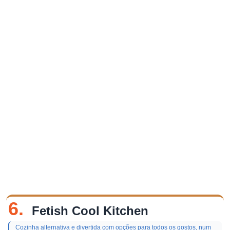
6.
Fetish Cool Kitchen
Cozinha alternativa e divertida com opções para todos os gostos, num