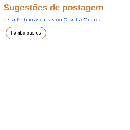
Sugestões de postagem
Lista 6 churrascarias no Covilhã Guarda
hambúrgueres