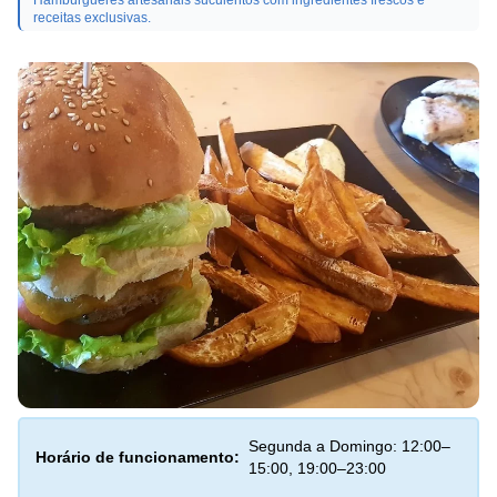
Hambúrgueres artesanais suculentos com ingredientes frescos e
receitas exclusivas.
Segunda a Domingo: 12:00–
Horário de funcionamento:
15:00, 19:00–23:00