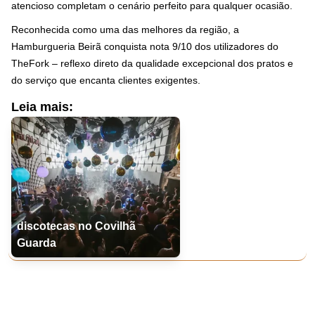
atencioso completam o cenário perfeito para qualquer ocasião.
Reconhecida como uma das melhores da região, a
Hamburgueria Beirã conquista nota 9/10 dos utilizadores do
TheFork – reflexo direto da qualidade excepcional dos pratos e
do serviço que encanta clientes exigentes.
Leia mais:
discotecas no Covilhã
Guarda