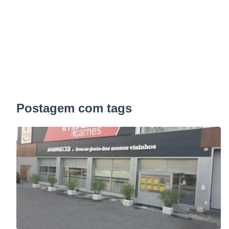
Postagem com tags