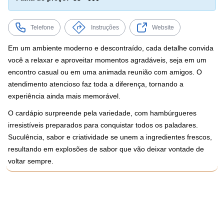
Telefone
Instruções
Website
Em um ambiente moderno e descontraído, cada detalhe convida
você a relaxar e aproveitar momentos agradáveis, seja em um
encontro casual ou em uma animada reunião com amigos. O
atendimento atencioso faz toda a diferença, tornando a
experiência ainda mais memorável.
O cardápio surpreende pela variedade, com hambúrgueres
irresistíveis preparados para conquistar todos os paladares.
Suculência, sabor e criatividade se unem a ingredientes frescos,
resultando em explosões de sabor que vão deixar vontade de
voltar sempre.