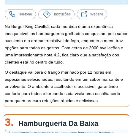
Telefone
Instruções
Website
No Burger King Covilhã, cada mordida é uma experiência
inesquecível: os hambúrgueres grelhados conquistam pelo sabor
suculento e o aroma irresistível do fogo, enquanto o menu traz
opções para todos os gostos. Com cerca de 2000 avaliações e
uma impressionante nota 4.2, fica claro que a satisfação dos
clientes está no centro de tudo.
O destaque vai para o frango marinado por 12 horas em
especiarias selecionadas, resultando em um sabor marcante e
envolvente. O ambiente é acolhedor e acessível, garantindo
conforto para todos e tornando cada visita uma escolha certa
para quem procura refeições rápidas e deliciosas.
3.
Hamburgueria Da Baixa