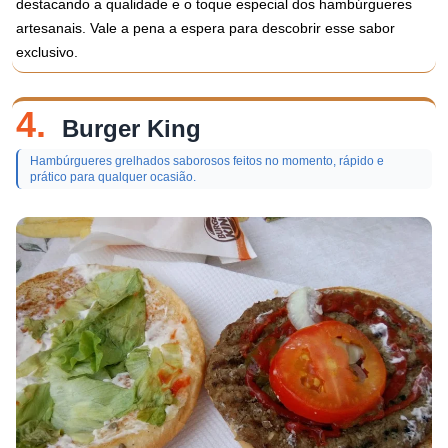
destacando a qualidade e o toque especial dos hambúrgueres
artesanais. Vale a pena a espera para descobrir esse sabor
exclusivo.
4.
Burger King
Hambúrgueres grelhados saborosos feitos no momento, rápido e
prático para qualquer ocasião.