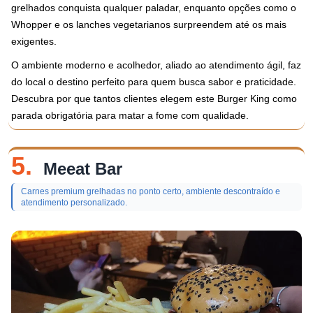
grelhados conquista qualquer paladar, enquanto opções como o
Whopper e os lanches vegetarianos surpreendem até os mais
exigentes.
O ambiente moderno e acolhedor, aliado ao atendimento ágil, faz
do local o destino perfeito para quem busca sabor e praticidade.
Descubra por que tantos clientes elegem este Burger King como
parada obrigatória para matar a fome com qualidade.
5.
Meeat Bar
Carnes premium grelhadas no ponto certo, ambiente descontraído e
atendimento personalizado.