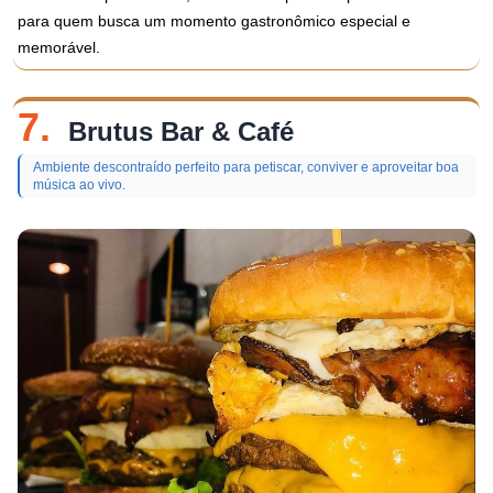
para quem busca um momento gastronômico especial e
memorável.
7.
Brutus Bar & Café
Ambiente descontraído perfeito para petiscar, conviver e aproveitar boa
música ao vivo.