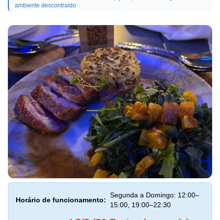
ambiente descontraído
Segunda a Domingo: 12:00–
Horário de funcionamento:
15:00, 19:00–22:30