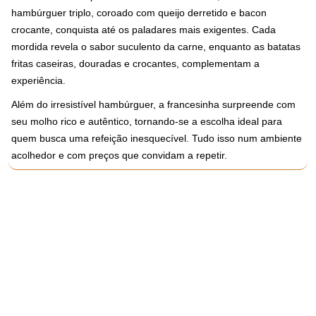
hambúrguer triplo, coroado com queijo derretido e bacon
crocante, conquista até os paladares mais exigentes. Cada
mordida revela o sabor suculento da carne, enquanto as batatas
fritas caseiras, douradas e crocantes, complementam a
experiência.
Além do irresistível hambúrguer, a francesinha surpreende com
seu molho rico e autêntico, tornando-se a escolha ideal para
quem busca uma refeição inesquecível. Tudo isso num ambiente
acolhedor e com preços que convidam a repetir.