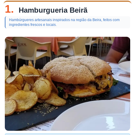
1.
Hamburgueria Beirã
Hambúrgueres artesanais inspirados na região da Beira, feitos com
ingredientes frescos e locais.