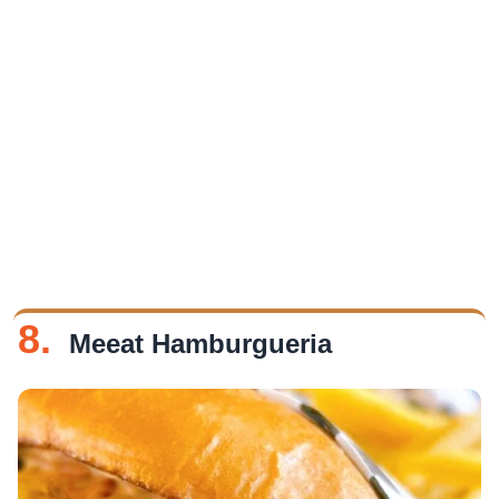
8.
Meeat Hamburgueria