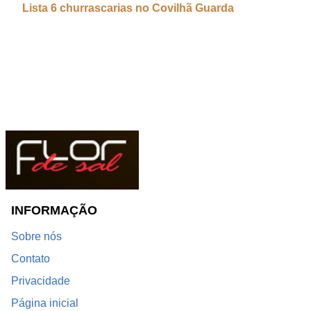
Lista 6 churrascarias no Covilhã Guarda
INFORMAÇÃO
Sobre nós
Contato
Privacidade
Página inicial