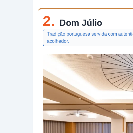
2.
Dom Júlio
Tradição portuguesa servida com autenti
acolhedor.