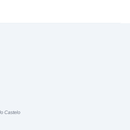
do Castelo