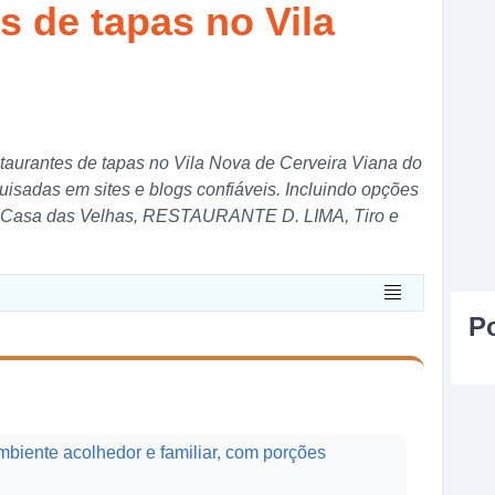
s de tapas no Vila
staurantes de tapas no Vila Nova de Cerveira Viana do
sadas em sites e blogs confiáveis. Incluindo opções
, Casa das Velhas, RESTAURANTE D. LIMA, Tiro e
P
biente acolhedor e familiar, com porções