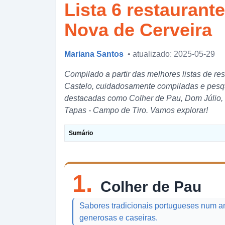
Lista 6 restaurante
Nova de Cerveira
Mariana Santos
• atualizado: 2025-05-29
Compilado a partir das melhores listas de re
Castelo, cuidadosamente compiladas e pesqui
destacadas como Colher de Pau, Dom Júlio
Tapas - Campo de Tiro. Vamos explorar!
Sumário
1.
Colher de Pau
Sabores tradicionais portugueses num am
generosas e caseiras.