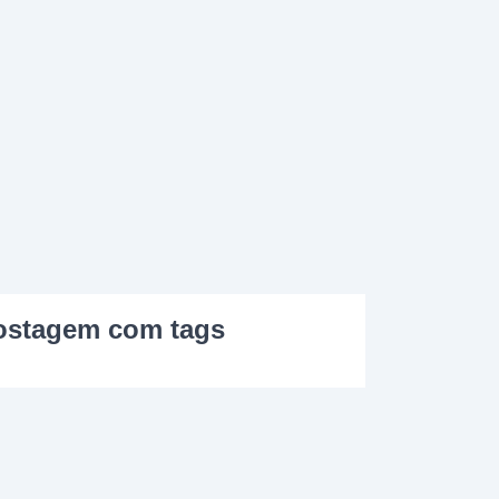
ostagem com tags