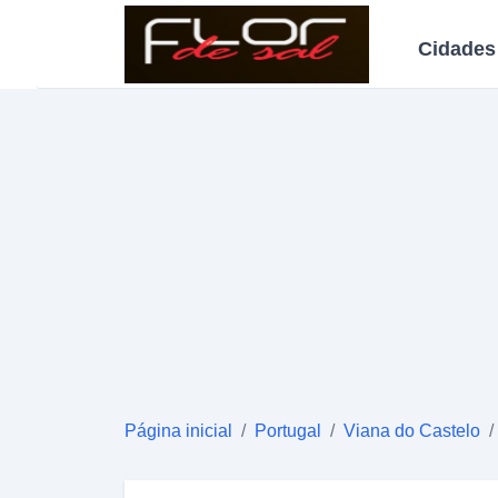
Cidades
Página inicial
/
Portugal
/
Viana do Castelo
/