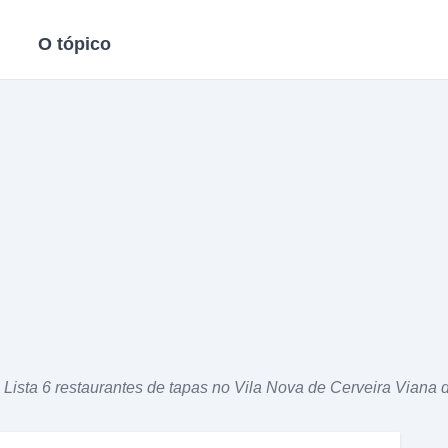
O tópico
Lista 6 restaurantes de tapas no Vila Nova de Cerveira Viana 