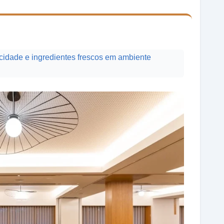
cidade e ingredientes frescos em ambiente