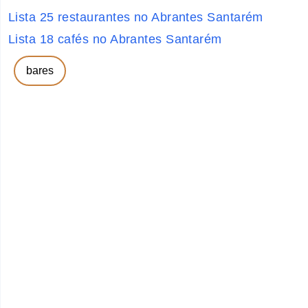
Lista 25 restaurantes no Abrantes Santarém
Lista 18 cafés no Abrantes Santarém
bares