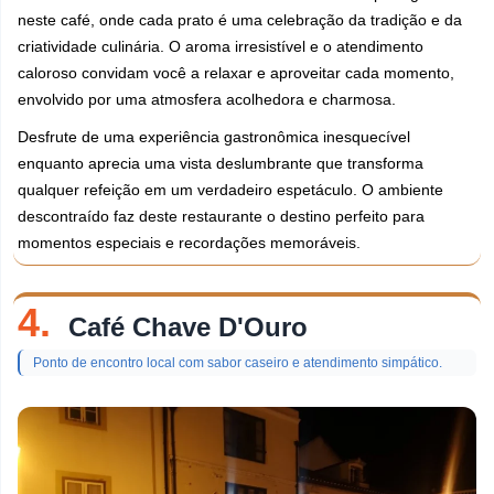
neste café, onde cada prato é uma celebração da tradição e da
criatividade culinária. O aroma irresistível e o atendimento
caloroso convidam você a relaxar e aproveitar cada momento,
envolvido por uma atmosfera acolhedora e charmosa.
Desfrute de uma experiência gastronômica inesquecível
enquanto aprecia uma vista deslumbrante que transforma
qualquer refeição em um verdadeiro espetáculo. O ambiente
descontraído faz deste restaurante o destino perfeito para
momentos especiais e recordações memoráveis.
4.
Café Chave D'Ouro
Ponto de encontro local com sabor caseiro e atendimento simpático.