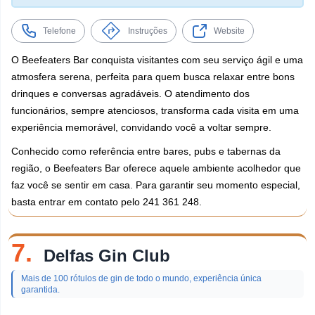
Telefone
Instruções
Website
O Beefeaters Bar conquista visitantes com seu serviço ágil e uma
atmosfera serena, perfeita para quem busca relaxar entre bons
drinques e conversas agradáveis. O atendimento dos
funcionários, sempre atenciosos, transforma cada visita em uma
experiência memorável, convidando você a voltar sempre.
Conhecido como referência entre bares, pubs e tabernas da
região, o Beefeaters Bar oferece aquele ambiente acolhedor que
faz você se sentir em casa. Para garantir seu momento especial,
basta entrar em contato pelo 241 361 248.
7.
Delfas Gin Club
Mais de 100 rótulos de gin de todo o mundo, experiência única
garantida.