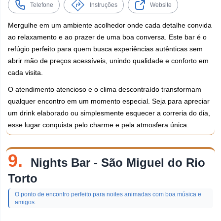
Telefone
Instruções
Website
Mergulhe em um ambiente acolhedor onde cada detalhe convida
ao relaxamento e ao prazer de uma boa conversa. Este bar é o
refúgio perfeito para quem busca experiências autênticas sem
abrir mão de preços acessíveis, unindo qualidade e conforto em
cada visita.
O atendimento atencioso e o clima descontraído transformam
qualquer encontro em um momento especial. Seja para apreciar
um drink elaborado ou simplesmente esquecer a correria do dia,
esse lugar conquista pelo charme e pela atmosfera única.
9.
Nights Bar - São Miguel do Rio
Torto
O ponto de encontro perfeito para noites animadas com boa música e
amigos.