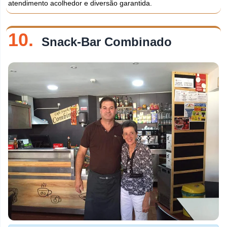
atendimento acolhedor e diversão garantida.
10.
Snack-Bar Combinado