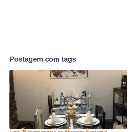
Postagem com tags