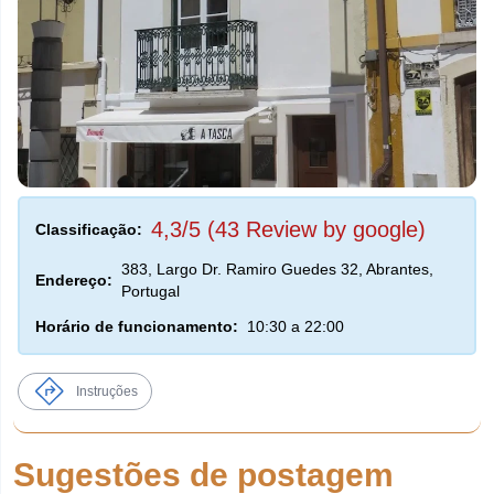
4,3/5 (43 Review by google)
Classificação:
383, Largo Dr. Ramiro Guedes 32, Abrantes,
Endereço:
Portugal
Horário de funcionamento:
10:30 a 22:00
Instruções
Sugestões de postagem