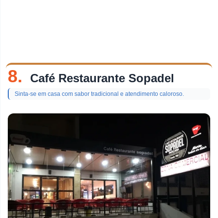
8.
Café Restaurante Sopadel
Sinta-se em casa com sabor tradicional e atendimento caloroso.