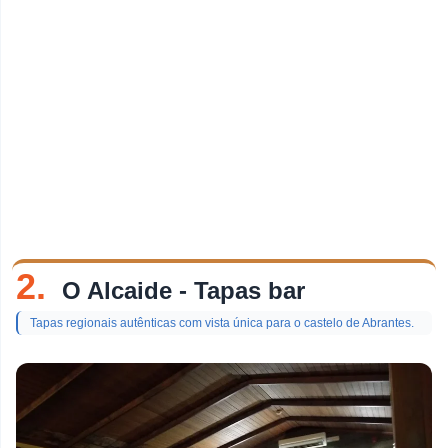
2.
O Alcaide - Tapas bar
Tapas regionais autênticas com vista única para o castelo de Abrantes.