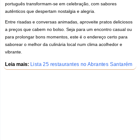
português transformam-se em celebração, com sabores
autênticos que despertam nostalgia e alegria.
Entre risadas e conversas animadas, aproveite pratos deliciosos
a preços que cabem no bolso. Seja para um encontro casual ou
para prolongar bons momentos, este é o endereço certo para
saborear o melhor da culinária local num clima acolhedor e
vibrante.
Leia mais:
Lista 25 restaurantes no Abrantes Santarém