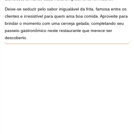
Deixe-se seduzir pelo sabor inigualável da frita, famosa entre os
clientes e irresistível para quem ama boa comida. Aproveite para
brindar o momento com uma cerveja gelada, completando seu
passeio gastronômico neste restaurante que merece ser
descoberto.