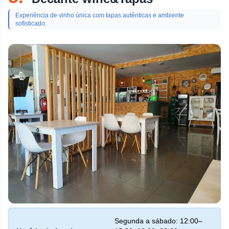
Experiência de vinho única com tapas autênticas e ambiente
sofisticado.
Segunda a sábado: 12:00–